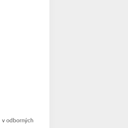
ad v odborných