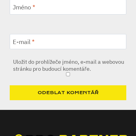
Jméno
*
E-mail
*
Uložit do prohlížeče jméno, e-mail a webovou
stránku pro budoucí komentáře.