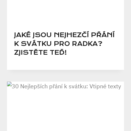
JAKÉ JSOU NEJHEZČÍ PŘÁNÍ
K SVÁTKU PRO RADKA?
ZJISTĚTE TEĎ!