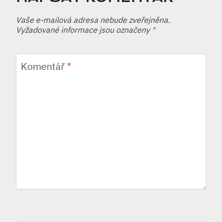
Vaše e-mailová adresa nebude zveřejněna.
Vyžadované informace jsou označeny
*
Komentář
*