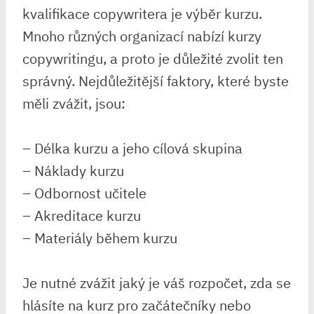
kvalifikace copywritera je výběr kurzu.
Mnoho různých organizací nabízí kurzy
copywritingu, a proto je důležité zvolit ten
správný. Nejdůležitější faktory, které byste
měli zvážit, jsou:
– Délka kurzu a jeho cílová skupina
– Náklady kurzu
– Odbornost učitele
– Akreditace kurzu
– Materiály během kurzu
Je nutné zvážit jaký je váš rozpočet, zda se
hlásíte na kurz pro začátečníky nebo