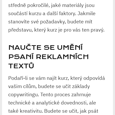
středně pokročilé, jaké materiály jsou
součástí kurzu a další faktory. Jakmile
stanovíte své požadavky, budete mít
představu, který kurz je pro vás ten pravý.
NAUČTE SE UMĚNÍ
PSANÍ REKLAMNÍCH
TEXTŮ
Podaří-li se vám najít kurz, který odpovídá
vašim cílům, budete se učit základy
copywritingu. Tento proces zahrnuje
technické a analytické dovednosti, ale
také kreativitu. Budete se učit, jak psát