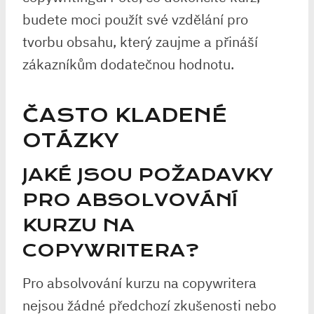
budete moci použít své vzdělání pro
tvorbu obsahu, který zaujme a přináší
zákazníkům dodatečnou hodnotu.
ČASTO KLADENÉ
OTÁZKY
JAKÉ JSOU POŽADAVKY
PRO ABSOLVOVÁNÍ
KURZU NA
COPYWRITERA?
Pro absolvování kurzu na copywritera
nejsou žádné předchozí zkušenosti nebo