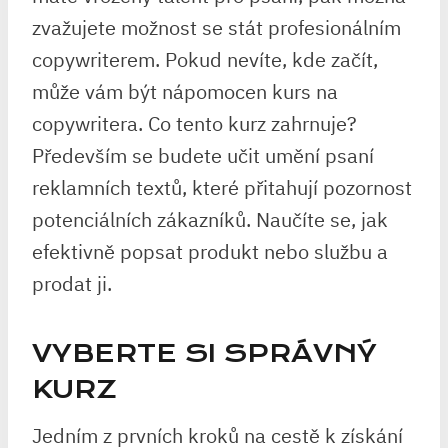
zvažujete možnost se stát profesionálním
copywriterem. Pokud nevíte, kde začít,
může vám být nápomocen kurs na
copywritera. Co tento kurz zahrnuje?
Především se budete učit umění psaní
reklamních textů, které přitahují pozornost
potenciálních zákazníků. Naučíte se, jak
efektivně popsat produkt nebo službu a
prodat ji.
VYBERTE SI SPRÁVNÝ
KURZ
Jedním z prvních kroků na cestě k získání