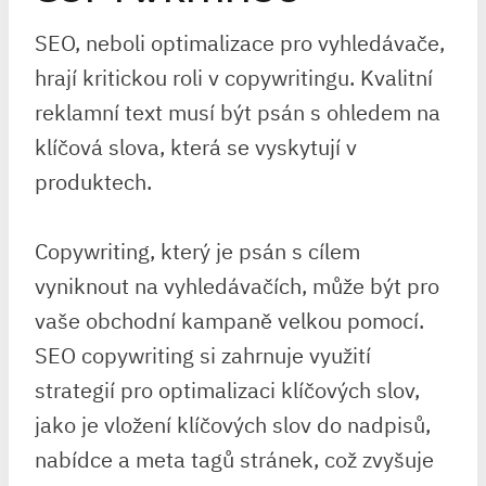
SEO, neboli optimalizace pro vyhledávače,
hrají kritickou roli v copywritingu. Kvalitní
reklamní text musí být psán s ohledem na
klíčová slova, která se vyskytují v
produktech.
Copywriting, který je psán s cílem
vyniknout na vyhledávačích, může být pro
vaše obchodní kampaně velkou pomocí.
SEO copywriting si zahrnuje využití
strategií pro optimalizaci klíčových slov,
jako je vložení klíčových slov do nadpisů,
nabídce a meta tagů stránek, což zvyšuje