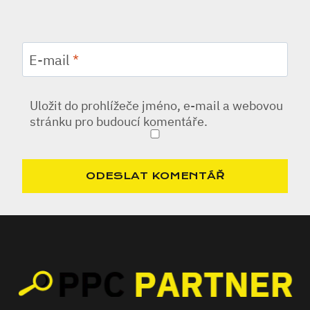
E-mail
*
Uložit do prohlížeče jméno, e-mail a webovou
stránku pro budoucí komentáře.