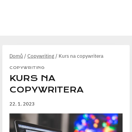
Domů
/
Copywriting
/
Kurs na copywritera
COPYWRITING
KURS NA
COPYWRITERA
22. 1. 2023