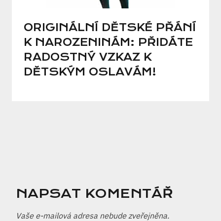
ORIGINÁLNÍ DĚTSKÉ PŘÁNÍ
K NAROZENINÁM: PŘIDÁTE
RADOSTNÝ VZKAZ K
DĚTSKÝM OSLAVÁM!
NAPSAT KOMENTÁŘ
Vaše e-mailová adresa nebude zveřejněna.