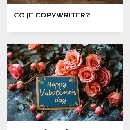
CO JE COPYWRITER?