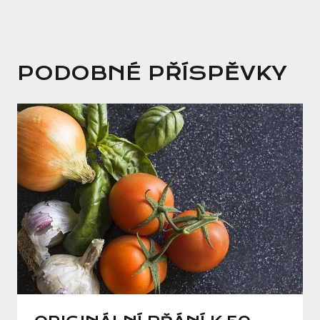
PODOBNÉ PŘÍSPĚVKY