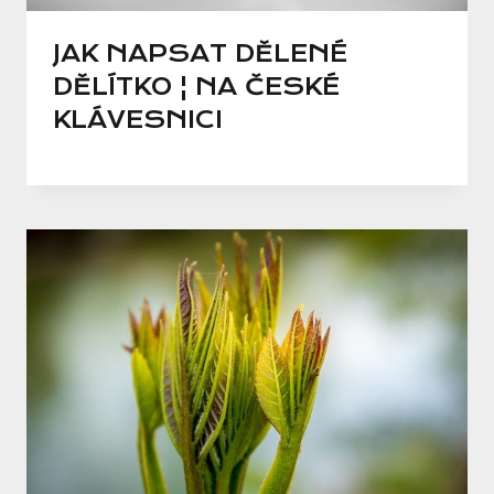
JAK NAPSAT DĚLENÉ
DĚLÍTKO ¦ NA ČESKÉ
KLÁVESNICI