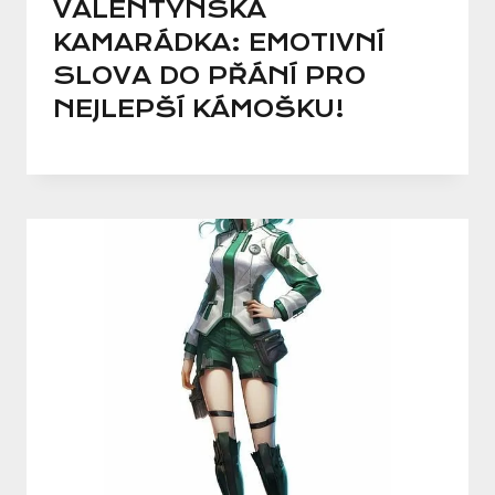
VALENTÝNSKÁ
KAMARÁDKA: EMOTIVNÍ
SLOVA DO PŘÁNÍ PRO
NEJLEPŠÍ KÁMOŠKU!