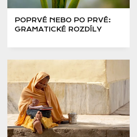
POPRVÉ NEBO PO PRVÉ:
GRAMATICKÉ ROZDÍLY