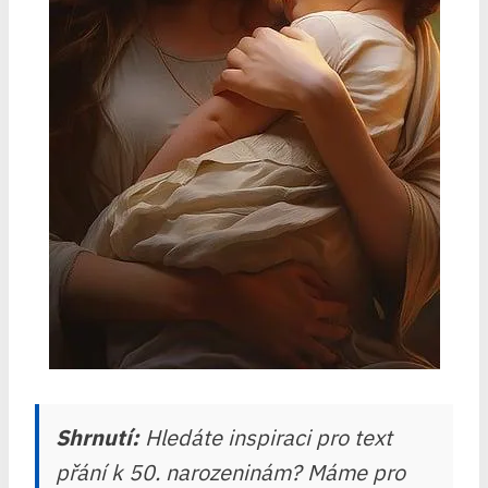
Shrnutí:
Hledáte inspiraci pro text
přání k 50. narozeninám? Máme pro