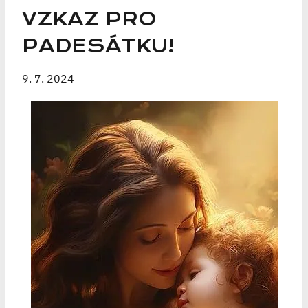
VZKAZ PRO
PADESÁTKU!
9. 7. 2024