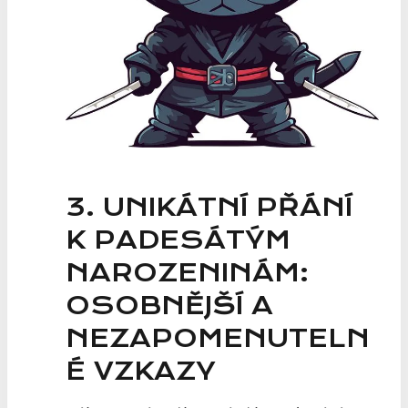
3. UNIKÁTNÍ PŘÁNÍ
K PADESÁTÝM
NAROZENINÁM:
OSOBNĚJŠÍ ‌A
NEZAPOMENUTELN
É VZKAZY