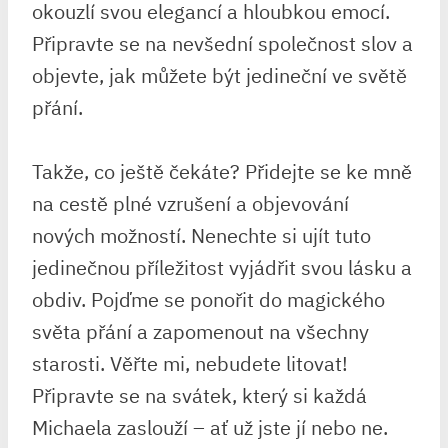
okouzlí svou elegancí a hloubkou emocí.
Připravte se na nevšední společnost slov a
objevte, jak můžete být jedineční ve světě
přání.
Takže, co ještě čekáte? Přidejte se ke mně
na cestě plné vzrušení a objevování
nových možností. Nenechte si ujít tuto
jedinečnou příležitost vyjádřit svou lásku a
obdiv. Pojďme se ponořit do magického
světa přání a zapomenout na všechny
starosti. Věřte mi, nebudete litovat!
Připravte se na svátek, který si každá
Michaela zaslouží – ať už jste jí nebo ne.