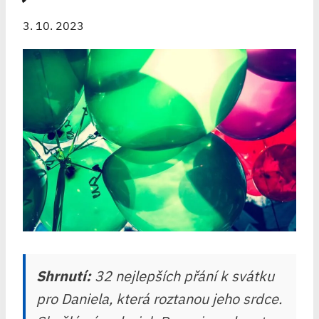
3. 10. 2023
Shrnutí:
32 nejlepších přání k svátku
pro Daniela, která roztanou jeho srdce.