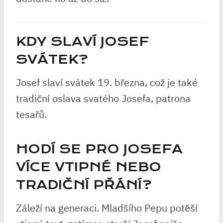
KDY SLAVÍ JOSEF
SVÁTEK?
Josef slaví svátek 19. března, což je také
tradiční oslava svatého Josefa, patrona
tesařů.
HODÍ SE PRO JOSEFA
VÍCE VTIPNÉ NEBO
TRADIČNÍ PŘÁNÍ?
Záleží na generaci. Mladšího Pepu potěší