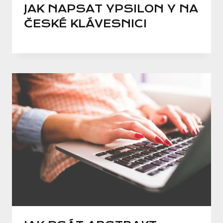
JAK NAPSAT YPSILON Y NA
ČESKÉ KLÁVESNICI