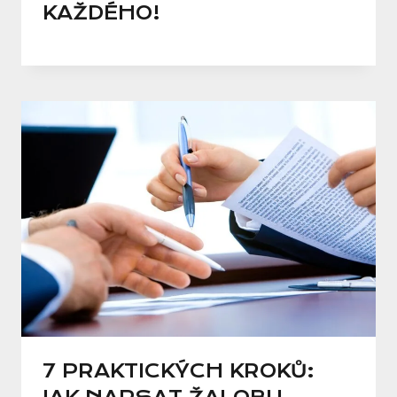
KAŽDÉHO!
7 PRAKTICKÝCH KROKŮ: