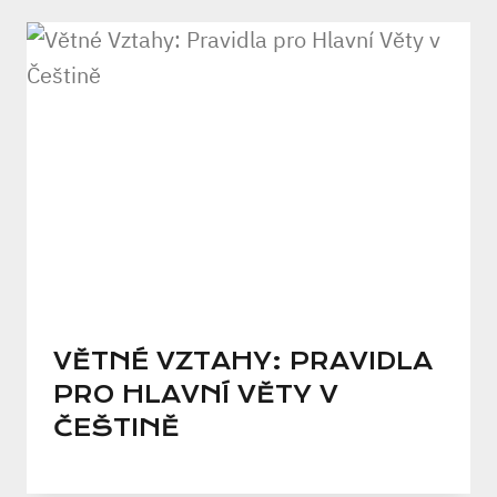
VĚTNÉ VZTAHY: PRAVIDLA
PRO HLAVNÍ VĚTY V
ČEŠTINĚ