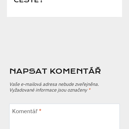
CESTĚ?
NAPSAT KOMENTÁŘ
Vaše e-mailová adresa nebude zveřejněna.
Vyžadované informace jsou označeny
*
Komentář
*