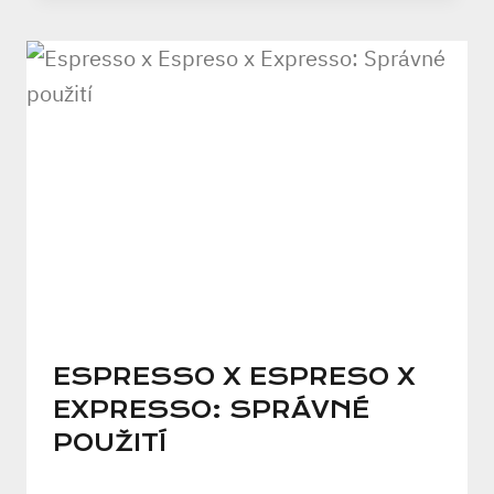
ESPRESSO X ESPRESO X
EXPRESSO: SPRÁVNÉ
POUŽITÍ