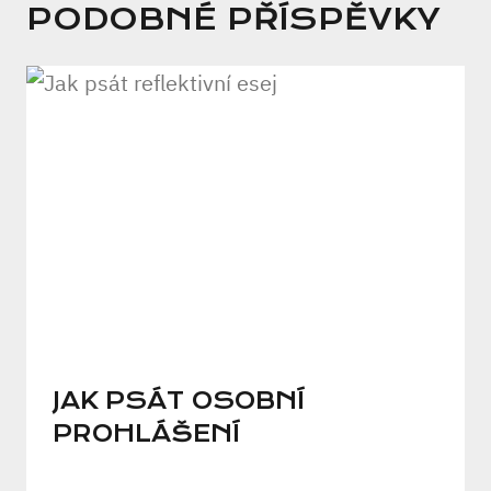
PODOBNÉ PŘÍSPĚVKY
JAK PSÁT OSOBNÍ
PROHLÁŠENÍ