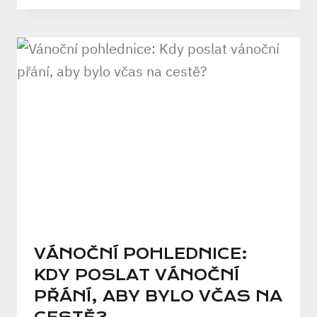
VÁNOČNÍ POHLEDNICE:
KDY POSLAT VÁNOČNÍ
PŘÁNÍ, ABY BYLO VČAS NA