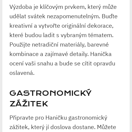
Výzdoba je klíčovým prvkem, který může
udělat svátek nezapomenutelným. Buďte
kreativní a vytvořte originální dekorace,
které budou ladit s vybraným tématem.
Použijte netradiční materiály, barevné
kombinace a zajímavé detaily. Hanička
ocení vaši snahu a bude se cítit opravdu
oslavená.
GASTRONOMICKÝ
ZÁŽITEK
Připravte pro Haničku gastronomický
zážitek, který jí doslova dostane. Můžete