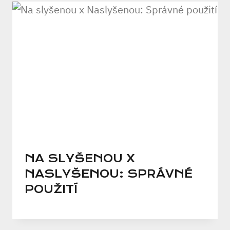
NA SLYŠENOU X
NASLYŠENOU: SPRÁVNÉ
POUŽITÍ