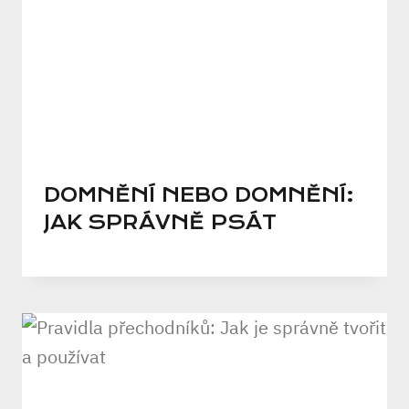
DOMNĚNÍ NEBO DOMNĚNÍ:
JAK SPRÁVNĚ PSÁT