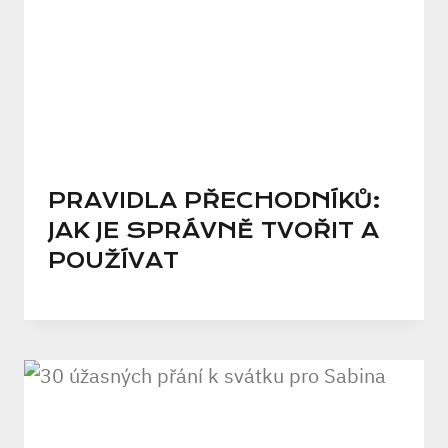
PRAVIDLA PŘECHODNÍKŮ:
JAK JE SPRÁVNĚ TVOŘIT A
POUŽÍVAT