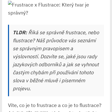
TLDR:
Říká se správně frustrace, nebo
flustrace? Náš průvodce vás seznámí
se správným pravopisem a
výslovností. Dozvíte se, jaké jsou rady
jazykových odborníků a jak se vyhnout
častým chybám při používání tohoto
slova v běžné mluvě i písemném
projevu.
Víte, co je to frustrace a co je to flustrace?