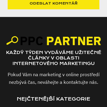
KAŽDÝ TÝDEN VYDÁVÁME UŽITEČNÉ
ČLÁNKY V OBLASTI
INTERNETOVÉHO MARKETINGU
Pokud Vám na marketing v online prostředí
nezbývá čas, neváhejte a kontaktujte nás.
NEJČTENĚJŠÍ KATEGORIE