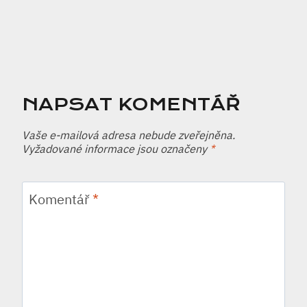
NAPSAT KOMENTÁŘ
Vaše e-mailová adresa nebude zveřejněna.
Vyžadované informace jsou označeny
*
Komentář
*