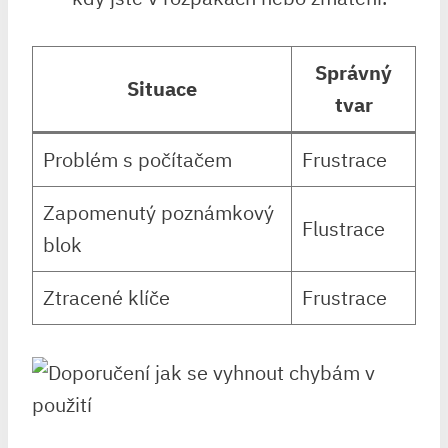
Správný
Situace
tvar
Problém s počítačem
Frustrace
Zapomenutý poznámkový
Flustrace
blok
Ztracené klíče
Frustrace