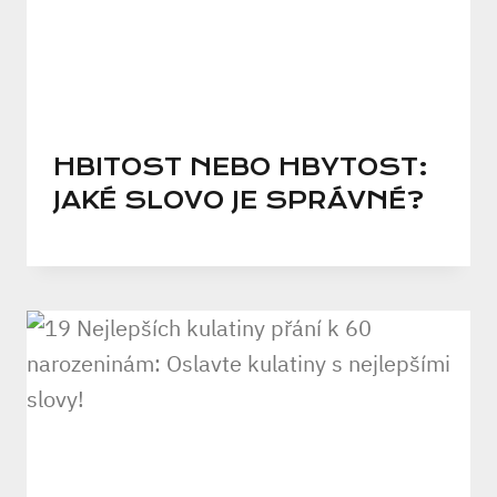
HBITOST NEBO HBYTOST:
JAKÉ SLOVO JE SPRÁVNÉ?