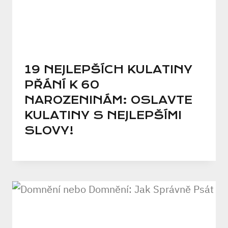
19 NEJLEPŠÍCH KULATINY
PŘÁNÍ K 60
NAROZENINÁM: OSLAVTE
KULATINY S NEJLEPŠÍMI
SLOVY!