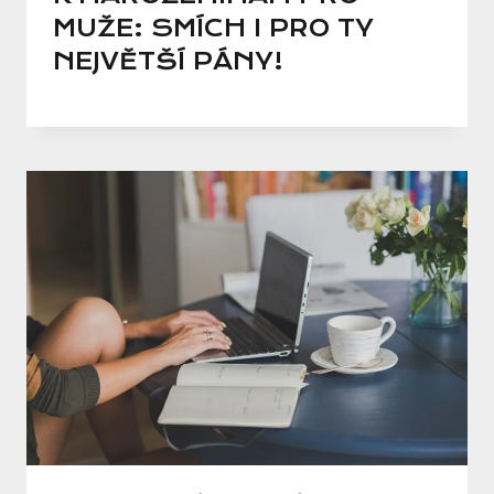
MUŽE: SMÍCH I PRO TY
NEJVĚTŠÍ PÁNY!