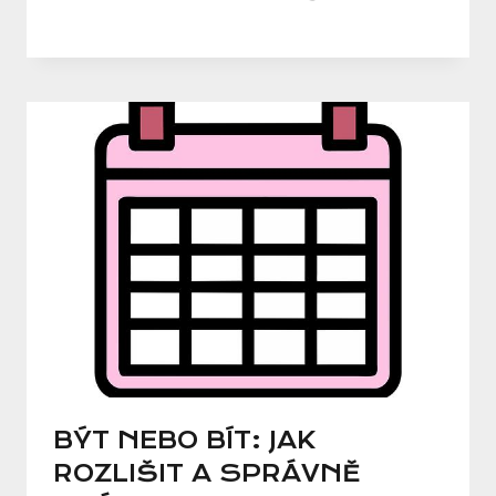
BÝT NEBO BÍT: JAK
ROZLIŠIT A SPRÁVNĚ