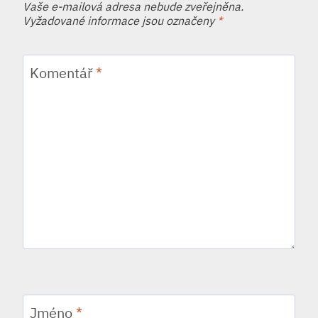
Vaše e-mailová adresa nebude zveřejněna.
Vyžadované informace jsou označeny
*
Komentář
*
Jméno
*