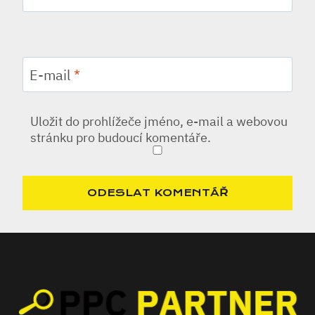
E-mail
*
Uložit do prohlížeče jméno, e-mail a webovou
stránku pro budoucí komentáře.