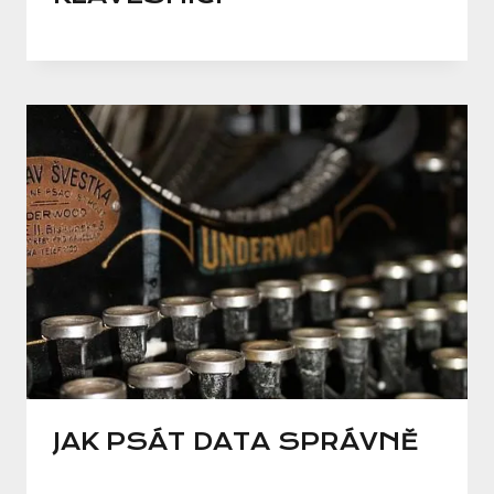
JAK PSÁT DATA SPRÁVNĚ