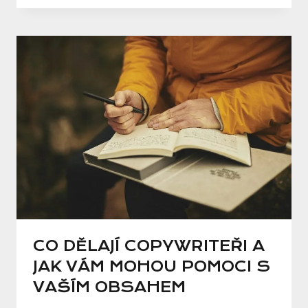
CO DĚLAJÍ COPYWRITEŘI A
JAK VÁM MOHOU POMOCI S
VAŠÍM OBSAHEM