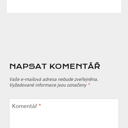
NAPSAT KOMENTÁŘ
Vaše e-mailová adresa nebude zveřejněna.
Vyžadované informace jsou označeny
*
Komentář
*