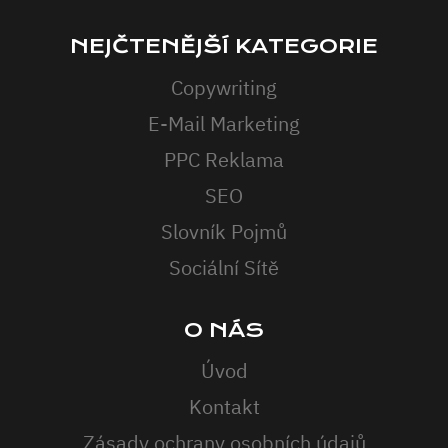
NEJČTENĚJŠÍ KATEGORIE
Copywriting
E-Mail Marketing
PPC Reklama
SEO
Slovník Pojmů
Sociální Sítě
O NÁS
Úvod
Kontakt
Zásady ochrany osobních údajů