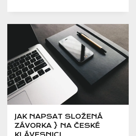
JAK NAPSAT SLOŽENÁ
ZÁVORKA } NA ČESKÉ
KLÁVESNICI