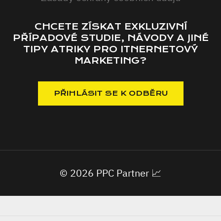
CHCETE ZÍSKAT EXKLUZIVNÍ
PŘÍPADOVÉ STUDIE, NÁVODY A JINÉ
TIPY ATRIKY PRO ITNERNETOVÝ
MARKETING?
© 2026 PPC Partner 📈