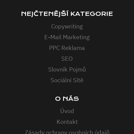
NEJČTENĚJŠÍ KATEGORIE
Copywriting
E-Mail Marketing
PPC Reklama
SEO
Slovník Pojmů
Sociální Sítě
O NÁS
Úvod
Kontakt
Zásady ochrany osobních údajů