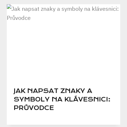
JAK NAPSAT ZNAKY A
SYMBOLY NA KLÁVESNICI:
PRŮVODCE