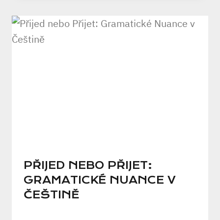
PŘIJED NEBO PŘIJET:
GRAMATICKÉ NUANCE V
ČEŠTINĚ