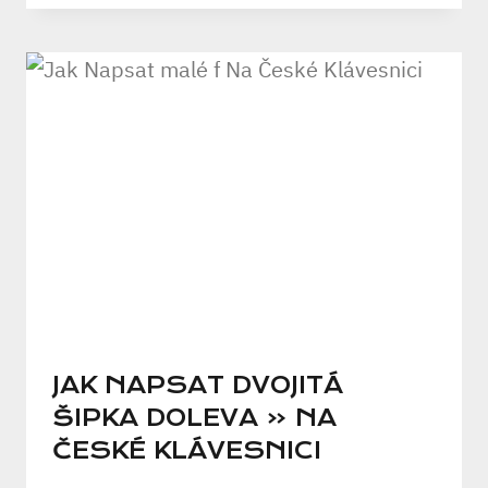
JAK NAPSAT DVOJITÁ
ŠIPKA DOLEVA « NA
ČESKÉ KLÁVESNICI