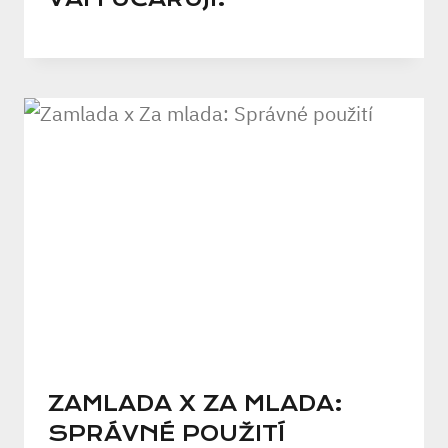
ZAMLADA X ZA MLADA:
SPRÁVNÉ POUŽITÍ