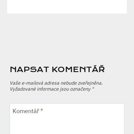
NAPSAT KOMENTÁŘ
Vaše e-mailová adresa nebude zveřejněna.
Vyžadované informace jsou označeny
*
Komentář
*