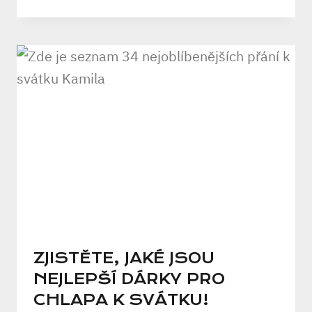
ZJISTĚTE, JAKÉ JSOU
NEJLEPŠÍ DÁRKY PRO
CHLAPA K SVÁTKU!