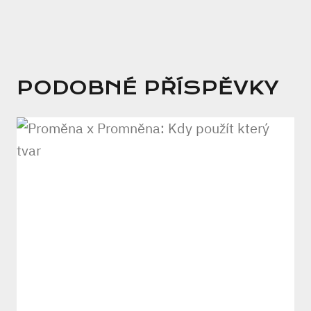
PODOBNÉ PŘÍSPĚVKY