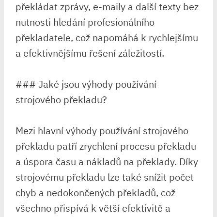
překládat zprávy, e-maily a další texty bez
nutnosti hledání profesionálního
překladatele, což napomáhá k rychlejšímu
a efektivnějšímu řešení záležitostí.
### Jaké jsou výhody používání
strojového překladu?
Mezi hlavní výhody používání strojového
překladu patří zrychlení procesu překladu
a úspora času a nákladů na překlady. Díky
strojovému překladu lze také snížit počet
chyb a nedokončených překladů, což
všechno přispívá k větší efektivitě a