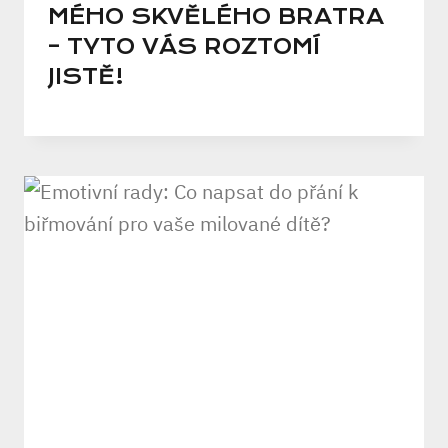
MÉHO SKVĚLÉHO BRATRA
– TYTO VÁS ROZTOMÍ
JISTĚ!