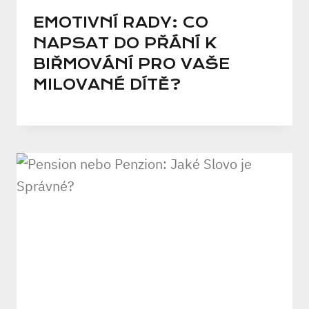
EMOTIVNÍ RADY: CO
NAPSAT DO PŘÁNÍ K
BIŘMOVÁNÍ PRO VAŠE
MILOVANÉ DÍTĚ?