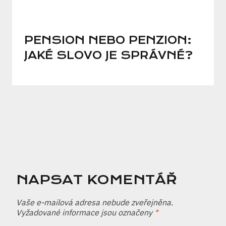
PENSION NEBO PENZION:
JAKÉ SLOVO JE SPRÁVNÉ?
NAPSAT KOMENTÁŘ
Vaše e-mailová adresa nebude zveřejněna.
Vyžadované informace jsou označeny
*