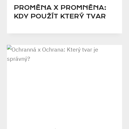
PROMĚNA X PROMNĚNA:
KDY POUŽÍT KTERÝ TVAR