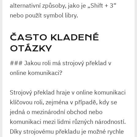
alternativní způsoby, jako je „Shift + 3“
nebo použít symbol libry.
ČASTO KLADENÉ
OTÁZKY
### Jakou roli má strojový překlad v
online komunikaci?
Strojový překlad hraje v online komunikaci
klíčovou roli, zejména v případě, kdy se
jedná o mezinárodní obchod nebo
komunikaci mezi lidmi různých národností.
Díky strojovému překladu je možné rychle