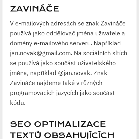
ZAVINÁČE
V e-mailových adresách se znak Zavináče
používá jako oddělovač jména uživatele a
domény e-mailového serveru. Například
jan.novak@gmail.com. Na sociálních sítích
se používá jako součást uživatelského
jména, například @jan.novak. Znak
Zavináče najdeme také v různých
programovacích jazycích jako součást
kódu.
SEO OPTIMALIZACE
TEXTŮ OBSAHUJÍCÍCH