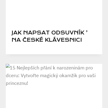
JAK NAPSAT ODSUVNÍK ’
NA ČESKÉ KLÁVESNICI