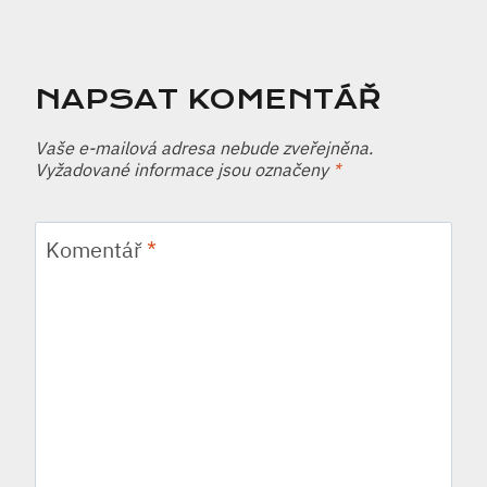
NAPSAT KOMENTÁŘ
Vaše e-mailová adresa nebude zveřejněna.
Vyžadované informace jsou označeny
*
Komentář
*