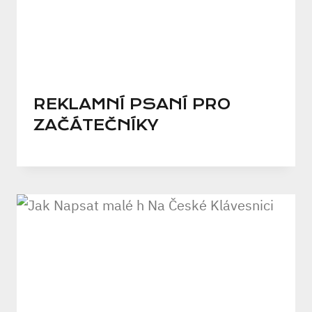
REKLAMNÍ PSANÍ PRO
ZAČÁTEČNÍKY