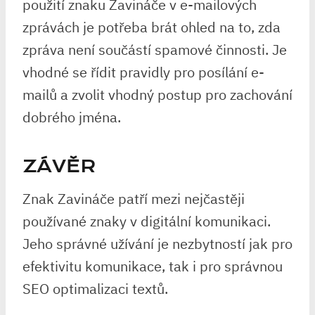
použití znaku Zavináče v e-mailových
zprávách je potřeba brát ohled na to, zda
zpráva není součástí spamové činnosti. Je
vhodné se řídit pravidly pro posílání e-
mailů a zvolit vhodný postup pro zachování
dobrého jména.
ZÁVĚR
Znak Zavináče patří mezi nejčastěji
používané znaky v digitální komunikaci.
Jeho správné užívání je nezbytností jak pro
efektivitu komunikace, tak i pro správnou
SEO optimalizaci textů.