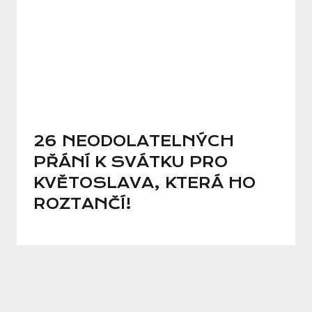
26 NEODOLATELNÝCH
PŘÁNÍ K SVÁTKU PRO
KVĚTOSLAVA, KTERÁ HO
ROZTANČÍ!