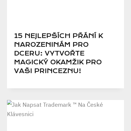
15 NEJLEPŠÍCH PŘÁNÍ K
NAROZENINÁM PRO
DCERU: VYTVOŘTE
MAGICKÝ OKAMŽIK PRO
VAŠI PRINCEZNU!