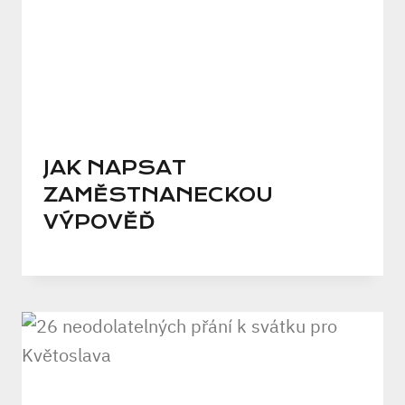
JAK NAPSAT
ZAMĚSTNANECKOU
VÝPOVĚĎ