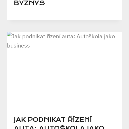
BYZNYS
JAK PODNIKAT ŘÍZENÍ
AUTA: AUTOŠKOLA JAKO