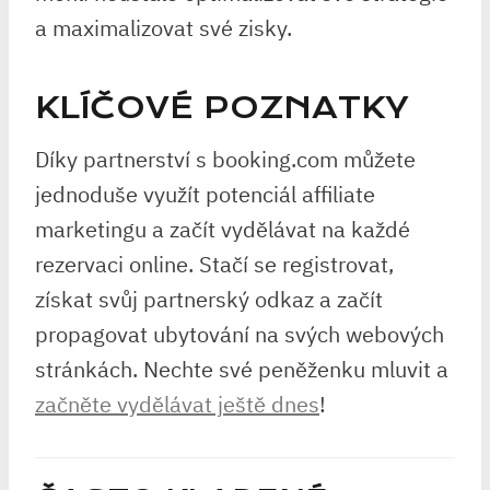
a maximalizovat své zisky.
KLÍČOVÉ POZNATKY
Díky partnerství s booking.com můžete
jednoduše využít potenciál affiliate
marketingu a začít vydělávat na každé
rezervaci online. Stačí se registrovat,
získat svůj partnerský odkaz a začít
propagovat ubytování na svých webových
stránkách. Nechte své peněženku mluvit a
začněte vydělávat ještě dnes
!