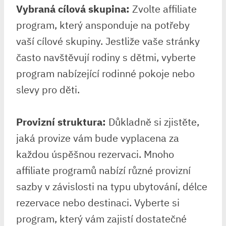
Vybraná cílová skupina:
Zvolte affiliate
program, který ansponduje na potřeby
vaší cílové skupiny. Jestliže vaše stránky
často navštěvují rodiny s dětmi, vyberte
program nabízející rodinné pokoje nebo
slevy pro děti.
Provizní struktura:
Důkladně si zjistěte,
jaká provize vám bude vyplacena za
každou úspěšnou rezervaci. Mnoho
affiliate programů nabízí různé provizní
sazby v závislosti na typu ubytování, délce
rezervace nebo destinaci. Vyberte si
program, který vám zajistí dostatečné