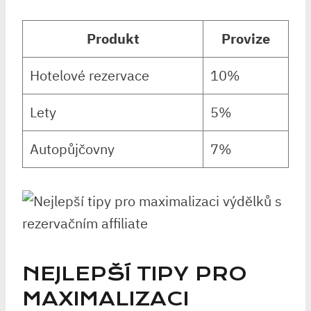
Produkt
Provize
Hotelové rezervace
10%
Lety
5%
Autopůjčovny
7%
NEJLEPŠÍ TIPY PRO
MAXIMALIZACI