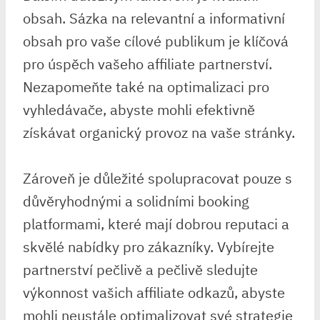
obsah. Sázka na relevantní a informativní
obsah pro vaše cílové publikum je klíčová
pro úspěch vašeho affiliate partnerství.
Nezapomeňte také na optimalizaci pro
vyhledávače, abyste mohli efektivně
získávat organický provoz na vaše stránky.
Zároveň je důležité spolupracovat pouze s
důvěryhodnými a solidními booking
platformami, které mají dobrou reputaci a
skvělé nabídky pro zákazníky. Vybírejte
partnerství pečlivě a pečlivě sledujte
výkonnost vašich affiliate odkazů, abyste
mohli neustále optimalizovat své strategie