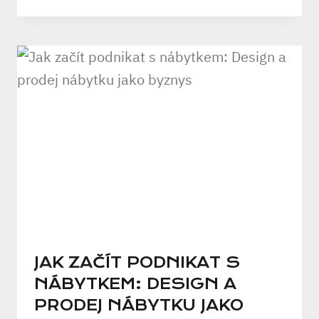
JAK ZAČÍT PODNIKAT S
NÁBYTKEM: DESIGN A
PRODEJ NÁBYTKU JAKO