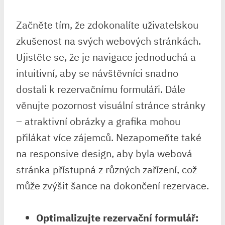
Začněte tím, že zdokonalíte uživatelskou
zkušenost na svých webových stránkách.
Ujistěte se, že je navigace jednoduchá a
intuitivní, aby se návštěvníci snadno
dostali k rezervačnímu formuláři. Dále
věnujte pozornost visuální stránce stránky
– atraktivní obrázky a grafika mohou
přilákat více zájemců. Nezapomeňte také
na responsive design, aby byla webová
stránka přístupná z různých zařízení, což
může zvýšit šance na dokončení rezervace.
Optimalizujte rezervační formulář: