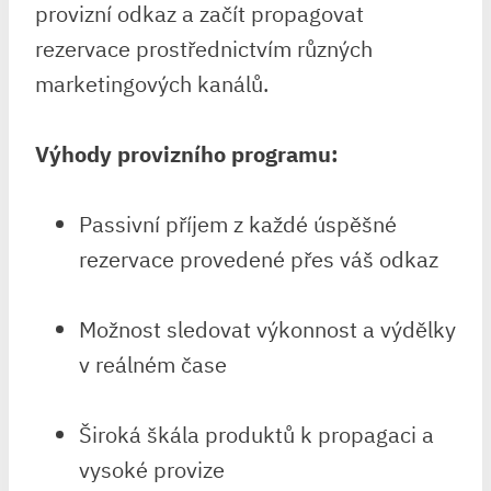
provizní odkaz a začít propagovat
rezervace prostřednictvím různých
marketingových kanálů.
Výhody provizního programu:
Passivní příjem z každé úspěšné
rezervace provedené přes váš odkaz
Možnost sledovat výkonnost a výdělky
v reálném čase
Široká škála produktů k propagaci a
vysoké provize