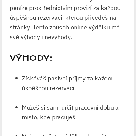
peníze prostřednictvím provizí za každou
úspěšnou rezervaci, kterou přivedeš na
stránky. Tento způsob online výdělku má
své výhody i nevýhody.
VÝHODY:
Získáváš pasivní příjmy za každou
úspěšnou rezervaci
Můžeš si sami určit pracovní dobu a
místo, kde pracuješ