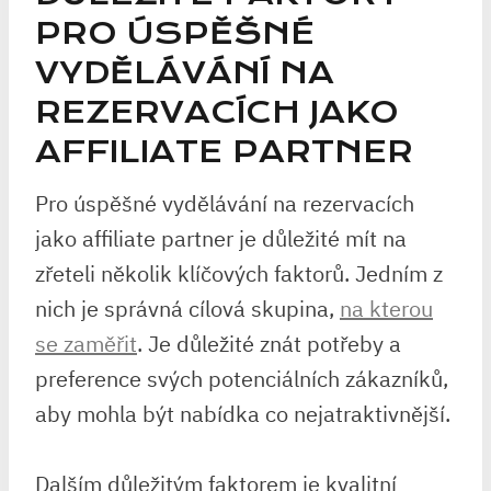
PRO ÚSPĚŠNÉ
VYDĚLÁVÁNÍ NA
REZERVACÍCH JAKO
AFFILIATE PARTNER
Pro úspěšné vydělávání na rezervacích
jako affiliate partner je důležité mít na
zřeteli několik klíčových faktorů. Jedním z
nich je správná cílová skupina,
na kterou
se zaměřit
. Je důležité znát potřeby a
preference svých potenciálních zákazníků,
aby mohla být nabídka co nejatraktivnější.
Dalším důležitým faktorem je kvalitní