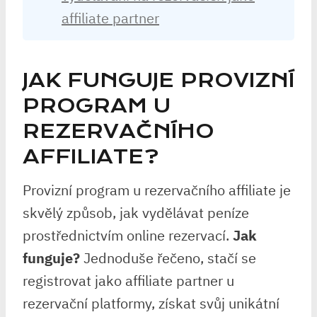
affiliate partner
JAK FUNGUJE PROVIZNÍ
PROGRAM U
REZERVAČNÍHO
AFFILIATE?
Provizní program u rezervačního affiliate je
skvělý způsob, jak vydělávat peníze
prostřednictvím online rezervací.
Jak
funguje?
Jednoduše řečeno, stačí se
registrovat jako affiliate partner u
rezervační platformy, získat svůj unikátní