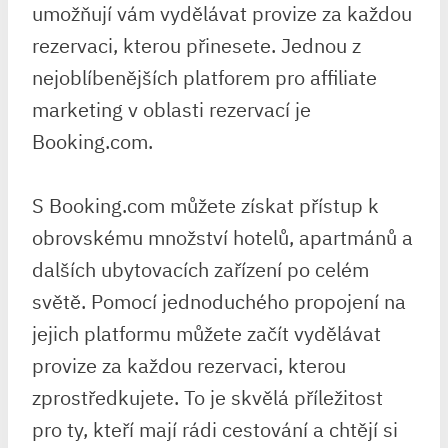
umožňují vám vydělávat provize za každou
rezervaci, kterou přinesete. Jednou z
nejoblíbenějších platforem pro affiliate
marketing v oblasti rezervací je
Booking.com.
S Booking.com můžete získat přístup k
obrovskému množství hotelů, apartmánů a
dalších ubytovacích zařízení po celém
světě. Pomocí jednoduchého propojení na
jejich platformu můžete začít vydělávat
provize za každou rezervaci, kterou
zprostředkujete. To je skvělá příležitost
pro ty, kteří mají rádi cestování a chtějí si