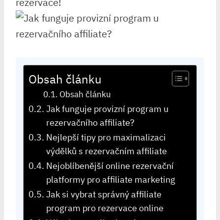
rezervace!
Obsah článku
Obsah článku
Jak funguje provizní program u
rezervačního affiliate?
Nejlepší tipy pro maximalizaci
výdělků s rezervačním affiliate
Nejoblíbenější online rezervační
platformy pro affiliate marketing
Jak si vybrat správný affiliate
program pro rezervace online