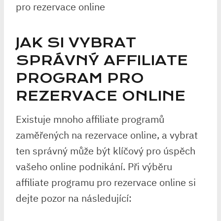
JAK SI VYBRAT
SPRÁVNÝ AFFILIATE
PROGRAM PRO
REZERVACE ONLINE
Existuje mnoho affiliate programů
zaměřených na rezervace online, a vybrat
ten správný může být klíčový pro úspěch
vašeho online podnikání. Při výběru
affiliate programu pro rezervace online si
dejte pozor na následující: