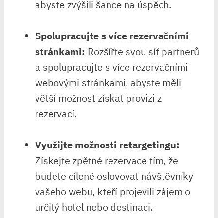
abyste zvýšili šance na úspěch.
Spolupracujte s více rezervačními
stránkami:
Rozšířte svou síť partnerů
a spolupracujte s více rezervačními
webovými stránkami, abyste měli
větší možnost získat provizi z
rezervací.
Využijte možnosti retargetingu:
Získejte zpětné rezervace tím, že
budete cíleně oslovovat návštěvníky
vašeho webu, kteří projevili zájem o
určitý hotel nebo destinaci.