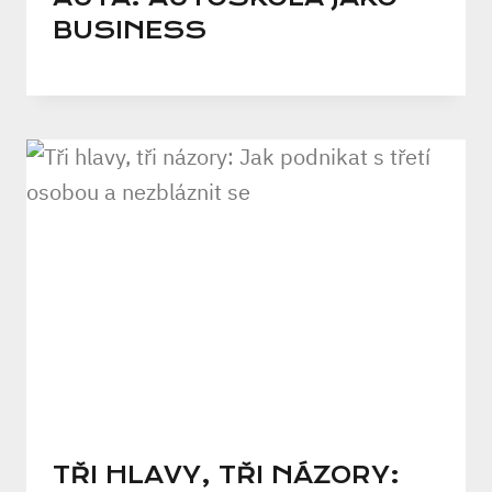
BUSINESS
TŘI HLAVY, TŘI NÁZORY: