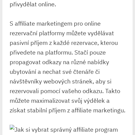
přivydělat online.
S affiliate marketingem pro online
rezervační platformy můžete vydělávat
pasivní příjem z každé rezervace, kterou
přivedete na platformu. Stačí pouze
propagovat odkazy na různé nabídky
ubytování a nechat své čtenáře či
návštěvníky webových stránek, aby si
rezervovali pomocí vašeho odkazu. Takto
můžete maximalizovat svůj výdělek a
získat stabilní příjem z affiliate marketingu.