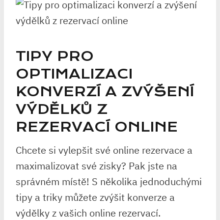
TIPY PRO
OPTIMALIZACI
KONVERZÍ A ZVÝŠENÍ
VÝDĚLKŮ Z
REZERVACÍ ONLINE
Chcete si vylepšit své online rezervace a
maximalizovat své zisky? Pak jste na
správném místě! S několika jednoduchými
tipy a triky můžete zvýšit konverze a
výdělky z vašich online rezervací.