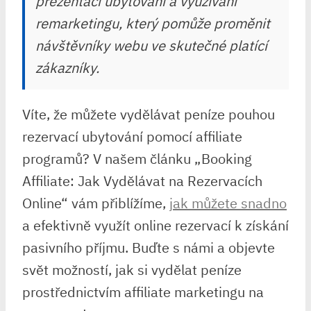
prezentaci ubytování a využívání
remarketingu, který pomůže proměnit
návštěvníky webu ve skutečné platící
zákazníky.
Víte, že můžete vydělávat peníze pouhou
rezervací ubytování pomocí affiliate
programů? V našem článku „Booking
Affiliate: Jak Vydělávat na Rezervacích
Online“ vám přiblížíme,
jak můžete snadno
a efektivně využít online rezervací k získání
pasivního příjmu. Buďte s námi a objevte
svět možností, jak si vydělat peníze
prostřednictvím affiliate marketingu na