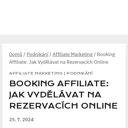
Domů
/
Podnikání
/
Affiliate Marketing
/
Booking
Affiliate: Jak Vydělávat na Rezervacích Online
AFFILIATE MARKETING
|
PODNIKÁNÍ
BOOKING AFFILIATE:
JAK VYDĚLÁVAT NA
REZERVACÍCH ONLINE
25. 7. 2024