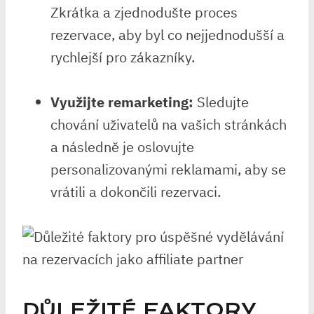
Zkrátka a zjednodušte proces
rezervace, aby byl co nejjednodušší a
rychlejší pro zákazníky.
Využijte remarketing:
Sledujte
chování uživatelů na vašich stránkách
a následně je oslovujte
personalizovanými reklamami, aby se
vrátili a dokončili rezervaci.
DŮLEŽITÉ FAKTORY