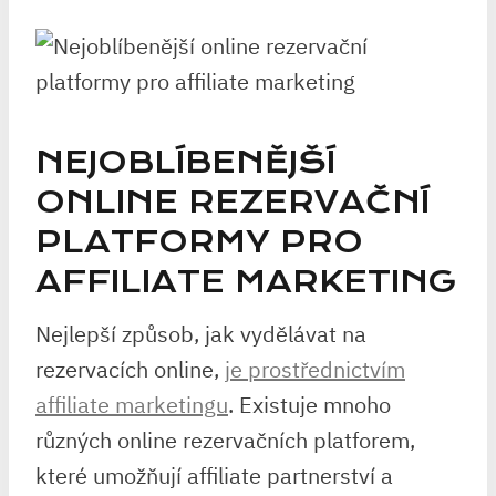
NEJOBLÍBENĚJŠÍ
ONLINE REZERVAČNÍ
PLATFORMY PRO
AFFILIATE MARKETING
Nejlepší způsob, jak vydělávat na
rezervacích online,
je prostřednictvím
affiliate marketingu
. Existuje mnoho
různých online rezervačních platforem,
které umožňují affiliate partnerství a