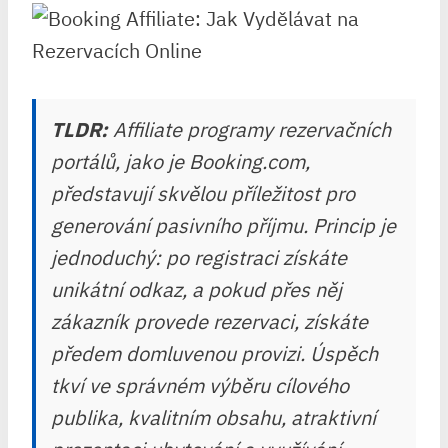
TLDR:
Affiliate programy rezervačních
portálů, jako je Booking.com,
představují skvělou příležitost pro
generování pasivního příjmu. Princip je
jednoduchý: po registraci získáte
unikátní odkaz, a pokud přes něj
zákazník provede rezervaci, získáte
předem domluvenou provizi. Úspěch
tkví ve správném výběru cílového
publika, kvalitním obsahu, atraktivní