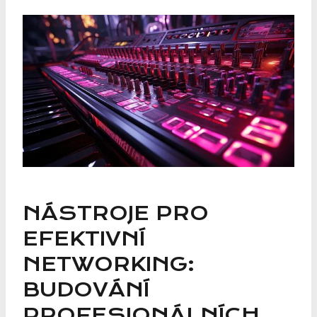
NÁSTROJE PRO
EFEKTIVNÍ
NETWORKING:
BUDOVÁNÍ
PROFESIONÁLNÍCH