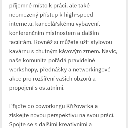
příjemné místo k práci, ale také
neomezený přístup k high-speed
internetu, kancelářskému vybavení,
konferenčním místnostem a dalším
facilitám. Rovněž si můžete užít stylovou
kavárnu s chutným kávovým zrnem. Navíc,
naše komunita pořádá pravidelné
workshopy, přednášky a networkingové
akce pro rozšíření vašich obzorů a
propojení s ostatními.
Přijďte do coworkingu Křižovatka a
získejte novou perspektivu na svou práci.
Spojte se s dalšími kreativními a