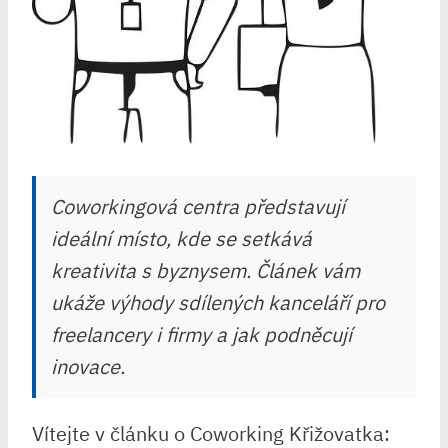
Coworkingová centra představují
ideální místo, kde se setkává
kreativita s byznysem. Článek vám
ukáže výhody sdílených kanceláří pro
freelancery i firmy a jak podněcují
inovace.
Vítejte v článku o Coworking Křižovatka: