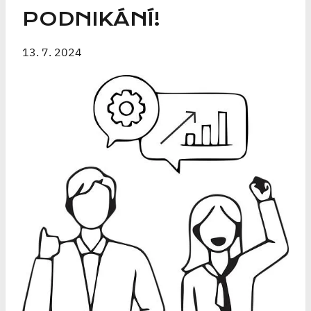
PODNIKÁNÍ!
13. 7. 2024