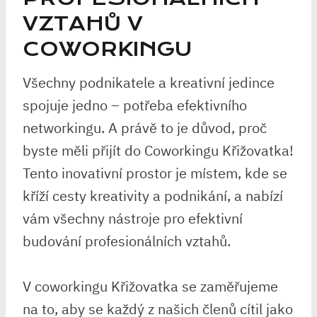
VZTAHŮ V
COWORKINGU
Všechny podnikatele a kreativní jedince
spojuje jedno – potřeba efektivního
networkingu. A právě to je důvod, proč
byste měli přijít do Coworkingu Křižovatka!
Tento inovativní prostor je místem, kde se
kříží cesty kreativity a podnikání, a nabízí
vám všechny nástroje pro efektivní
budování profesionálních vztahů.
V coworkingu Křižovatka se zaměřujeme
na to, aby se každý z našich členů cítil jako