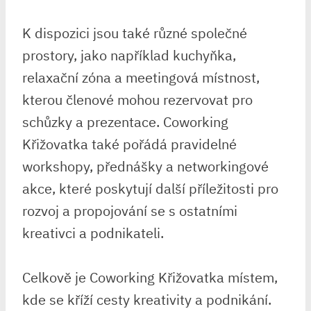
K dispozici jsou také různé společné
prostory, jako například kuchyňka,
relaxační zóna a meetingová místnost,
kterou členové mohou rezervovat pro
schůzky a prezentace. Coworking
Křižovatka také pořádá pravidelné
workshopy, přednášky a networkingové
akce, které poskytují další příležitosti pro
rozvoj a propojování se s ostatními
kreativci a podnikateli.
Celkově je Coworking Křižovatka místem,
kde se kříží cesty kreativity a podnikání.