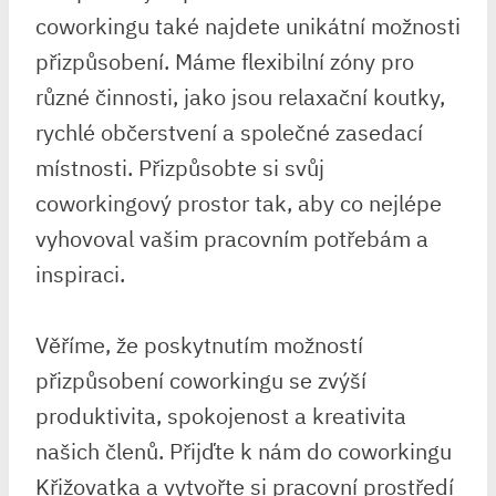
coworkingu také najdete unikátní možnosti
přizpůsobení. Máme flexibilní zóny pro
různé činnosti, jako jsou relaxační koutky,
rychlé občerstvení a společné zasedací
místnosti. Přizpůsobte si svůj
coworkingový prostor tak, aby co nejlépe
vyhovoval vašim pracovním potřebám a
inspiraci.
Věříme, že poskytnutím možností
přizpůsobení coworkingu se zvýší
produktivita, spokojenost a kreativita
našich členů. Přijďte k nám do coworkingu
Křižovatka a vytvořte si pracovní prostředí