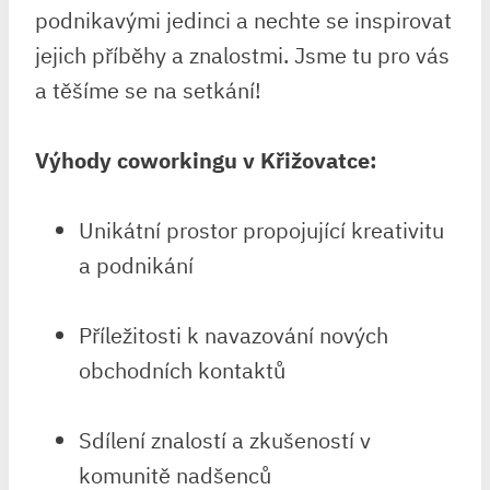
podnikavými jedinci a nechte se inspirovat
jejich příběhy a znalostmi. Jsme tu pro vás
a těšíme se na setkání!
Výhody coworkingu v Křižovatce:
Unikátní prostor propojující kreativitu
a podnikání
Příležitosti k navazování nových
obchodních kontaktů
Sdílení znalostí a zkušeností v
komunitě nadšenců