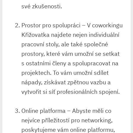
své zkušenosti.
Prostor pro spolupráci – V coworkingu
Křižovatka najdete nejen individuální
pracovní stoly, ale také společné
prostory, které vám umožní se setkat
s ostatními členy a spolupracovat na
projektech. To vám umožní sdílet
nápady, získávat zpětnou vazbu a
vytvořit si síť profesionálních spojení.
Online platforma – Abyste měli co
nejvíce příležitostí pro networking,
poskytujeme vám online platformu,