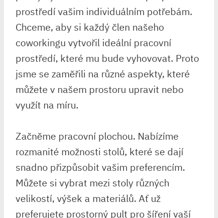
prostředí vašim individuálním potřebám.
Chceme, aby si každý člen našeho
coworkingu vytvořil ideální pracovní
prostředí, které mu bude vyhovovat. Proto
jsme se zaměřili na různé aspekty, které
můžete v našem prostoru upravit nebo
využít na míru.
Začněme pracovní plochou. Nabízíme
rozmanité možnosti stolů, které se dají
snadno přizpůsobit vašim preferencím.
Můžete si vybrat mezi stoly různých
velikostí, výšek a materiálů. Ať už
preferujete prostorný pult pro šíření vaší