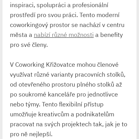
inspiraci, spolupráci a profesionální
prostředí pro svou práci. Tento moderní
coworkingový prostor se nachází v centru
města a
nabízí různé možnosti
a benefity
pro své členy.
V Coworking Křižovatce mohou členové
využívat různé varianty pracovních stolků,
od otevřeného prostoru plného stolků až
po soukromé kanceláře pro jednotlivce
nebo týmy. Tento flexibilní přístup
umožňuje kreativcům a podnikatelům
pracovat na svých projektech tak, jak je to
pro ně nejlepší.