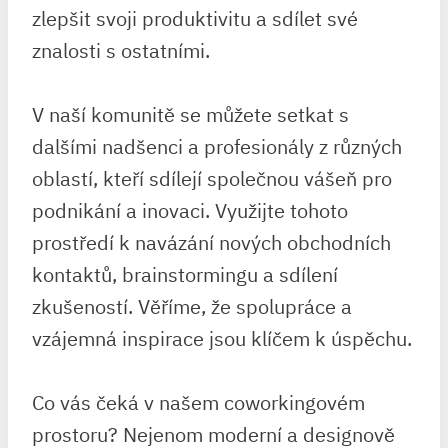
zlepšit svoji produktivitu a sdílet své
znalosti s ostatními.
V naší komunitě se můžete setkat s
dalšími nadšenci a profesionály z různých
oblastí, kteří sdílejí společnou vášeň pro
podnikání a inovaci. Využijte tohoto
prostředí k navázání nových obchodních
kontaktů, brainstormingu a sdílení
zkušeností. Věříme, že spolupráce a
vzájemná inspirace jsou klíčem k úspěchu.
Co vás čeká v našem coworkingovém
prostoru? Nejenom moderní a designově