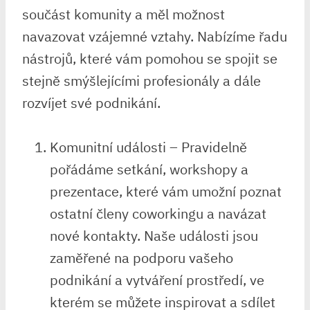
součást komunity a měl možnost
navazovat vzájemné vztahy. Nabízíme řadu
nástrojů, které vám pomohou se spojit se
stejně smýšlejícími profesionály a dále
rozvíjet své podnikání.
Komunitní události – Pravidelně
pořádáme setkání, workshopy a
prezentace, které vám umožní poznat
ostatní členy coworkingu a navázat
nové kontakty. Naše události jsou
zaměřené na podporu vašeho
podnikání a vytváření prostředí, ve
kterém se můžete inspirovat a sdílet