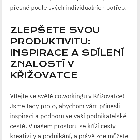
přesně podle svých individualních potřeb.
ZLEPŠETE SVOU
PRODUKTIVITU:
INSPIRACE A SDÍLENÍ
ZNALOSTÍ V
KŘIŽOVATCE
Vítejte ve světě coworkingu v Křižovatce!
Jsme tady proto, abychom vám přinesli
inspiraci a podporu ve vaší podnikatelské
cestě. V našem prostoru se kříží cesty
kreativity a podnikání, a právě zde můžete