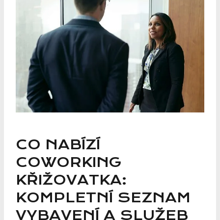
CO NABÍZÍ
COWORKING
KŘIŽOVATKA:
KOMPLETNÍ SEZNAM
VYBAVENÍ A SLUŽEB