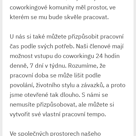
coworkingové komunity měl prostor, ve
kterém se mu bude skvěle pracovat.
U nás si také můžete přizpůsobit pracovní
čas podle svých potřeb. Naši členové mají
možnost vstupu do coworkingu 24 hodin
denně, 7 dní v týdnu. Rozumíme, že
pracovní doba se může lišit podle
povolání, životního stylu a závazků, a proto
jsme otevřené tak dlouho. S námi se
nemusíte přizpůsobovat, ale můžete si
vytvořit své vlastní pracovní tempo.
Ve společných prostorech našeho