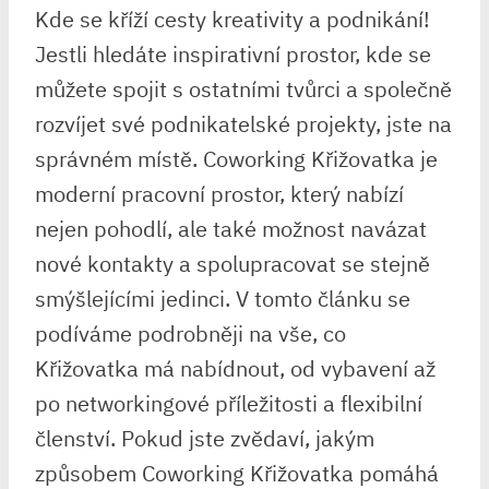
Kde se kříží cesty kreativity a podnikání!
Jestli hledáte inspirativní prostor, kde se
můžete spojit s ostatními tvůrci a společně
rozvíjet své podnikatelské projekty, jste na
správném místě. Coworking Křižovatka je
moderní pracovní prostor, který nabízí
nejen pohodlí, ale také možnost navázat
nové kontakty a spolupracovat se stejně
smýšlejícími jedinci. V tomto článku se
podíváme podrobněji na vše, co
Křižovatka má nabídnout, od vybavení až
po networkingové příležitosti a flexibilní
členství. Pokud jste zvědaví, jakým
způsobem Coworking Křižovatka pomáhá