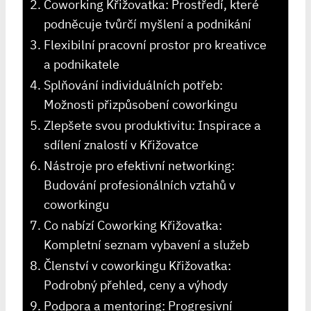
Coworking Křižovatka: Prostředí, které
podněcuje tvůrčí myšlení a podnikání
Flexibilní pracovní prostor pro kreativce
a podnikatele
Splňování individuálních potřeb:
Možnosti přizpůsobení coworkingu
Zlepšete svou produktivitu: Inspirace a
sdílení znalostí v Křižovatce
Nástroje pro efektivní networking:
Budování profesionálních vztahů v
coworkingu
Co nabízí Coworking Křižovatka:
Kompletní seznam vybavení a služeb
Členství v coworkingu Křižovatka:
Podrobný přehled, ceny a výhody
Podpora a mentoring: Progresivní