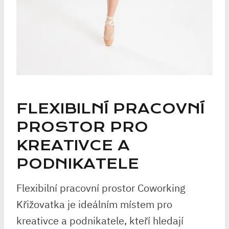
FLEXIBILNÍ PRACOVNÍ
PROSTOR PRO
KREATIVCE A
PODNIKATELE
Flexibilní pracovní prostor Coworking
Křižovatka je ideálním místem pro
kreativce a podnikatele, kteří hledají