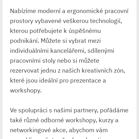
Nabízíme moderní a ergonomické pracovní
prostory vybavené veškerou technologií,
kterou potřebujete k úspěšnému
podnikání. Můžete si vybrat mezi
individuálními kancelářemi, sdílenými
pracovními stoly nebo si můžete
rezervovat jednu z našich kreativních zón,
které jsou ideální pro prezentace a
workshopy.
Ve spolupráci s našimi partnery, pořádáme
také různé odborné workshopy, kurzy a
networkingové akce, abychom vám