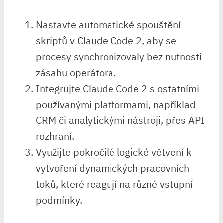
Nastavte automatické spouštění
skriptů v Claude Code 2, aby se
procesy synchronizovaly bez nutnosti
zásahu operátora.
Integrujte Claude Code 2 ⁣s ostatními
používanými platformami, například
CRM či analytickými nástroji, přes API
rozhraní.
Využijte pokročilé logické větvení k
vytvoření⁣ dynamických pracovních
toků, které reagují na různé vstupní
podmínky.