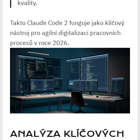
kvality.
Takto Claude Code 2 funguje jako klíčový
nástroj pro agilní digitalizaci ⁢pracovních
procesů v roce 2026.
ANALÝZA KLÍČOVÝCH