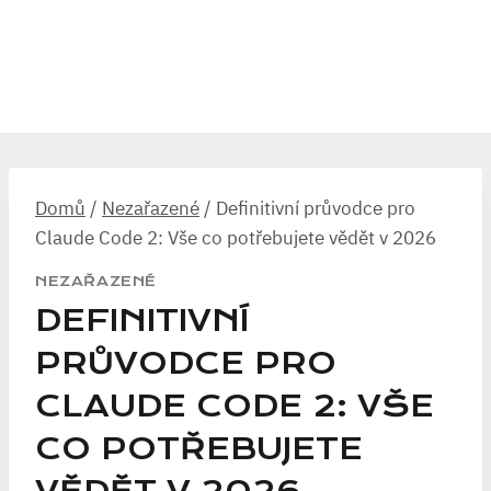
Domů
/
Nezařazené
/
Definitivní průvodce pro
Claude Code 2: Vše co potřebujete vědět v 2026
NEZAŘAZENÉ
DEFINITIVNÍ
PRŮVODCE PRO
CLAUDE CODE 2: VŠE
CO POTŘEBUJETE