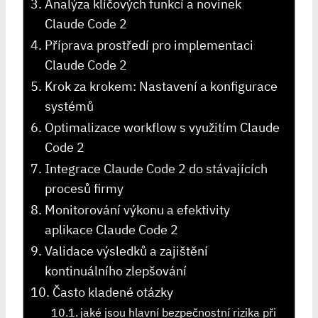
Analýza klíčových funkcí a novinek
Claude Code 2
Příprava prostředí pro implementaci
Claude Code 2
Krok za krokem: Nastavení a konfigurace
systémů
Optimalizace workflow s⁢ využitím Claude
Code 2
Integrace⁤ Claude Code 2 do stávajících
procesů firmy
Monitorování výkonu a efektivity
aplikace Claude Code 2
Validace výsledků a zajištění
kontinuálního zlepšování
Často kladené otázky
jaké jsou ⁤hlavní bezpečnostní rizika při