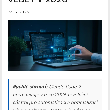
VĚDĚT V 2026
24. 5. 2026
Rychlé shrnutí:
Claude Code 2
představuje v roce 2026 revoluční
nástroj pro automatizaci a optimalizaci