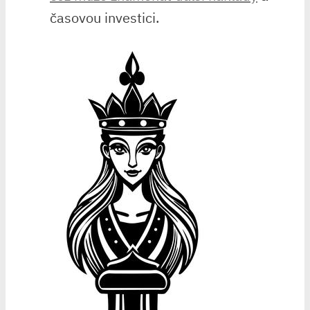
časovou investici.