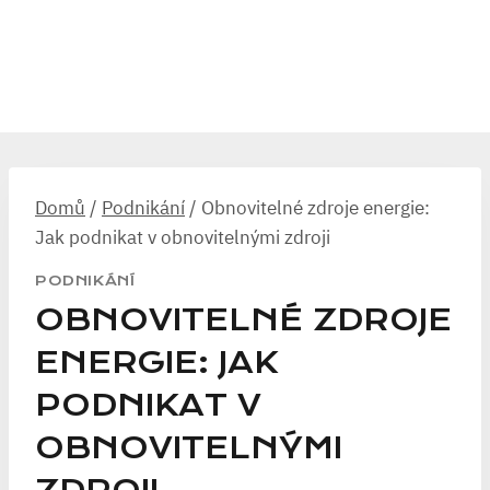
Domů
/
Podnikání
/
Obnovitelné zdroje energie:
Jak podnikat v obnovitelnými zdroji
PODNIKÁNÍ
OBNOVITELNÉ ZDROJE
ENERGIE: JAK
PODNIKAT V
OBNOVITELNÝMI