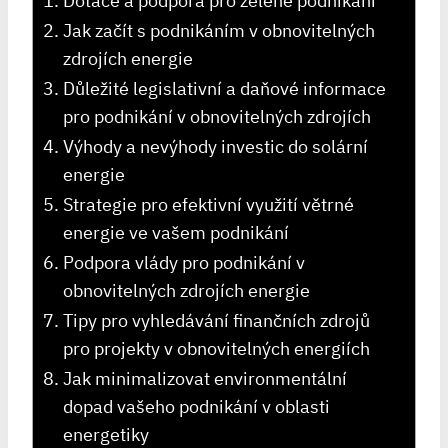
Dotace a podpora pro zelené podnikání
Jak začít s podnikáním v obnovitelných
zdrojích energie
Důležité legislativní a daňové informace
pro podnikání v obnovitelných zdrojích
Výhody a nevýhody investic do solární
energie
Strategie pro efektivní využití větrné
energie ve vašem podnikání
Podpora vlády pro podnikání v
obnovitelných zdrojích energie
Tipy pro vyhledávání finančních zdrojů
pro projekty v obnovitelných energiích
Jak minimalizovat environmentální
dopad vašeho podnikání v oblasti
energetiky