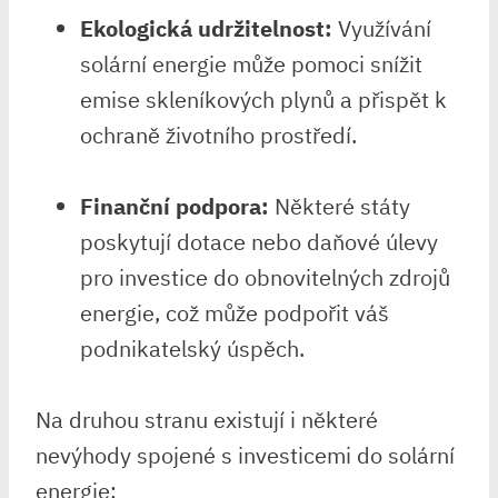
Ekologická udržitelnost:
Využívání
solární energie může pomoci snížit
emise skleníkových plynů a přispět k
ochraně životního prostředí.
Finanční podpora:
Některé státy
poskytují dotace nebo daňové úlevy
pro investice do obnovitelných zdrojů
energie, což může podpořit váš
podnikatelský úspěch.
Na druhou stranu existují i některé
nevýhody spojené s investicemi do solární
energie: