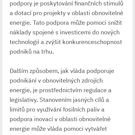
podpory je poskytování finančních stimulů
a dotací pro projekty v oblasti obnovitelné
energie. Tato podpora může pomoci snížit
náklady spojené s investicemi do nových
technologií a zvýšit konkurenceschopnost
podniků na trhu.
Dalším způsobem, jak vláda podporuje
podnikání v obnovitelných zdrojích
energie, je prostřednictvím regulace a
legislativy. Stanovením jasných cílů a
limitů pro využívání fosilních paliv a
podpora inovací v oblasti obnovitelné
energie může vláda pomoci vytvářet