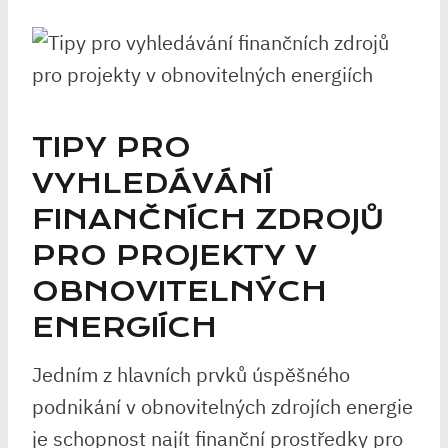
TIPY PRO
VYHLEDÁVÁNÍ
FINANČNÍCH ZDROJŮ
PRO PROJEKTY V
OBNOVITELNÝCH
ENERGIÍCH
Jedním z hlavních prvků úspěšného
podnikání v obnovitelných zdrojích energie
je schopnost najít finanční prostředky pro