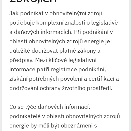
Jak podnikat v obnovitelnými zdroji
potřebuje komplexní znalosti o legislativě
a daňových informacích. Při podnikání v
oblasti obnovitelných zdrojů energie je
důležité dodržovat platné zákony a
předpisy. Mezi klíčové legislativní
informace patří registrace podnikání,
získání potřebných povolení a certifikací a
dodržování ochrany životního prostředí.
Co se týče daňových informací,
podnikatelé v oblasti obnovitelných zdrojů
energie by měli být obeznámeni s