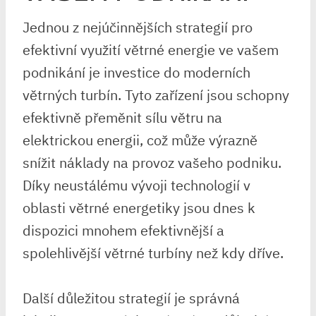
Jednou z nejúčinnějších strategií pro
efektivní využití větrné energie ve vašem
podnikání je investice do moderních
větrných turbín. Tyto zařízení jsou schopny
efektivně přeměnit sílu větru na
elektrickou energii, což může výrazně
snížit náklady na provoz vašeho podniku.
Díky neustálému vývoji technologií v
oblasti větrné energetiky jsou dnes k
dispozici mnohem efektivnější a
spolehlivější větrné turbíny než kdy dříve.
Další důležitou strategií je správná