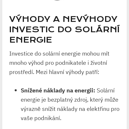
VÝHODY A NEVÝHODY
INVESTIC DO SOLÁRNÍ
ENERGIE
Investice do solární energie mohou mít
mnoho výhod pro podnikatele i životní
prostředí. Mezi hlavní výhody patří:
Snížené náklady na energii:
Solární
energie je bezplatný zdroj, který může
výrazně snížit náklady na elektřinu pro
vaše podnikání.