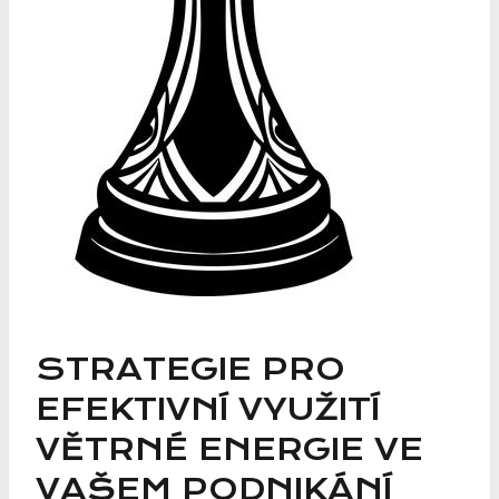
STRATEGIE PRO
EFEKTIVNÍ VYUŽITÍ
VĚTRNÉ ENERGIE VE
VAŠEM PODNIKÁNÍ