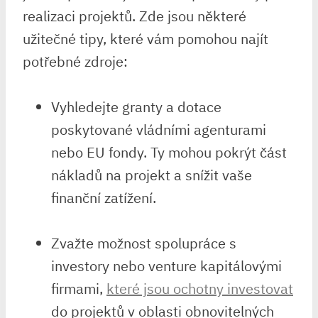
realizaci projektů. Zde jsou některé
užitečné tipy, které vám pomohou najít
potřebné zdroje:
Vyhledejte granty a dotace
poskytované vládními agenturami
nebo EU fondy. Ty mohou pokrýt část
nákladů na projekt a snížit vaše
finanční zatížení.
Zvažte možnost spolupráce s
investory nebo venture kapitálovými
firmami,
které jsou ochotny investovat
do projektů v oblasti obnovitelných