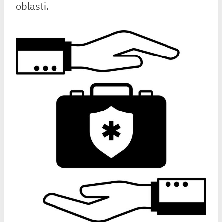
oblasti.