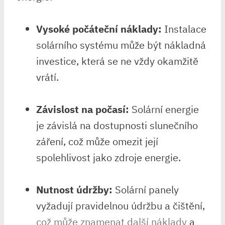
Vysoké počáteční náklady:
Instalace
solárního systému může být nákladná
investice, která se ne vždy okamžitě
vrátí.
Závislost na počasí:
Solární energie
je závislá na dostupnosti slunečního
záření, což může omezit její
spolehlivost jako zdroje energie.
Nutnost údržby:
Solární panely
vyžadují pravidelnou údržbu a čištění,
což může znamenat další náklady
a