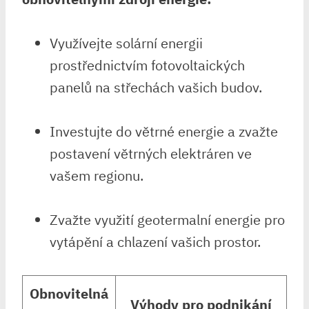
Využívejte solární energii
prostřednictvím fotovoltaických
panelů na střechách vašich budov.
Investujte do větrné energie a zvažte
postavení větrných elektráren ve
vašem regionu.
Zvažte využití geotermalní energie pro
vytápění a chlazení vašich prostor.
Obnovitelná
Výhody pro podnikání