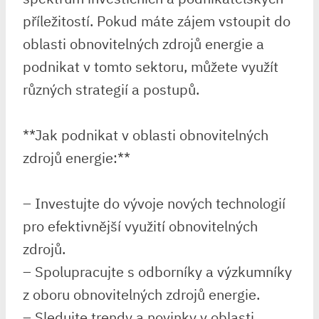
příležitostí. Pokud máte zájem vstoupit do
oblasti obnovitelných zdrojů energie a
podnikat v tomto sektoru, můžete využít
různých strategií a postupů.
**Jak podnikat v oblasti obnovitelných
zdrojů energie:**
– Investujte do vývoje nových technologií
pro efektivnější využití obnovitelných
zdrojů.
– Spolupracujte s odborníky a výzkumníky
z oboru obnovitelných zdrojů energie.
– Sledujte trendy a novinky v oblasti