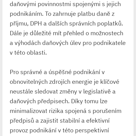
daňovými povinnostmi spojenými s jejich
podnikáním. To zahrnuje platbu daně z
příjmu, DPH a dalších správních poplatků.
Dále je důležité mít přehled o možnostech
a výhodách daňových úlev pro podnikatele
v této oblasti.
Pro správné a úspěšné podnikání v
obnovitelných zdrojích energie je klíčové
neustále sledovat změny v legislativě a
daňových předpisech. Díky tomu lze
minimalizovat rizika spojená s porušením
předpisů a zajistit stabilní a efektivní
provoz podnikání v této perspektivní