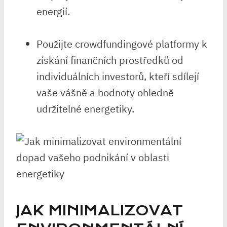
energií.
Použijte crowdfundingové platformy k
získání finančních prostředků od
individuálních investorů, kteří sdílejí
vaše vášně a hodnoty ohledně
udržitelné energetiky.
JAK MINIMALIZOVAT