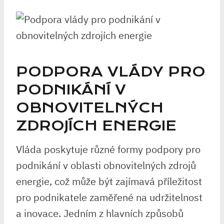
PODPORA VLÁDY PRO
PODNIKÁNÍ V
OBNOVITELNÝCH
ZDROJÍCH ENERGIE
Vláda poskytuje různé formy podpory pro
podnikání v oblasti obnovitelných zdrojů
energie, což může být zajímavá příležitost
pro podnikatele zaměřené na udržitelnost
a inovace. Jedním z hlavních způsobů