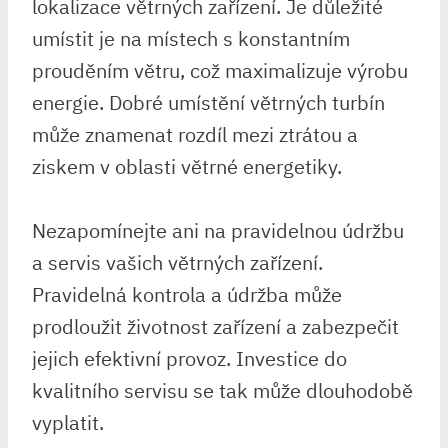
lokalizace větrných zařízení. Je důležité
umístit je na místech s konstantním
prouděním větru, což maximalizuje výrobu
energie. Dobré umístění větrných turbín
může znamenat rozdíl mezi ztrátou a
ziskem v oblasti větrné energetiky.
Nezapomínejte ani na pravidelnou údržbu
a servis vašich větrných zařízení.
Pravidelná kontrola a údržba může
prodloužit životnost zařízení a zabezpečit
jejich efektivní provoz. Investice do
kvalitního servisu se tak může dlouhodobě
vyplatit.