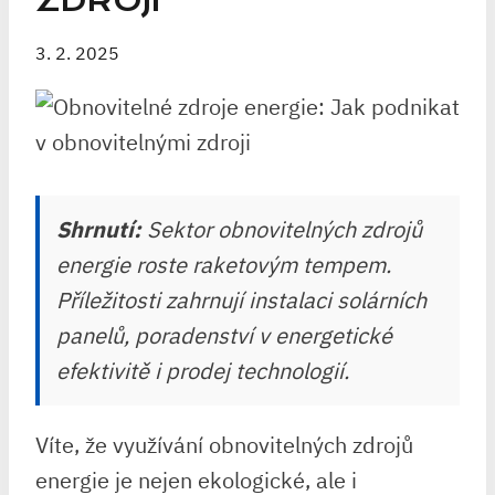
ZDROJI
3. 2. 2025
Shrnutí:
Sektor obnovitelných zdrojů
energie roste raketovým tempem.
Příležitosti zahrnují instalaci solárních
panelů, poradenství v energetické
efektivitě i prodej technologií.
Víte, že využívání obnovitelných zdrojů
energie je nejen ekologické, ale i