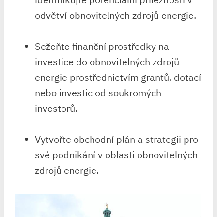
odvětví obnovitelných zdrojů energie.
Sežeňte finanční prostředky na
investice do obnovitelných zdrojů
energie prostřednictvím grantů, dotací
nebo investic od soukromých
investorů.
Vytvořte obchodní plán a strategii pro
své podnikání v oblasti obnovitelných
zdrojů energie.