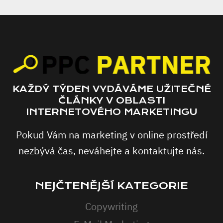
KAŽDÝ TÝDEN VYDÁVÁME UŽITEČNÉ
ČLÁNKY V OBLASTI
INTERNETOVÉHO MARKETINGU
Pokud Vám na marketing v online prostředí
nezbývá čas, neváhejte a kontaktujte nás.
NEJČTENĚJŠÍ KATEGORIE
Copywriting