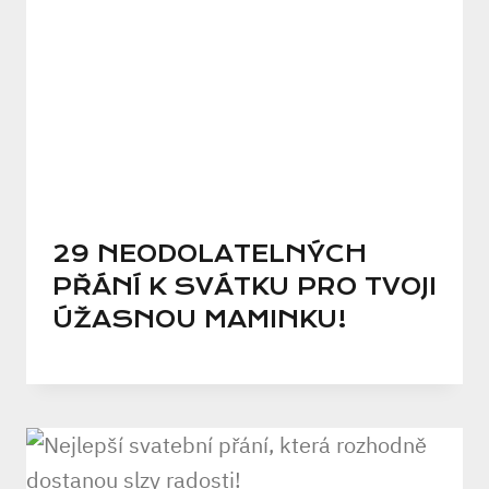
29 NEODOLATELNÝCH
PŘÁNÍ K SVÁTKU PRO TVOJI
ÚŽASNOU MAMINKU!