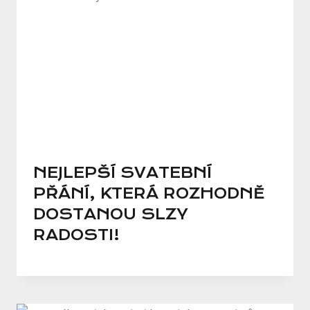
NEJLEPŠÍ SVATEBNÍ
PŘÁNÍ, KTERÁ ROZHODNĚ
DOSTANOU SLZY
RADOSTI!