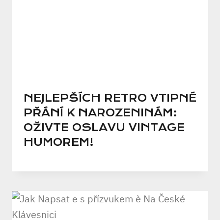
NEJLEPŠÍCH RETRO VTIPNÉ
PŘÁNÍ K NAROZENINÁM:
OŽIVTE OSLAVU VINTAGE
HUMOREM!