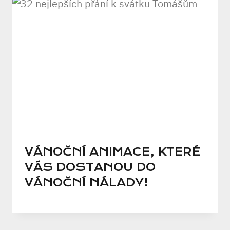
VÁNOČNÍ ANIMACE, KTERÉ
VÁS DOSTANOU DO
VÁNOČNÍ NÁLADY!