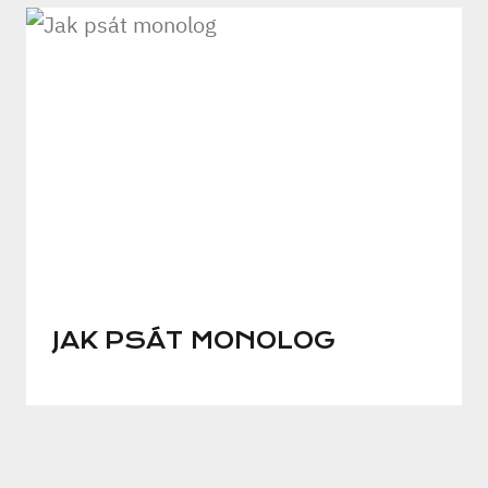
JAK PSÁT MONOLOG