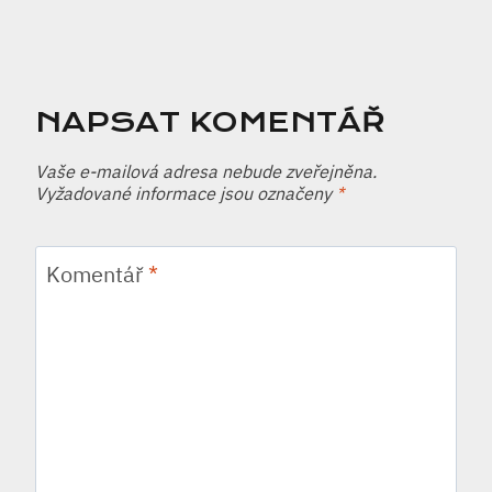
NAPSAT KOMENTÁŘ
Vaše e-mailová adresa nebude zveřejněna.
Vyžadované informace jsou označeny
*
Komentář
*