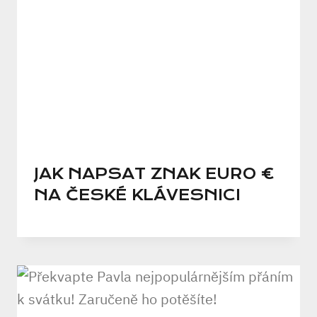
JAK NAPSAT ZNAK EURO €
NA ČESKÉ KLÁVESNICI