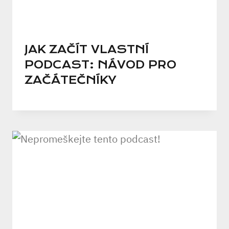
JAK ZAČÍT VLASTNÍ
PODCAST: NÁVOD PRO
ZAČÁTEČNÍKY