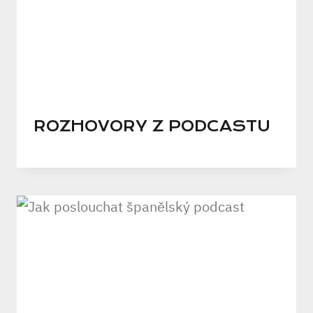
ROZHOVORY Z PODCASTU