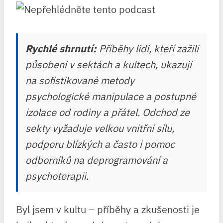
Rychlé shrnutí:
Příběhy lidí, kteří zažili
působení v sektách a kultech, ukazují
na sofistikované metody
psychologické manipulace a postupné
izolace od rodiny a přátel. Odchod ze
sekty vyžaduje velkou vnitřní sílu,
podporu blízkých a často i pomoc
odborníků na deprogramování a
psychoterapii.
Byl jsem v kultu – příběhy a zkušenosti je