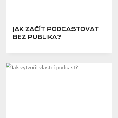
JAK ZAČÍT PODCASTOVAT
BEZ PUBLIKA?