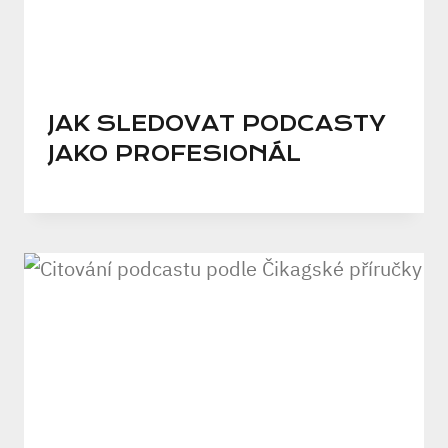
JAK SLEDOVAT PODCASTY
JAKO PROFESIONÁL