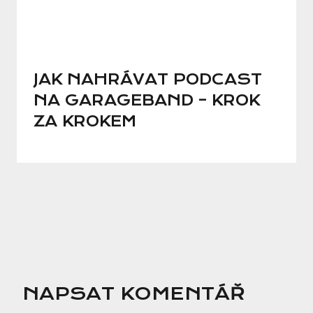
JAK NAHRÁVAT PODCAST
NA GARAGEBAND – KROK
ZA KROKEM
NAPSAT KOMENTÁŘ