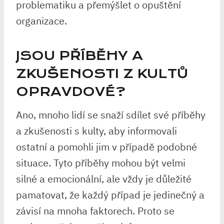
problematiku a přemýšlet o opuštění
organizace.
JSOU PŘÍBĚHY A
ZKUŠENOSTI Z KULTŮ
OPRAVDOVÉ?
Ano, mnoho lidí se snaží sdílet své příběhy
a zkušenosti s kulty, aby informovali
ostatní a pomohli jim v případě podobné
situace. Tyto příběhy mohou být velmi
silné a emocionální, ale vždy je důležité
pamatovat, že každý případ je jedinečný a
závisí na mnoha faktorech. Proto se