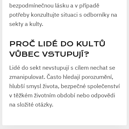
bezpodmínečnou lásku a v případě
potřeby konzultujte situaci s odborníky na
sekty a kulty.
PROČ LIDÉ DO KULTŮ
VŮBEC VSTUPUJÍ?
Lidé do sekt nevstupují s cílem nechat se
zmanipulovat. Často hledají porozumění,
hlubší smysl života, bezpečné společenství
v těžkém životním období nebo odpovědi
na složité otázky.