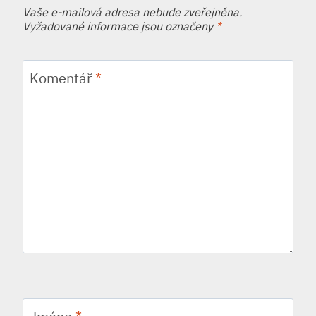
Vaše e-mailová adresa nebude zveřejněna.
Vyžadované informace jsou označeny
*
Komentář
*