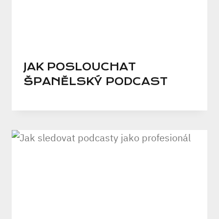
JAK POSLOUCHAT
ŠPANĚLSKÝ PODCAST