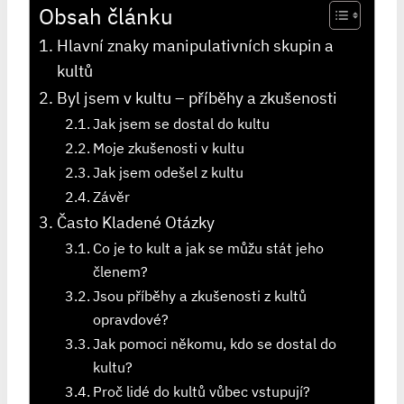
Obsah článku
Hlavní znaky manipulativních skupin a
kultů
Byl jsem v kultu – příběhy a zkušenosti
Jak jsem se dostal do kultu
Moje zkušenosti v kultu
Jak jsem odešel z kultu
Závěr
Často Kladené Otázky
Co je to kult a jak se můžu stát jeho
členem?
Jsou příběhy a zkušenosti z kultů
opravdové?
Jak pomoci někomu, kdo se dostal do
kultu?
Proč lidé do kultů vůbec vstupují?