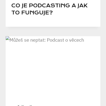
CO JE PODCASTING A JAK
TO FUNGUJE?