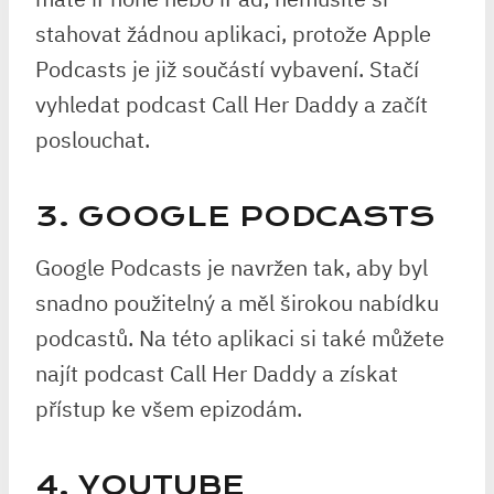
stahovat žádnou aplikaci, protože Apple
Podcasts je již součástí vybavení. Stačí
vyhledat podcast Call Her Daddy a začít
poslouchat.
3. GOOGLE PODCASTS
Google Podcasts je navržen tak, aby byl
snadno použitelný a měl širokou nabídku
podcastů. Na této aplikaci si také můžete
najít podcast Call Her Daddy a získat
přístup ke všem epizodám.
4. YOUTUBE