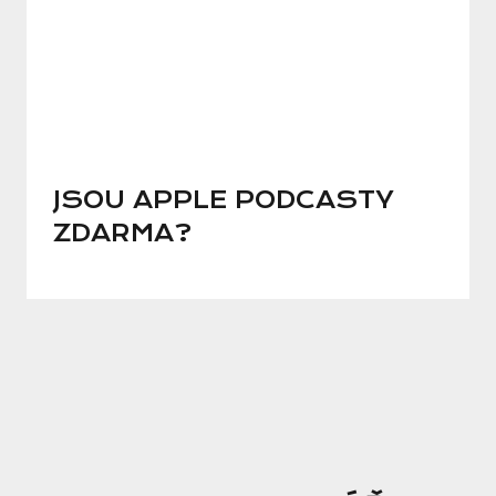
JSOU APPLE PODCASTY
ZDARMA?