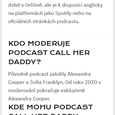
době v češtině, ale je k dispozici anglicky
na platformách jako Spotify nebo na
oficiálních stránkách podcastu.
KDO MODERUJE
PODCAST CALL HER
DADDY?
Původně podcast založily Alexandra
Cooper a Sofia Franklyn. Od roku 2020 v
moderování pokračuje exkluzivně
Alexandra Cooper.
KDE MOHU PODCAST