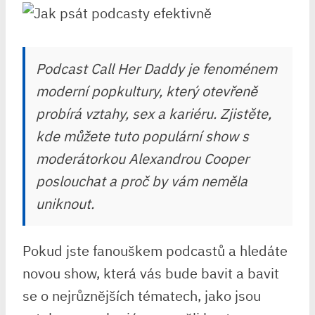
Podcast Call Her Daddy je fenoménem
moderní popkultury, který otevřeně
probírá vztahy, sex a kariéru. Zjistěte,
kde můžete tuto populární show s
moderátorkou Alexandrou Cooper
poslouchat a proč by vám neměla
uniknout.
Pokud jste fanouškem podcastů a hledáte
novou show, která vás bude bavit a bavit
se o nejrůznějších tématech, jako jsou