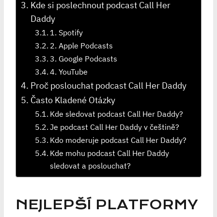
Kde si poslechnout podcast Call Her
Daddy
1. Spotify
2. Apple Podcasts
3. Google Podcasts
4. YouTube
Proč poslouchat podcast Call Her Daddy
Často Kladené Otázky
Kde sledovat podcast Call Her Daddy?
Je podcast Call Her Daddy v češtině?
Kdo moderuje podcast Call Her Daddy?
Kde mohu podcast Call Her Daddy
sledovat a poslouchat?
NEJLEPŠÍ PLATFORMY