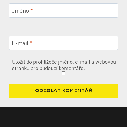
Jméno
*
E-mail
*
Uložit do prohlížeče jméno, e-mail a webovou
stránku pro budoucí komentáře.