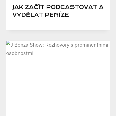
JAK ZAČÍT PODCASTOVAT A
VYDĚLAT PENÍZE