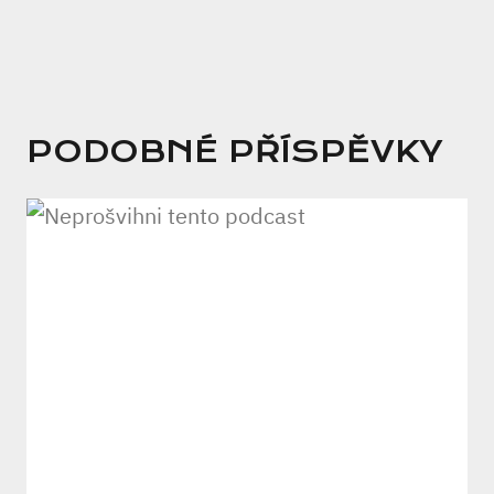
PODOBNÉ PŘÍSPĚVKY