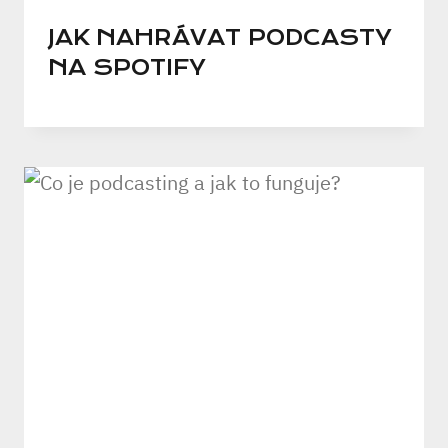
JAK NAHRÁVAT PODCASTY
NA SPOTIFY