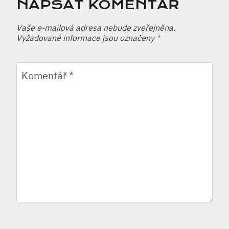
NAPSAT KOMENTÁŘ
Vaše e-mailová adresa nebude zveřejněna.
Vyžadované informace jsou označeny
*
Komentář
*