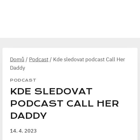
Domů
/
Podcast
/
Kde sledovat podcast Call Her
Daddy
PODCAST
KDE SLEDOVAT
PODCAST CALL HER
DADDY
14. 4. 2023