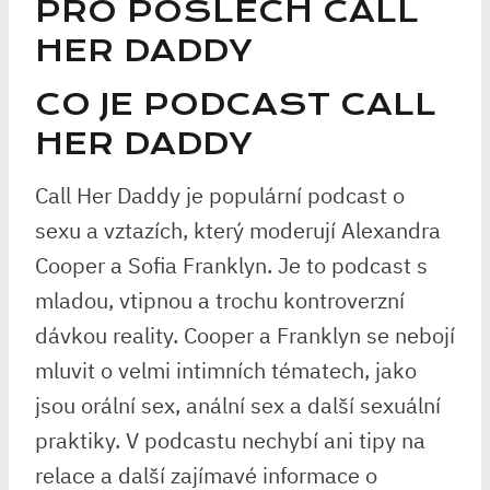
PRO POSLECH CALL
HER DADDY
CO JE PODCAST CALL
HER DADDY
Call Her Daddy je populární podcast o
sexu a vztazích, který moderují Alexandra
Cooper a Sofia Franklyn. Je to podcast s
mladou, vtipnou a trochu kontroverzní
dávkou reality. Cooper a Franklyn se nebojí
mluvit o velmi intimních tématech, jako
jsou orální sex, anální sex a další sexuální
praktiky. V podcastu nechybí ani tipy na
relace a další zajímavé informace o