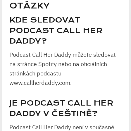
OTÁZKY
KDE SLEDOVAT
PODCAST CALL HER
DADDY?
Podcast Call Her Daddy můžete sledovat
na stránce Spotify nebo na oficiálních
stránkách podcastu
www.callherdaddy.com.
JE PODCAST CALL HER
DADDY V ČEŠTINĚ?
Podcast Call Her Daddy není v současné