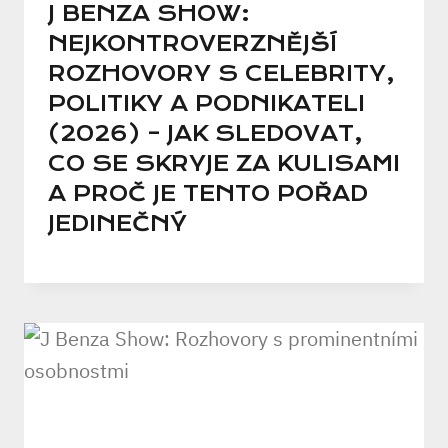
J BENZA SHOW:
NEJKONTROVERZNĚJŠÍ
ROZHOVORY S CELEBRITY,
POLITIKY A PODNIKATELI
(2026) – JAK SLEDOVAT,
CO SE SKRYJE ZA KULISAMI
A PROČ JE TENTO POŘAD
JEDINEČNÝ