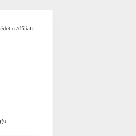
ědět o Affiliate