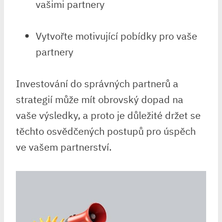
vašimi partnery
Vytvořte motivující pobídky pro vaše
partnery
Investování do správných partnerů a
strategií může mít obrovský dopad na
vaše výsledky, a proto je důležité držet se
těchto osvědčených postupů pro úspěch
ve vašem partnerství.