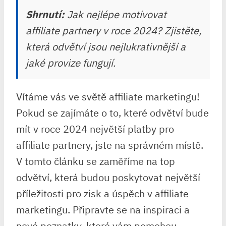
Shrnutí:
Jak nejlépe motivovat
affiliate partnery v roce 2024? Zjistěte,
která odvětví jsou nejlukrativnější a
jaké provize fungují.
Vítáme vás ve světě affiliate marketingu!
Pokud se zajímáte o to, které odvětví bude
mít v roce 2024 největší platby pro
affiliate partnery, jste na správném místě.
V tomto článku se zaměříme na top
odvětví, která budou poskytovat největší
příležitosti pro zisk a úspěch v affiliate
marketingu. Připravte se na inspiraci a
nové poznatky, které vám pomohou