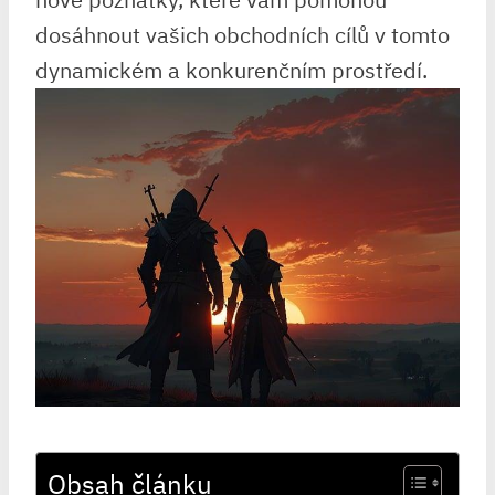
dosáhnout vašich obchodních cílů v tomto
dynamickém a konkurenčním prostředí.
Obsah článku