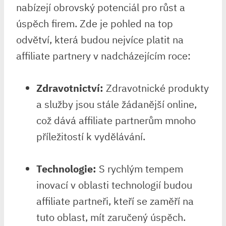
nabízejí obrovský potenciál pro růst a
úspěch firem. Zde je pohled na top
odvětví, která budou nejvíce platit na
affiliate partnery v nadcházejícím roce:
Zdravotnictví:
Zdravotnické produkty
a služby jsou stále žádanější online,
což dává affiliate partnerům mnoho
příležitostí k vydělávání.
Technologie:
S rychlým tempem
inovací v oblasti technologií budou
affiliate partneři, kteří se zaměří na
tuto oblast, mít zaručený úspěch.