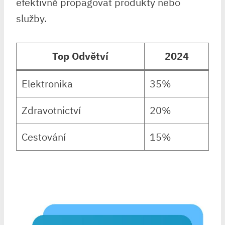
efektivně propagovat produkty nebo
služby.
Top Odvětví
2024
Elektronika
35%
Zdravotnictví
20%
Cestování
15%