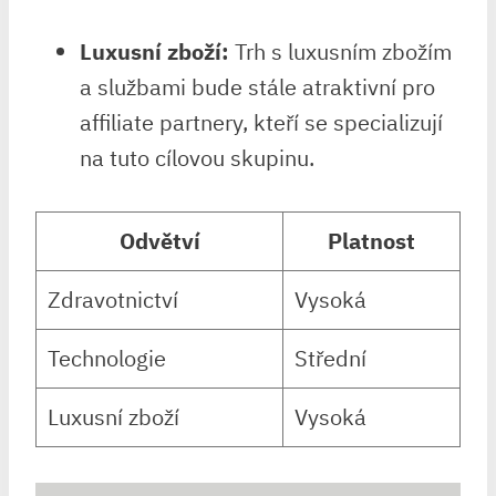
Luxusní zboží:
Trh s luxusním zbožím
a službami bude stále atraktivní pro
affiliate partnery, kteří se specializují
na tuto cílovou skupinu.
Odvětví
Platnost
Zdravotnictví
Vysoká
Technologie
Střední
Luxusní zboží
Vysoká