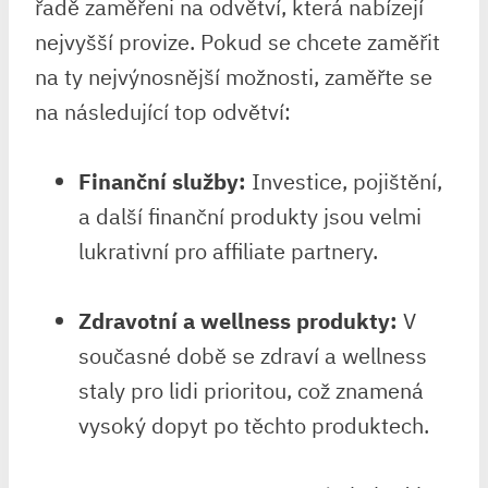
řadě zaměřeni na odvětví, která nabízejí
nejvyšší provize. Pokud se chcete zaměřit
na ty nejvýnosnější možnosti, zaměřte se
na následující top odvětví:
Finanční služby:
Investice, pojištění,
a další finanční produkty jsou velmi
lukrativní pro affiliate partnery.
Zdravotní a wellness produkty:
V
současné době se zdraví a wellness
staly pro lidi prioritou, což znamená
vysoký dopyt po těchto produktech.