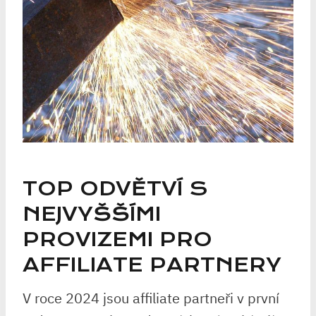
TOP ODVĚTVÍ S
NEJVYŠŠÍMI
PROVIZEMI PRO
AFFILIATE PARTNERY
V roce 2024 jsou affiliate partneři v první