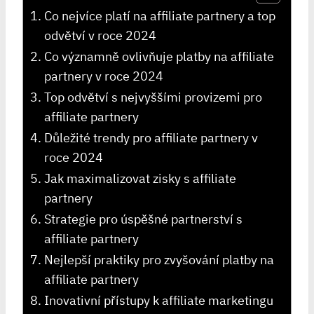
Co nejvíce platí na affiliate partnery a top
odvětví v roce 2024
Co významně ovlivňuje platby na affiliate
partnery v roce 2024
Top odvětví s nejvyššími provizemi pro
affiliate partnery
Důležité trendy pro affiliate partnery v
roce 2024
Jak maximalizovat zisky s affiliate
partnery
Strategie pro úspěšné partnerství s
affiliate partnery
Nejlepší praktiky pro zvyšování platby na
affiliate partnery
Inovativní přístupy k affiliate marketingu