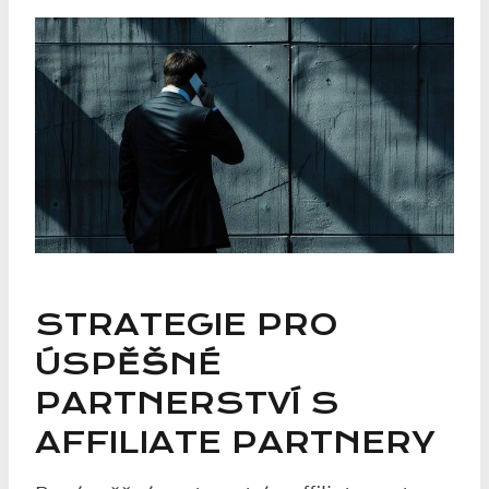
STRATEGIE PRO
ÚSPĚŠNÉ
PARTNERSTVÍ S
AFFILIATE PARTNERY