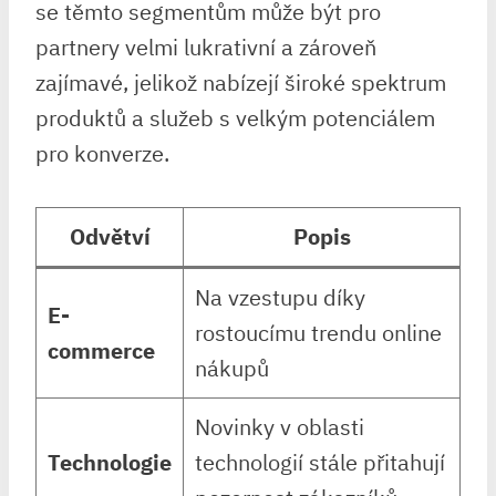
se těmto segmentům může být pro
partnery velmi lukrativní a zároveň
zajímavé, jelikož nabízejí široké spektrum
produktů a služeb s velkým potenciálem
pro konverze.
Odvětví
Popis
Na vzestupu díky
E-
rostoucímu trendu online
commerce
nákupů
Novinky v oblasti
Technologie
technologií stále přitahují