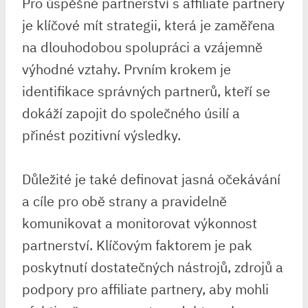
Pro úspěšné partnerství s affiliate partnery
je klíčové mít strategii, která je zaměřena
na dlouhodobou spolupráci a vzájemně
výhodné vztahy. Prvním krokem je
identifikace správných partnerů, kteří se
dokáží zapojit do společného úsilí a
přinést pozitivní výsledky.
Důležité je také definovat jasná očekávání
a cíle pro obě strany a pravidelně
komunikovat a monitorovat výkonnost
partnerství. Klíčovým faktorem je pak
poskytnutí dostatečných nástrojů, zdrojů a
podpory pro affiliate partnery, aby mohli