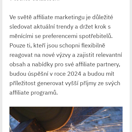
Ve světě affiliate marketingu je důležité
sledovat aktuální trendy a držet krok s
měnícími se preferencemi spotřebitelů.
Pouze ti, kteří jsou schopni flexibilně
reagovat na nové výzvy a zajistit relevantní
obsah a nabídky pro své affiliate partnery,
budou úspěšní v roce 2024 a budou mít
příležitost generovat vyšší příjmy ze svých
affiliate programů.