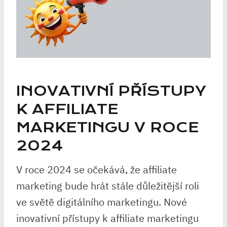
INOVATIVNÍ PŘÍSTUPY
K AFFILIATE
MARKETINGU V ROCE
2024
V roce 2024 se očekává, že affiliate
marketing bude hrát stále důležitější roli
ve světě digitálního marketingu. Nové
inovativní přístupy k affiliate marketingu