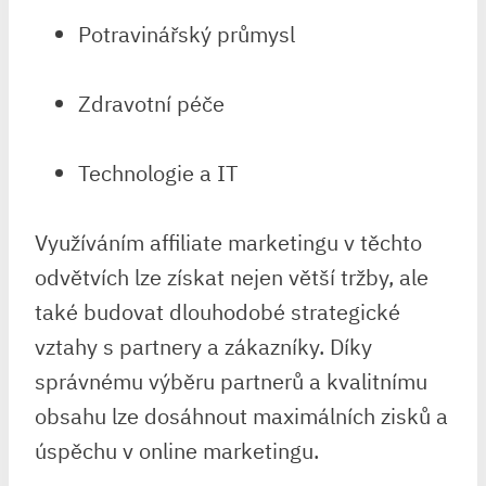
Potravinářský průmysl
Zdravotní péče
Technologie a IT
Využíváním affiliate marketingu v těchto
odvětvích lze získat nejen větší tržby, ale
také budovat dlouhodobé strategické
vztahy s partnery a zákazníky. Díky
správnému výběru partnerů a kvalitnímu
obsahu lze dosáhnout maximálních zisků a
úspěchu v online marketingu.