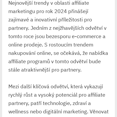
Nejnovější trendy v oblasti affiliate
marketingu pro rok 2024 přinášejí
zajímavé a inovativní příležitosti pro
partnery. Jedním z nejžhavějších odvětví v
tomto roce jsou bezesporu e-commerce a
online prodeje. S rostoucím trendem
nakupování online, se očekává, že nabídka
affiliate programů v tomto odvětví bude
stále atraktivnější pro partnery.
Mezi další klíčová odvětví, která vykazují
rychlý růst a vysoký potenciál pro affiliate
partnery, patří technologie, zdraví a
wellness nebo digitální marketing. Věnovat