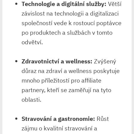
Technologie a digitální služby:
Větší
závislost na technologii a digitalizaci
společností vede k rostoucí poptávce
po produktech a službách v tomto
odvětví.
Zdravotnictví a wellness:
Zvýšený
důraz na zdraví a wellness poskytuje
mnoho příležitostí pro affiliate
partnery, kteří se zaměřují na tyto
oblasti.
Stravování a gastronomie:
Růst
zájmu o kvalitní stravování a