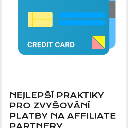
NEJLEPŠÍ PRAKTIKY
PRO ZVYŠOVÁNÍ
PLATBY NA AFFILIATE
PARTNERY