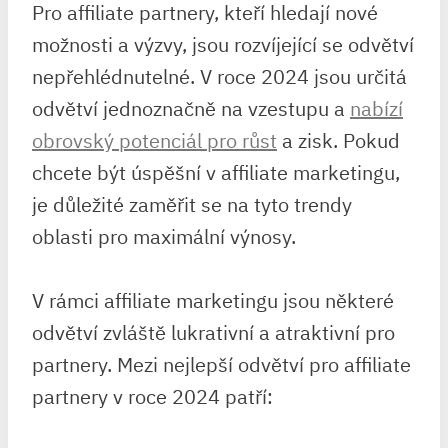
Pro affiliate partnery, kteří hledají nové
možnosti a výzvy, jsou rozvíjející se odvětví
nepřehlédnutelné. V roce 2024 jsou určitá
odvětví jednoznačně na vzestupu a
nabízí
obrovský potenciál pro růst
a zisk. Pokud
chcete být úspěšní v affiliate marketingu,
je důležité zaměřit se na tyto trendy
oblasti pro maximální výnosy.
V rámci affiliate marketingu jsou některé
odvětví zvláště lukrativní a atraktivní pro
partnery. Mezi nejlepší odvětví pro affiliate
partnery v roce 2024 patří: