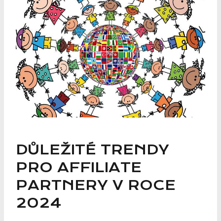
DŮLEŽITÉ TRENDY
PRO AFFILIATE
PARTNERY V ROCE
2024