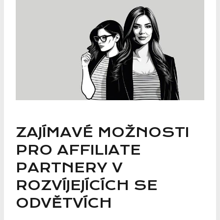
ZAJÍMAVÉ MOŽNOSTI
PRO AFFILIATE
PARTNERY V
ROZVÍJEJÍCÍCH SE
ODVĚTVÍCH