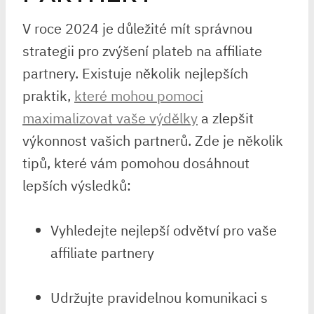
V roce 2024 je důležité mít správnou
strategii pro zvýšení plateb na affiliate
partnery. Existuje několik nejlepších
praktik,
které mohou pomoci
maximalizovat vaše výdělky
a zlepšit
výkonnost vašich partnerů. Zde je několik
tipů, které vám pomohou dosáhnout
lepších výsledků:
Vyhledejte nejlepší odvětví pro vaše
affiliate partnery
Udržujte pravidelnou komunikaci s