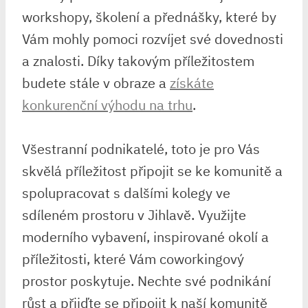
workshopy, školení a přednášky, které by
Vám mohly pomoci rozvíjet své dovednosti
a znalosti. Díky takovým příležitostem
budete stále v obraze a
získáte
konkurenční výhodu na trhu
.
Všestranní podnikatelé, toto je pro Vás
skvělá příležitost připojit se ke komunitě a
spolupracovat s dalšími kolegy ve
sdíleném prostoru v Jihlavě. Využijte
moderního vybavení, inspirované okolí a
příležitosti, které Vám coworkingový
prostor poskytuje. Nechte své podnikání
růst a přijďte se připojit k naší komunitě