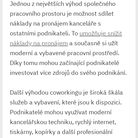
Jednou z největších výhod společného
pracovního prostoru je možnost sdílet
náklady na pronájem kanceláře s
ostatními podnikateli. To
umožňuje snížit
náklady na pronájem
a současně si užít
moderní a vybavené pracovní prostředí.
Díky tomu mohou začínající podnikatelé
investovat více zdrojů do svého podnikání.
Další výhodou coworkingu je široká škála
služeb a vybavení, které jsou k dispozici.
Podnikatelé mohou využívat moderní
kancelářskou techniku, rychlý internet,
tiskárny, kopírky a další profesionální