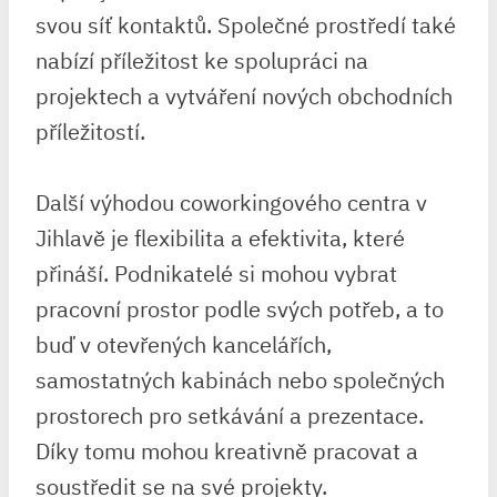
svou síť kontaktů. Společné prostředí také
nabízí příležitost ke spolupráci na
projektech a vytváření nových obchodních
příležitostí.
Další výhodou coworkingového centra v
Jihlavě je flexibilita a efektivita, které
přináší. Podnikatelé si mohou vybrat
pracovní prostor podle svých potřeb, a to
buď v otevřených kancelářích,
samostatných kabinách nebo společných
prostorech pro setkávání a prezentace.
Díky tomu mohou kreativně pracovat a
soustředit se na své projekty.