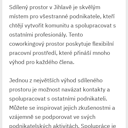
Sdílený prostor v Jihlavě je skvělým
místem pro všestranné podnikatele, kteří
chtějí vytvořit komunitu a spolupracovat s
ostatními profesionály. Tento
coworkingový prostor poskytuje flexibilní
pracovní prostředí, které přináší mnoho
výhod pro každého člena.
Jednou z největších výhod sdíleného
prostoru je možnost navázat kontakty a
spolupracovat s ostatními podnikateli.
Můžete se inspirovat jejich zkušenostmi a
vzájemně se podporovat ve svých
podnikatelských aktivitách. Spolupráce je