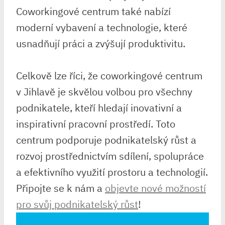
Coworkingové centrum také nabízí
moderní vybavení a technologie, které
usnadňují práci a zvýšují produktivitu.
Celkově lze říci, že coworkingové centrum
v Jihlavě je skvělou volbou pro všechny
podnikatele, kteří hledají inovativní a
inspirativní pracovní prostředí. Toto
centrum podporuje podnikatelský růst a
rozvoj prostřednictvím sdílení, spolupráce
a efektivního využití prostoru a technologií.
Připojte se k nám a
objevte nové možností
pro svůj podnikatelský růst
!