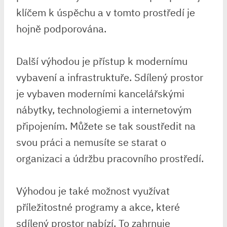
klíčem k úspěchu a v tomto prostředí je
hojně podporována.
Další výhodou je přístup k modernímu
vybavení a infrastruktuře. Sdílený prostor
je vybaven moderními kancelářskými
nábytky, technologiemi a internetovým
připojením. Můžete se tak soustředit na
svou práci a nemusíte se starat o
organizaci a údržbu pracovního prostředí.
Výhodou je také možnost využívat
příležitostné programy a akce, které
sdílený prostor nabízí. To zahrnuje