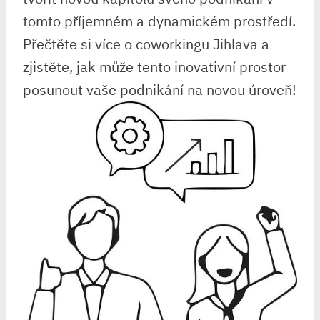
tomto příjemném a dynamickém prostředí.
Přečtěte si více o coworkingu Jihlava a
zjistěte, jak může tento inovativní prostor
posunout vaše podnikání na novou úroveň!