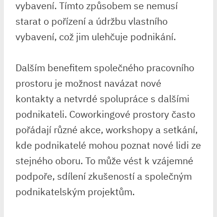
vybavení. Tímto způsobem se nemusí
starat o pořízení a údržbu vlastního
vybavení, což jim ulehčuje podnikání.
Dalším benefitem společného pracovního
prostoru je možnost navázat nové
kontakty a netvrdé spolupráce s dalšími
podnikateli. Coworkingové prostory často
pořádají různé akce, workshopy a setkání,
kde podnikatelé mohou poznat nové lidi ze
stejného oboru. To může vést k vzájemné
podpoře, sdílení zkušeností a společným
podnikatelským projektům.