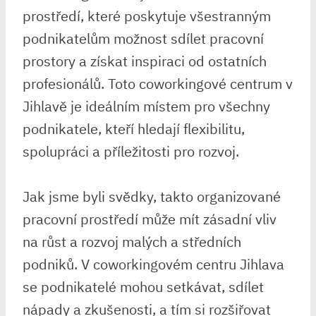
prostředí, které poskytuje všestranným
podnikatelům možnost sdílet pracovní
prostory a získat inspiraci od ostatních
profesionálů. Toto coworkingové centrum v
Jihlavě je ideálním místem pro všechny
podnikatele, kteří hledají flexibilitu,
spolupráci a příležitosti pro rozvoj.
Jak jsme byli svědky, takto organizované
pracovní prostředí může mít zásadní vliv
na růst a rozvoj malých a středních
podniků. V coworkingovém centru Jihlava
se podnikatelé mohou setkávat, sdílet
nápady a zkušenosti, a tím si rozšiřovat