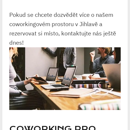
Pokud se chcete dozvědět více o našem
coworkingovém prostoru v Jihlavě a
rezervovat si místo, kontaktujte nás ještě
dnes!
COWORKING PRO