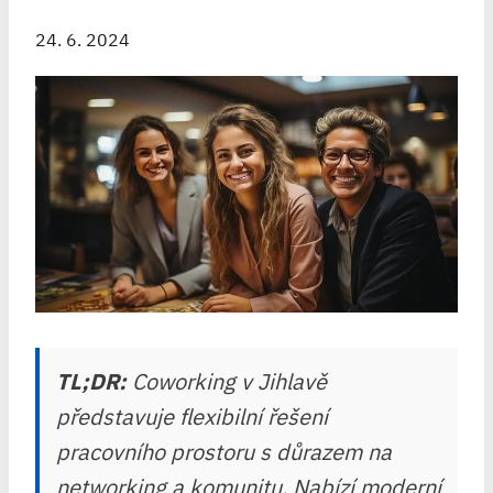
24. 6. 2024
TL;DR:
Coworking v Jihlavě
představuje flexibilní řešení
pracovního prostoru s důrazem na
networking a komunitu. Nabízí moderní