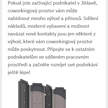
Pokud jste začínající podnikatel v Jihlavě,
coworkingový prostor vám může
nabídnout mnoho výhod a přínosů. Sdílení
nákladů, moderní vybavení a možnost
navázat nové kontakty jsou jen některé z
výhod, které vám coworkingový prostor
může poskytnout. Připojte se k ostatním
podnikatelům ve sdíleném pracovním
prostředí a začněte rozvíjet své podnikání
ještě lépe!