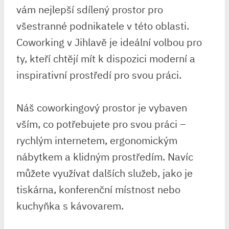
vám nejlepší sdílený prostor pro
všestranné podnikatele v této oblasti.
Coworking v Jihlavě je ideální volbou pro
ty, kteří chtějí mít k dispozici moderní a
inspirativní prostředí pro svou práci.
Náš coworkingový prostor je vybaven
vším, co potřebujete pro svou práci –
rychlým internetem, ergonomickým
nábytkem a klidným prostředím. Navíc
můžete využívat dalších služeb, jako je
tiskárna, konferenční místnost nebo
kuchyňka s kávovarem.