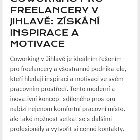
FREELANCERY V
JIHLAVĚ: ZÍSKÁNÍ
INSPIRACE A
MOTIVACE
Coworking v Jihlavě je ideálním řešením
pro freelancery a všestranné podnikatele,
kteří hledají inspiraci a motivaci ve svém
pracovním prostředí. Tento moderní a
inovativní koncept sdíleného prostoru
nabízí nejenom komfortní pracovní místo,
ale také možnost setkat se s dalšími
profesionály a vytvořit si cenné kontakty.