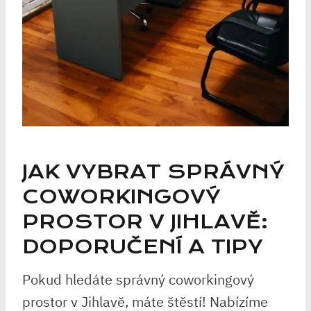
JAK VYBRAT SPRÁVNÝ
COWORKINGOVÝ
PROSTOR V JIHLAVĚ:
DOPORUČENÍ A TIPY
Pokud hledáte správný coworkingový
prostor v Jihlavě, máte štěstí! Nabízíme