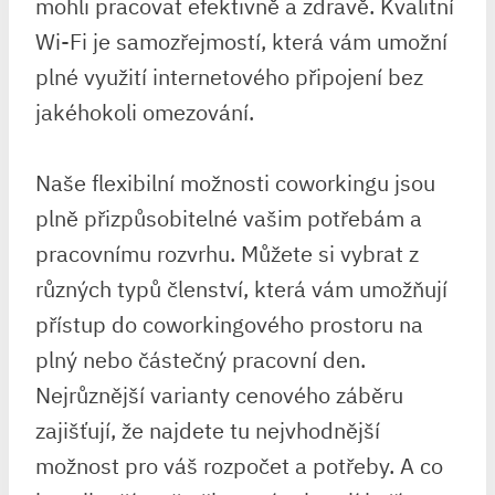
mohli pracovat efektivně a zdravě. Kvalitní
Wi-Fi je samozřejmostí, která vám umožní
plné využití internetového připojení bez
jakéhokoli omezování.
Naše flexibilní možnosti coworkingu jsou
plně přizpůsobitelné vašim potřebám a
pracovnímu rozvrhu. Můžete si vybrat z
různých typů členství, která vám umožňují
přístup do coworkingového prostoru na
plný nebo částečný pracovní den.
Nejrůznější varianty cenového záběru
zajišťují, že najdete tu nejvhodnější
možnost pro váš rozpočet a potřeby. A co