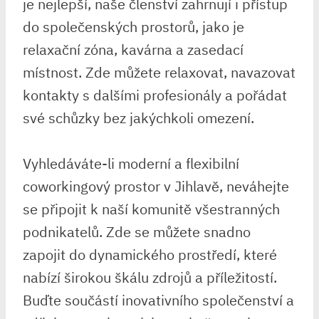
je nejlepší, naše členství zahrnují i přístup
do společenských prostorů, jako je
relaxační zóna, kavárna a zasedací
místnost. Zde můžete relaxovat, navazovat
kontakty s dalšími profesionály a pořádat
své schůzky bez jakýchkoli omezení.
Vyhledáváte-li moderní a flexibilní
coworkingový prostor v Jihlavě, neváhejte
se připojit k naší komunitě všestranných
podnikatelů. Zde se můžete snadno
zapojit do dynamického prostředí, které
nabízí širokou škálu zdrojů a příležitostí.
Buďte součástí inovativního společenství a