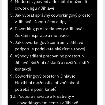
Moderní vybavení a flexibilní možnosti
coworkingu v Jihlavě
Jak vybrat správný coworkingový prostor
v Jihlavě: Doporučení a tipy
Coworking pro freelancery v Jihlavě:
Získání inspirace a motivace
Jak coworkingové centrum v Jihlavě
podporuje podnikatelský růst a rozvoj
Výhody sdílení pracovního prostoru v
Jihlavě: Snížení nákladů a rozšíření sítě
kontaktů
Coworkingový prostor v Jihlavě:
Flexibilní možnosti a přizpůsobení
potřebám podnikatelů
Podpora inovace a kreativity v
coworkingovém centru v Jihlavě