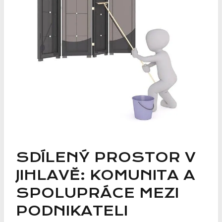
SDÍLENÝ PROSTOR V
JIHLAVĚ: KOMUNITA A
SPOLUPRÁCE MEZI
PODNIKATELI