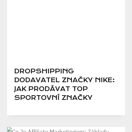
DROPSHIPPING
DODAVATEL ZNAČKY NIKE:
JAK PRODÁVAT TOP
SPORTOVNÍ ZNAČKY