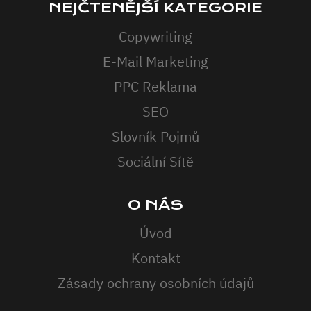
NEJČTENĚJŠÍ KATEGORIE
Copywriting
E-Mail Marketing
PPC Reklama
SEO
Slovník Pojmů
Sociální Sítě
O NÁS
Úvod
Kontakt
Zásady ochrany osobních údajů