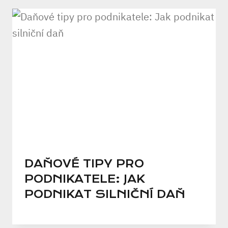
DAŇOVÉ TIPY PRO
PODNIKATELE: JAK
PODNIKAT SILNIČNÍ DAŇ