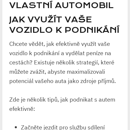
VLASTNÍ AUTOMOBIL
JAK VYUŽÍT VAŠE
VOZIDLO K PODNIKÁNÍ
Chcete vědět, jak efektivně využít vaše
vozidlo k podnikání a vydělat peníze na
cestách? Existuje několik strategií, které
můžete zvážit, abyste maximalizovali
potenciál vašeho auta jako zdroje příjmů.
Zde je několik tipů, jak podnikat s autem
efektivně:
Začněte jezdit pro službu sdílení