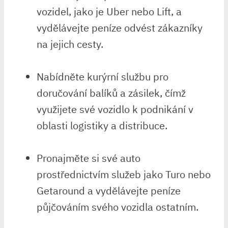
vozidel, jako je Uber nebo Lift, a
vydělávejte peníze odvést zákazníky
na jejich cesty.
Nabídněte kurýrní službu pro
doručování balíků a zásilek, čímž
využijete své vozidlo k podnikání v
oblasti logistiky a distribuce.
Pronajměte si své auto
prostřednictvím služeb jako Turo nebo
Getaround a vydělávejte peníze
půjčováním svého vozidla ostatním.