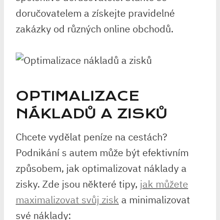
doručovatelem a získejte pravidelné
zakázky od různých online obchodů.
OPTIMALIZACE
NÁKLADŮ A ZISKŮ
Chcete vydělat peníze na cestách?
Podnikání s autem může být efektivním
způsobem, jak optimalizovat náklady a
zisky. Zde jsou některé tipy,
jak můžete
maximalizovat svůj zisk
a minimalizovat
své náklady: