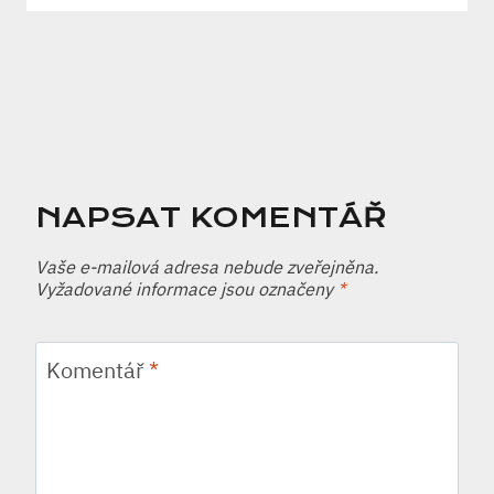
NAPSAT KOMENTÁŘ
Vaše e-mailová adresa nebude zveřejněna.
Vyžadované informace jsou označeny
*
Komentář
*