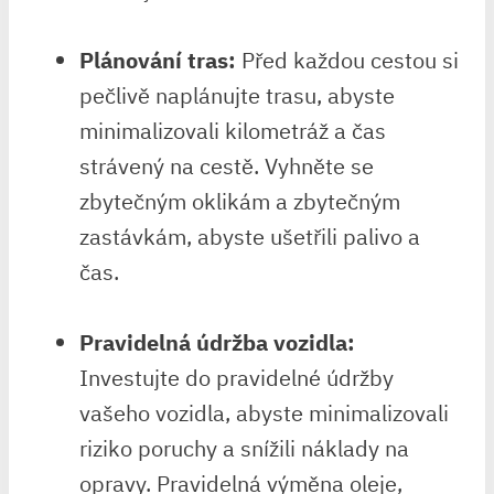
Plánování tras:
Před každou cestou si
pečlivě naplánujte trasu, abyste
minimalizovali kilometráž a čas
strávený na cestě. Vyhněte se
zbytečným oklikám a zbytečným
zastávkám, abyste ušetřili palivo a
čas.
Pravidelná údržba vozidla:
Investujte do pravidelné údržby
vašeho vozidla, abyste minimalizovali
riziko poruchy a snížili náklady na
opravy. Pravidelná výměna oleje,