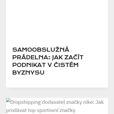
SAMOOBSLUŽNÁ
PRÁDELNA: JAK ZAČÍT
PODNIKAT V ČISTÉM
BYZNYSU