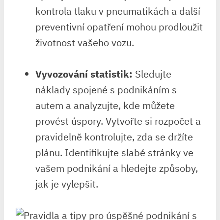
kontrola tlaku v pneumatikách a další
preventivní opatření mohou prodloužit
životnost vašeho vozu.
Vyvozování statistik:
Sledujte
náklady spojené s podnikáním s
autem a analyzujte, kde můžete
provést úspory. Vytvořte si rozpočet a
pravidelně kontrolujte, zda se držíte
plánu. Identifikujte slabé stránky ve
vašem podnikání a hledejte způsoby,
jak je vylepšit.