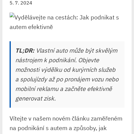
5. 7. 2024
TL;DR:
Vlastní auto může být skvělým
nástrojem k podnikání. Objevte
možnosti výdělku od kurýrních služeb
a spolujízdy až po pronájem vozu nebo
mobilní reklamu a začněte efektivně
generovat zisk.
Vítejte v našem novém článku zaměřeném
na podnikání s autem a způsoby, jak