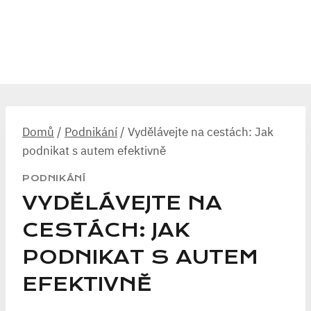
Domů
/
Podnikání
/
Vydělávejte na cestách: Jak
podnikat s autem efektivně
PODNIKÁNÍ
VYDĚLÁVEJTE NA
CESTÁCH: JAK
PODNIKAT S AUTEM
EFEKTIVNĚ