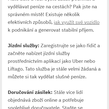
vydělávat peníze na cestách? Pak jste na
správném místě! Existuje několik
efektivních způsobů,
jak využít své vozidlo
k podnikání a generovat stabilní příjem.
Jízdní služby:
Zaregistrujte se jako řidič a
začněte nabízet jízdní služby
prostřednictvím aplikací jako Uber nebo
Liftago. Tato služba je stále velmi žádaná a
můžete si tak vydělat slušné peníze.
Doručování zásilek:
Stále více lidí
objednává zboží online a potřebuje
spolehlivé doručovatele. Staňte se