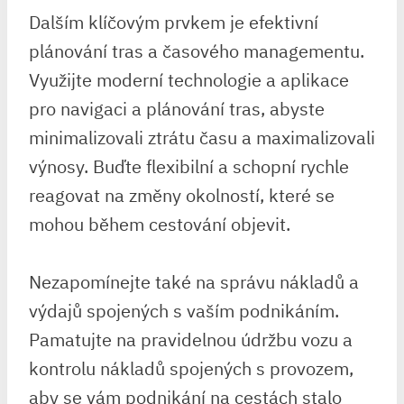
Dalším klíčovým prvkem je efektivní
plánování tras a časového managementu.
Využijte moderní technologie a aplikace
pro navigaci a plánování tras, abyste
minimalizovali ztrátu času a maximalizovali
výnosy. Buďte flexibilní a schopní rychle
reagovat na změny okolností, které se
mohou během cestování objevit.
Nezapomínejte také na správu nákladů a
výdajů spojených s vaším podnikáním.
Pamatujte na pravidelnou údržbu vozu a
kontrolu nákladů spojených s provozem,
aby se vám podnikání na cestách stalo