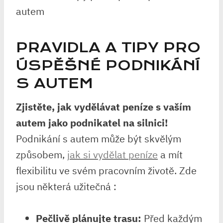
PRAVIDLA A TIPY PRO
ÚSPĚŠNÉ PODNIKÁNÍ
S AUTEM
Zjistěte, jak vydělávat peníze s vaším
autem jako podnikatel na silnici!
Podnikání s autem může být skvělým
způsobem,
jak si vydělat peníze
a mít
flexibilitu ve svém pracovním životě. Zde
jsou některá užitečná :
Pečlivě plánujte trasu:
Před každým