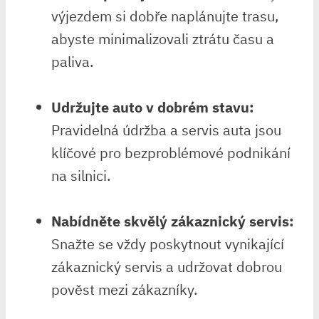
výjezdem si dobře naplánujte trasu,
abyste minimalizovali ztrátu času a
paliva.
Udržujte auto v dobrém stavu:
Pravidelná údržba a servis auta jsou
klíčové pro bezproblémové podnikání
na silnici.
Nabídněte skvělý zákaznický servis:
Snažte se vždy poskytnout vynikající
zákaznický servis a udržovat dobrou
pověst mezi zákazníky.