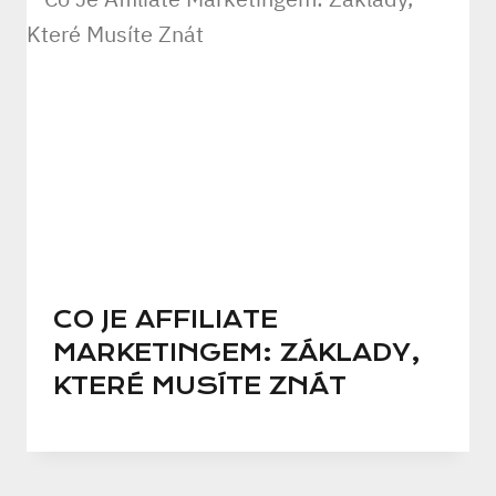
CO JE AFFILIATE
MARKETINGEM: ZÁKLADY,
KTERÉ MUSÍTE ZNÁT