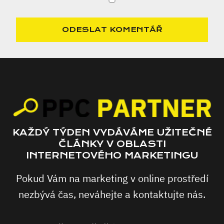
KAŽDÝ TÝDEN VYDÁVÁME UŽITEČNÉ
ČLÁNKY V OBLASTI
INTERNETOVÉHO MARKETINGU
Pokud Vám na marketing v online prostředí
nezbývá čas, neváhejte a kontaktujte nás.