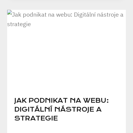
JAK PODNIKAT NA WEBU:
DIGITÁLNÍ NÁSTROJE A
STRATEGIE