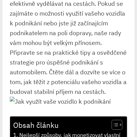
efektivně vydělávat na cestách. Pokud se
zajímáte o možnosti využití vašeho vozidla
k podnikání nebo jste již začínajícím
podnikatelem na poli dopravy, naše rady
vám mohou být velkým přínosem.
Připravte se na praktické tipy a osvědčené
strategie pro úspěšné podnikání s
automobilem. Čtěte dál a dozvíte se více o
tom, jak těžit z potenciálu vašeho vozidla a
budovat stabilní příjem na cestách.
Obsah článku
Nejlepší způsoby, jak monetizovat vlastní