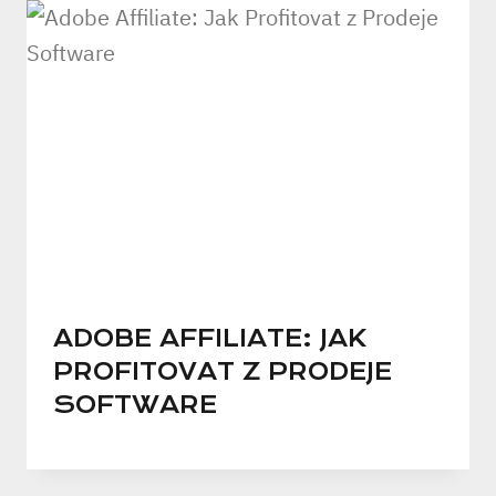
ADOBE AFFILIATE: JAK
PROFITOVAT Z PRODEJE
SOFTWARE