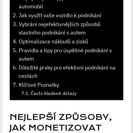
automobil
Jak využít vaše vozidlo k podnikání
Vybrání nejefektivnějších způsobů
vlastního podnikání s autem
Optimalizace nákladů a zisků
Pravidla a tipy pro úspěšné podnikání s
autem
Důležité prvky pro efektivní podnikání na
cestách
Klíčové Poznatky
Často kladené dotazy
NEJLEPŠÍ ZPŮSOBY,
JAK MONETIZOVAT