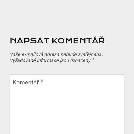
NAPSAT KOMENTÁŘ
Vaše e-mailová adresa nebude zveřejněna.
Vyžadované informace jsou označeny
*
Komentář
*