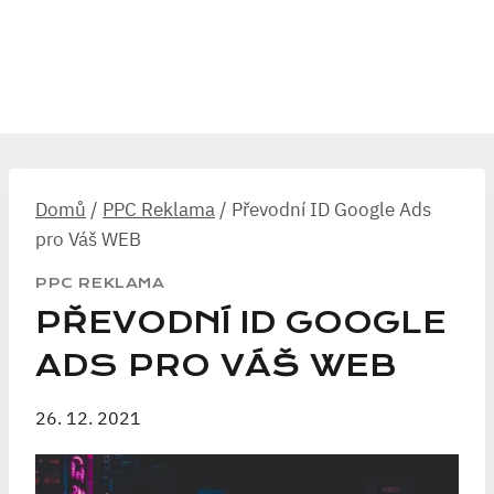
Domů
/
PPC Reklama
/
Převodní ID Google Ads
pro Váš WEB
PPC REKLAMA
PŘEVODNÍ ID GOOGLE
ADS PRO VÁŠ WEB
26. 12. 2021