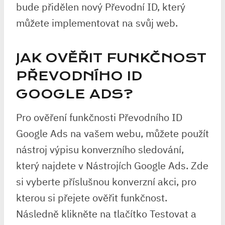
bude přidělen nový Převodní ID, který
můžete implementovat na svůj web.
JAK OVĚŘIT FUNKČNOST
PŘEVODNÍHO ID
GOOGLE ADS?
Pro ověření funkčnosti Převodního ID
Google Ads na vašem webu, můžete použít
nástroj výpisu konverzního sledování,
který najdete v Nástrojích Google Ads. Zde
si vyberte příslušnou konverzní akci, pro
kterou si přejete ověřit funkčnost.
Následně klikněte na tlačítko Testovat a