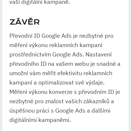
vaší digitální kampaně.
ZÁVĚR
Převodní ID Google Ads je nezbytné pro
měření výkonu reklamních kampaní
prostřednictvím Google Ads. Nastavení
převodního ID na vašem webu je snadné a
umožní vám měřit efektivitu reklamních
kampaní a optimalizovat své výdaje.
Měření výkonu konverze s převodním ID je
nezbytné pro znalost vašich zákazníků a
úspěšnou práci s Google Ads a dalšími
digitálními kampaněmi.