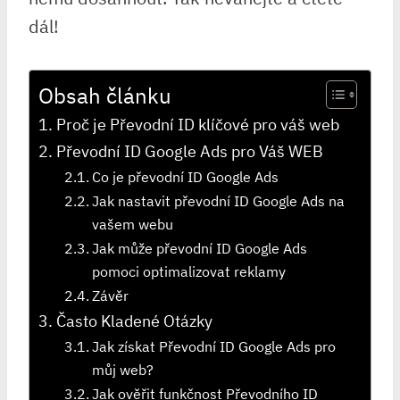
dál!
Obsah článku
Proč je Převodní ID klíčové pro váš web
Převodní ID Google Ads pro Váš WEB
Co je převodní ID Google Ads
Jak nastavit převodní ID Google Ads na
vašem webu
Jak může převodní ID Google Ads
pomoci optimalizovat reklamy
Závěr
Často Kladené Otázky
Jak získat Převodní ID Google Ads pro
můj web?
Jak ověřit funkčnost Převodního ID