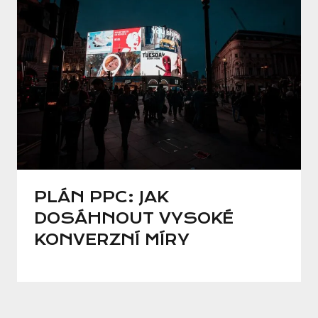
PLÁN PPC: JAK
DOSÁHNOUT VYSOKÉ
KONVERZNÍ MÍRY