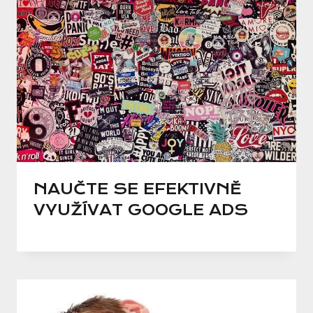
NAUČTE SE EFEKTIVNĚ
VYUŽÍVAT GOOGLE ADS