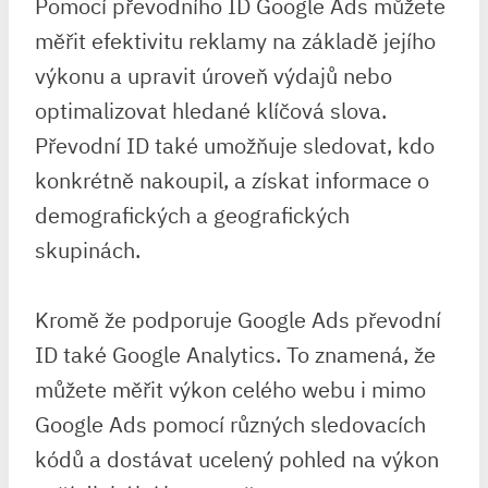
Pomocí převodního ID Google Ads můžete
měřit efektivitu reklamy na základě jejího
výkonu a upravit úroveň výdajů nebo
optimalizovat hledané klíčová slova.
Převodní ID také umožňuje sledovat, kdo
konkrétně nakoupil, a získat informace o
demografických a geografických
skupinách.
Kromě že podporuje Google Ads převodní
ID také Google Analytics. To znamená, že
můžete měřit výkon celého webu i mimo
Google Ads pomocí různých sledovacích
kódů a dostávat ucelený pohled na výkon