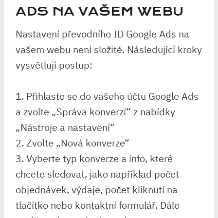
ADS NA VAŠEM WEBU
Nastavení převodního ID Google Ads na
vašem webu není složité. Následující kroky
vysvětlují postup:
1. Přihlaste se do vašeho účtu Google Ads
a zvolte „Správa konverzí“ z nabídky
„Nástroje a nastavení“
2. Zvolte „Nová konverze“
3. Vyberte typ konverze a info, které
chcete sledovat, jako například počet
objednávek, výdaje, počet kliknutí na
tlačítko nebo kontaktní formulář. Dále