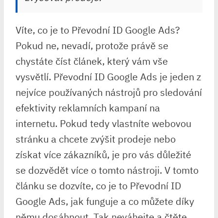
Víte, co je to Převodní ID Google Ads?
Pokud ne, nevadí, protože právě se
chystáte číst článek, který vám vše
vysvětlí. Převodní ID Google Ads je jeden z
nejvíce používaných nástrojů pro sledování
efektivity reklamních kampaní na
internetu. Pokud tedy vlastníte webovou
stránku a chcete zvýšit prodeje nebo
získat více zákazníků, je pro vás důležité
se dozvědět více o tomto nástroji. V tomto
článku se dozvíte, co je to Převodní ID
Google Ads, jak funguje a co můžete díky
němu dosáhnout. Tak neváhejte a čtěte