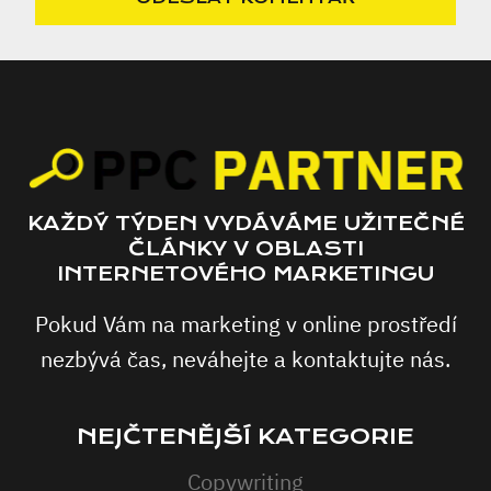
KAŽDÝ TÝDEN VYDÁVÁME UŽITEČNÉ
ČLÁNKY V OBLASTI
INTERNETOVÉHO MARKETINGU
Pokud Vám na marketing v online prostředí
nezbývá čas, neváhejte a kontaktujte nás.
NEJČTENĚJŠÍ KATEGORIE
Copywriting