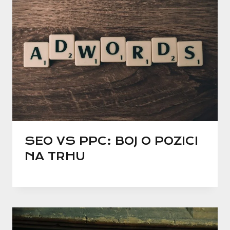
SEO VS PPC: BOJ O POZICI
NA TRHU