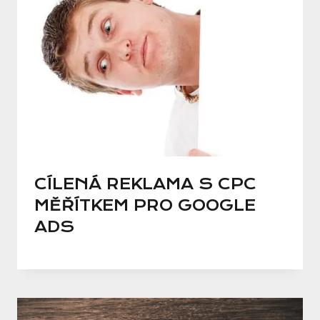
CÍLENÁ REKLAMA S CPC
MĚŘÍTKEM PRO GOOGLE
ADS