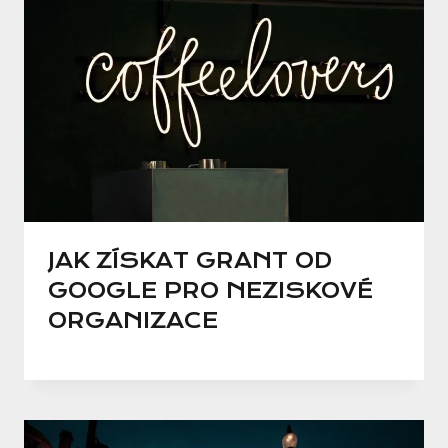
JAK ZÍSKAT GRANT OD
GOOGLE PRO NEZISKOVÉ
ORGANIZACE