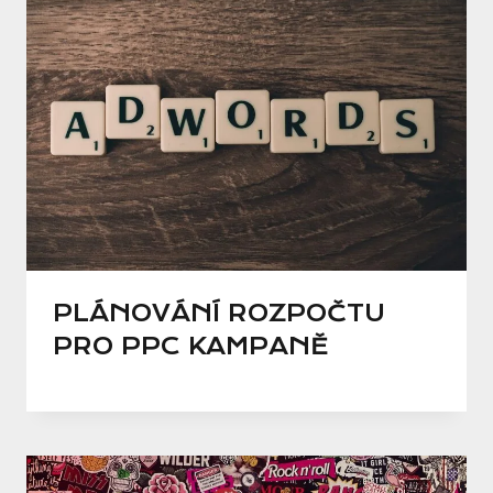
PLÁNOVÁNÍ ROZPOČTU
PRO PPC KAMPANĚ