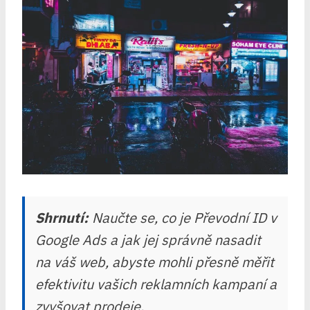
Shrnutí:
Naučte se, co je Převodní ID v
Google Ads a jak jej správně nasadit
na váš web, abyste mohli přesně měřit
efektivitu vašich reklamních kampaní a
zvyšovat prodeje.