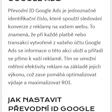
Převodní ID Google Ads je jednoznačné
identifikační číslo, které spouští sledování
konverze z reklamy na vašem webu. To
znamená, že při každé platbě nebo
transakci vytvořené z vašeho účtu Google
Ads se informace o této akci uloží a přiřadí
se přímo k vaší reklamě. Tím se umožní
měření efektivity reklam na základě jejich
výkonu, což zase pomáhá optimalizovat
výdaje a maximalizovat ROI.
JAK NASTAVIT
PŘEVODNÍ ID GOOGLE