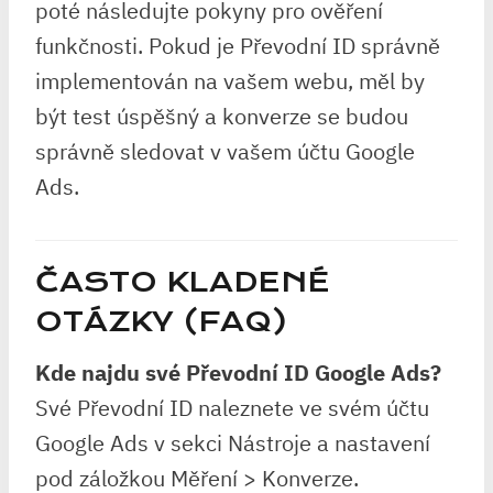
poté následujte pokyny pro ověření
funkčnosti. Pokud je Převodní ID správně
implementován na vašem webu, měl by
být test úspěšný a konverze se budou
správně sledovat v vašem účtu Google
Ads.
ČASTO KLADENÉ
OTÁZKY (FAQ)
Kde najdu své Převodní ID Google Ads?
Své Převodní ID naleznete ve svém účtu
Google Ads v sekci Nástroje a nastavení
pod záložkou Měření > Konverze.