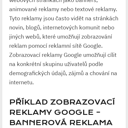
animované reklamy nebo textové reklamy.
Tyto reklamy jsou často vidět na stránkách
novin, blogů, internetových komunit nebo
jiných webů, které umožňují zobrazování
reklam pomocí reklamní sítě Google.
Zobrazovací reklamy Google umožňují cílit
na konkrétní skupinu uživatelů podle
demografických údajů, zájmů a chování na
internetu.
PŘÍKLAD ZOBRAZOVACÍ
REKLAMY GOOGLE –
BANNEROVÁ REKLAMA