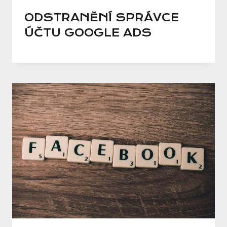
ODSTRANĚNÍ SPRÁVCE
ÚČTU GOOGLE ADS