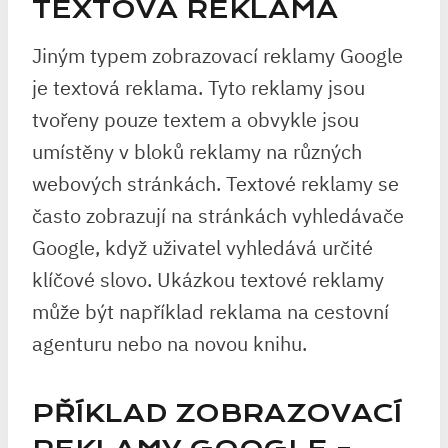
TEXTOVÁ REKLAMA
Jiným typem zobrazovací reklamy Google
je textová reklama. Tyto reklamy jsou
tvořeny pouze textem a obvykle jsou
umístěny v bloků reklamy na různých
webových stránkách. Textové reklamy se
často zobrazují na stránkách vyhledávače
Google, když uživatel vyhledává určité
klíčové slovo. Ukázkou textové reklamy
může být například reklama na cestovní
agenturu nebo na novou knihu.
PŘÍKLAD ZOBRAZOVACÍ