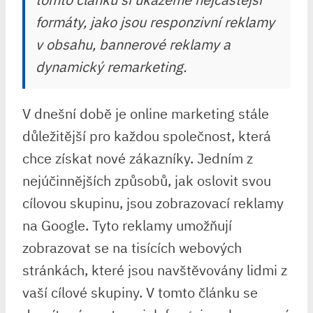
formáty, jako jsou responzivní reklamy
v obsahu, bannerové reklamy a
dynamický remarketing.
V dnešní době je online marketing stále
důležitější pro každou společnost, která
chce získat nové zákazníky. Jedním z
nejúčinnějších způsobů, jak oslovit svou
cílovou skupinu, jsou zobrazovací reklamy
na Google. Tyto reklamy umožňují
zobrazovat se na tisících webových
stránkách, které jsou navštěvovány lidmi z
vaší cílové skupiny. V tomto článku se