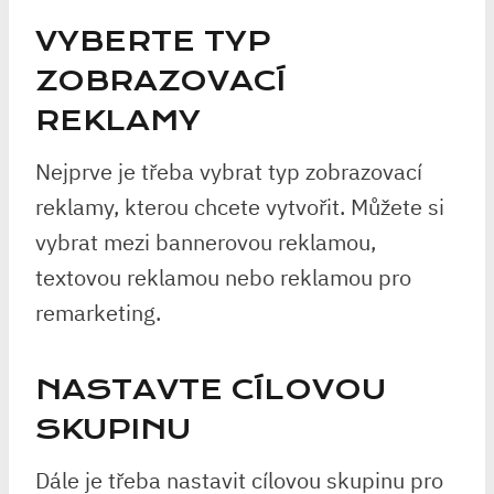
VYBERTE TYP
ZOBRAZOVACÍ
REKLAMY
Nejprve je třeba vybrat typ zobrazovací
reklamy, kterou chcete vytvořit. Můžete si
vybrat mezi bannerovou reklamou,
textovou reklamou nebo reklamou pro
remarketing.
NASTAVTE CÍLOVOU
SKUPINU
Dále je třeba nastavit cílovou skupinu pro