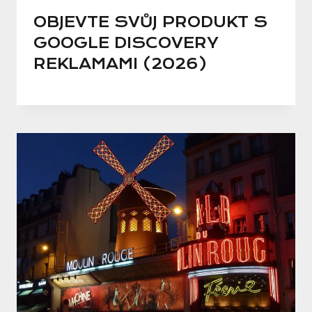
OBJEVTE SVŮJ PRODUKT S
GOOGLE DISCOVERY
REKLAMAMI (2026)