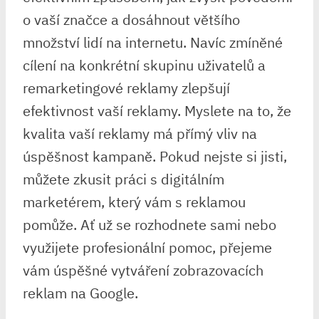
o vaší značce a dosáhnout většího
množství lidí na internetu. Navíc zmíněné
cílení na konkrétní skupinu uživatelů a
remarketingové reklamy zlepšují
efektivnost vaší reklamy. Myslete na to, že
kvalita vaší reklamy má přímý vliv na
úspěšnost kampaně. Pokud nejste si jisti,
můžete zkusit práci s digitálním
marketérem, který vám s reklamou
pomůže. Ať už se rozhodnete sami nebo
využijete profesionální pomoc, přejeme
vám úspěšné vytváření zobrazovacích
reklam na Google.