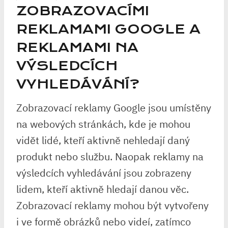
ZOBRAZOVACÍMI
REKLAMAMI GOOGLE A
REKLAMAMI NA
VÝSLEDCÍCH
VYHLEDÁVÁNÍ?
Zobrazovací reklamy Google jsou umístěny
na webových stránkách, kde je mohou
vidět lidé, kteří aktivně nehledají daný
produkt nebo službu. Naopak reklamy na
výsledcích vyhledávání jsou zobrazeny
lidem, kteří aktivně hledají danou věc.
Zobrazovací reklamy mohou být vytvořeny
i ve formě obrázků nebo videí, zatímco