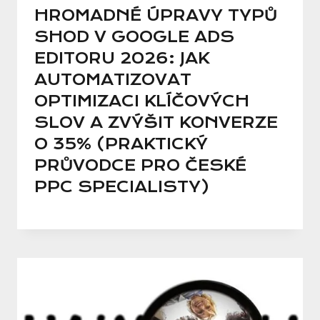
HROMADNÉ ÚPRAVY TYPŮ
SHOD V GOOGLE ADS
EDITORU 2026: JAK
AUTOMATIZOVAT
OPTIMIZACI KLÍČOVÝCH
SLOV A ZVÝŠIT KONVERZE
O 35% (PRAKTICKÝ
PRŮVODCE PRO ČESKÉ
PPC SPECIALISTY)