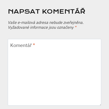
NAPSAT KOMENTÁŘ
Vaše e-mailová adresa nebude zveřejněna.
Vyžadované informace jsou označeny
*
Komentář
*