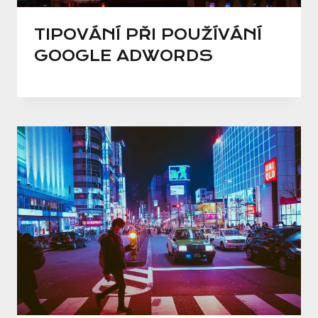
TIPOVÁNÍ PŘI POUŽÍVÁNÍ
GOOGLE ADWORDS