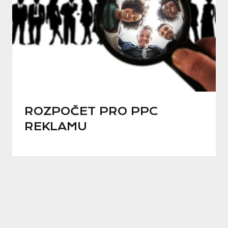
ROZPOČET PRO PPC
REKLAMU