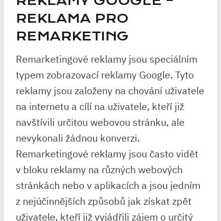
REKLAMY GOOGLE –
REKLAMA PRO
REMARKETING
Remarketingové reklamy jsou speciálním
typem zobrazovací reklamy Google. Tyto
reklamy jsou založeny na chování uživatele
na internetu a cílí na uživatele, kteří již
navštívili určitou webovou stránku, ale
nevykonali žádnou konverzi.
Remarketingové reklamy jsou často vidět
v bloku reklamy na různých webových
stránkách nebo v aplikacích a jsou jedním
z nejúčinnějších způsobů jak získat zpět
uživatele, kteří již vyjádřili zájem o určitý