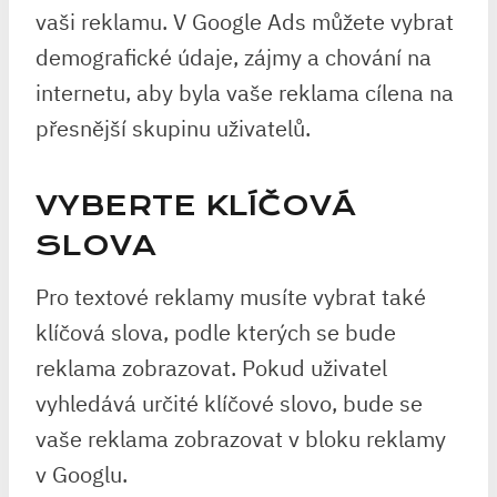
vaši reklamu. V Google Ads můžete vybrat
demografické údaje, zájmy a chování na
internetu, aby byla vaše reklama cílena na
přesnější skupinu uživatelů.
VYBERTE KLÍČOVÁ
SLOVA
Pro textové reklamy musíte vybrat také
klíčová slova, podle kterých se bude
reklama zobrazovat. Pokud uživatel
vyhledává určité klíčové slovo, bude se
vaše reklama zobrazovat v bloku reklamy
v Googlu.