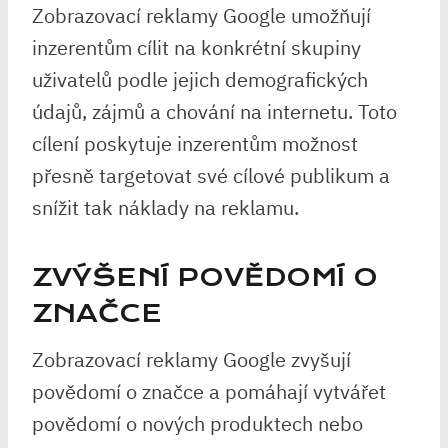
Zobrazovací reklamy Google umožňují
inzerentům cílit na konkrétní skupiny
uživatelů podle jejich demografických
údajů, zájmů a chování na internetu. Toto
cílení poskytuje inzerentům možnost
přesně targetovat své cílové publikum a
snížit tak náklady na reklamu.
ZVÝŠENÍ POVĚDOMÍ O
ZNAČCE
Zobrazovací reklamy Google zvyšují
povědomí o značce a pomáhají vytvářet
povědomí o nových produktech nebo