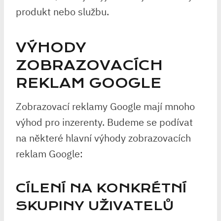
produkt nebo službu.
VÝHODY
ZOBRAZOVACÍCH
REKLAM GOOGLE
Zobrazovací reklamy Google mají mnoho
výhod pro inzerenty. Budeme se podívat
na některé hlavní výhody zobrazovacích
reklam Google:
CÍLENÍ NA KONKRÉTNÍ
SKUPINY UŽIVATELŮ