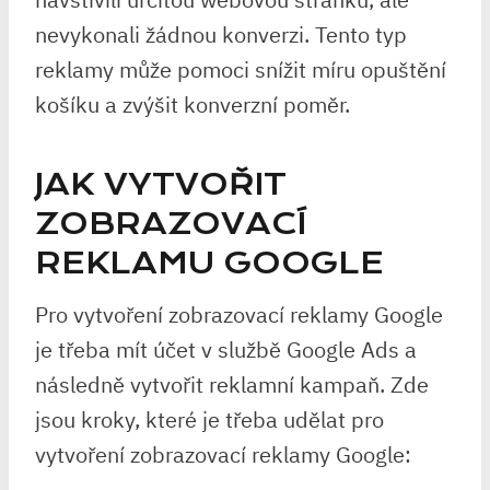
nevykonali žádnou konverzi. Tento typ
reklamy může pomoci snížit míru opuštění
košíku a zvýšit konverzní poměr.
JAK VYTVOŘIT
ZOBRAZOVACÍ
REKLAMU GOOGLE
Pro vytvoření zobrazovací reklamy Google
je třeba mít účet v službě Google Ads a
následně vytvořit reklamní kampaň. Zde
jsou kroky, které je třeba udělat pro
vytvoření zobrazovací reklamy Google: