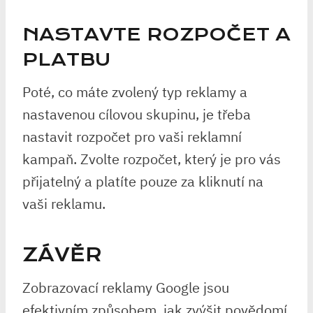
NASTAVTE ROZPOČET A
PLATBU
Poté, co máte zvolený typ reklamy a
nastavenou cílovou skupinu, je třeba
nastavit rozpočet pro vaši reklamní
kampaň. Zvolte rozpočet, který je pro vás
přijatelný a platíte pouze za kliknutí na
vaši reklamu.
ZÁVĚR
Zobrazovací reklamy Google jsou
efektivním způsobem, jak zvýšit povědomí