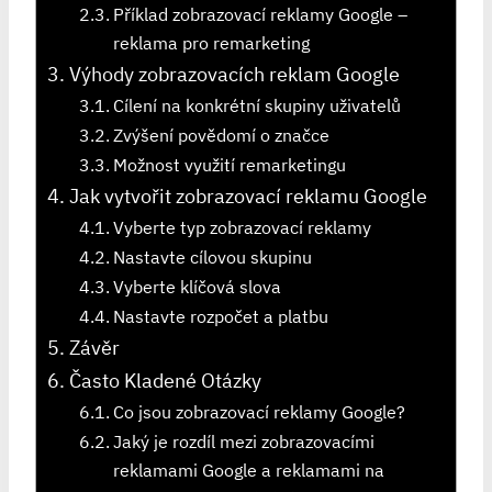
Příklad zobrazovací reklamy Google –
reklama pro remarketing
Výhody zobrazovacích reklam Google
Cílení na konkrétní skupiny uživatelů
Zvýšení povědomí o značce
Možnost využití remarketingu
Jak vytvořit zobrazovací reklamu Google
Vyberte typ zobrazovací reklamy
Nastavte cílovou skupinu
Vyberte klíčová slova
Nastavte rozpočet a platbu
Závěr
Často Kladené Otázky
Co jsou zobrazovací reklamy Google?
Jaký je rozdíl mezi zobrazovacími
reklamami Google a reklamami na