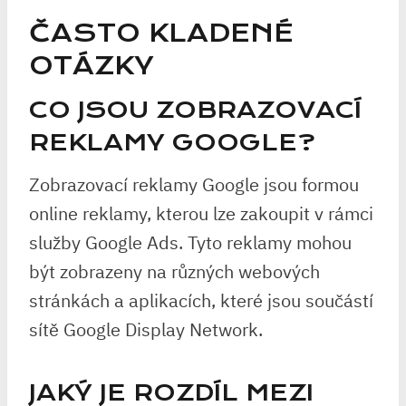
ČASTO KLADENÉ
OTÁZKY
CO JSOU ZOBRAZOVACÍ
REKLAMY GOOGLE?
Zobrazovací reklamy Google jsou formou
online reklamy, kterou lze zakoupit v rámci
služby Google Ads. Tyto reklamy mohou
být zobrazeny na různých webových
stránkách a aplikacích, které jsou součástí
sítě Google Display Network.
JAKÝ JE ROZDÍL MEZI