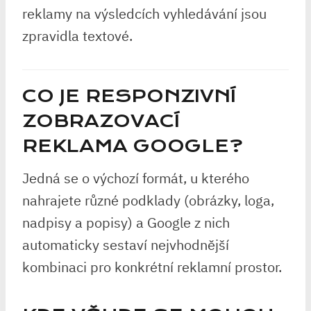
reklamy na výsledcích vyhledávání jsou
zpravidla textové.
CO JE RESPONZIVNÍ
ZOBRAZOVACÍ
REKLAMA GOOGLE?
Jedná se o výchozí formát, u kterého
nahrajete různé podklady (obrázky, loga,
nadpisy a popisy) a Google z nich
automaticky sestaví nejvhodnější
kombinaci pro konkrétní reklamní prostor.