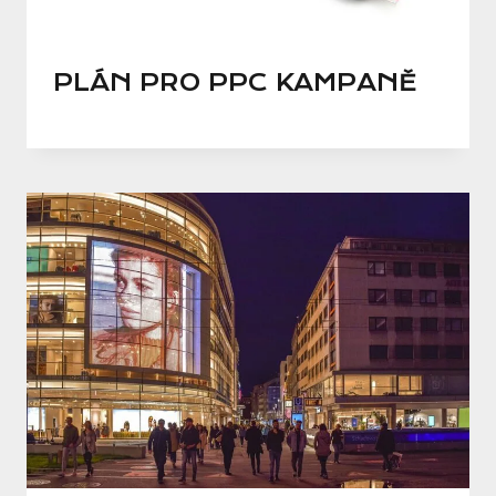
PLÁN PRO PPC KAMPANĚ