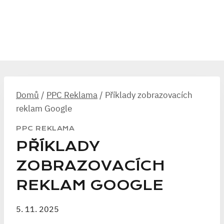
Domů
/
PPC Reklama
/
Příklady zobrazovacích
reklam Google
PPC REKLAMA
PŘÍKLADY
ZOBRAZOVACÍCH
REKLAM GOOGLE
5. 11. 2025