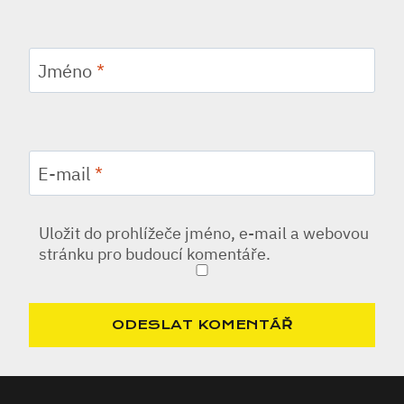
Jméno
*
E-mail
*
Uložit do prohlížeče jméno, e-mail a webovou
stránku pro budoucí komentáře.