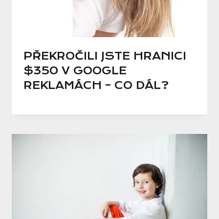
PŘEKROČILI JSTE HRANICI
$350 V GOOGLE
REKLAMÁCH – CO DÁL?