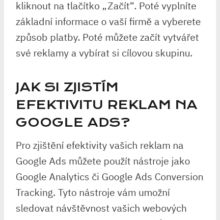
kliknout na tlačítko „Začít“. Poté vyplníte
základní informace o vaší firmě a vyberete
způsob platby. Poté můžete začít vytvářet
své reklamy a vybírat si cílovou skupinu.
JAK SI ZJISTÍM
EFEKTIVITU REKLAM NA
GOOGLE ADS?
Pro zjištění efektivity vašich reklam na
Google Ads můžete použít nástroje jako
Google Analytics či Google Ads Conversion
Tracking. Tyto nástroje vám umožní
sledovat návštěvnost vašich webových