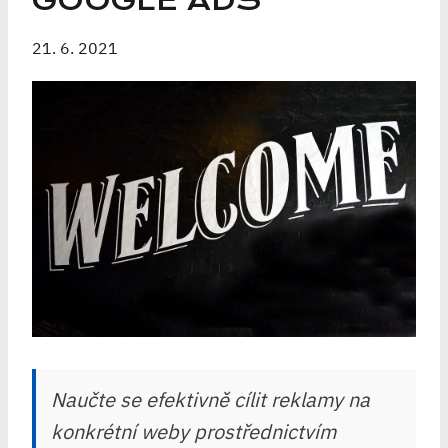
GOOGLE ADS
21. 6. 2021
Naučte se efektivně cílit reklamy na
konkrétní weby prostřednictvím