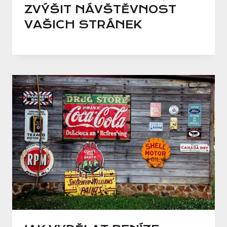
ZVÝŠIT NÁVŠTĚVNOST
VAŠICH STRÁNEK