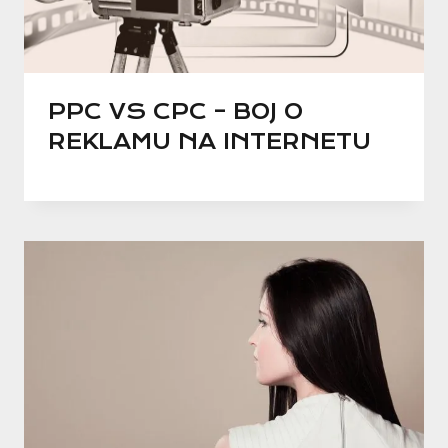
PPC VS CPC – BOJ O
REKLAMU NA INTERNETU