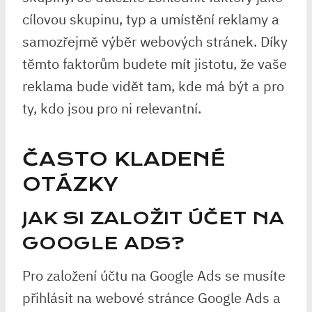
cílovou skupinu, typ a umístění reklamy a
samozřejmě výběr webových stránek. Díky
těmto faktorům budete mít jistotu, že vaše
reklama bude vidět tam, kde má být a pro
ty, kdo jsou pro ni relevantní.
ČASTO KLADENÉ
OTÁZKY
JAK SI ZALOŽIT ÚČET NA
GOOGLE ADS?
Pro založení účtu na Google Ads se musíte
přihlásit na webové stránce Google Ads a