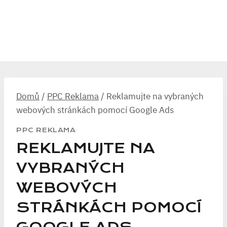
Domů
/
PPC Reklama
/
Reklamujte na vybraných
webových stránkách pomocí Google Ads
PPC REKLAMA
REKLAMUJTE NA
VYBRANÝCH
WEBOVÝCH
STRÁNKÁCH POMOCÍ