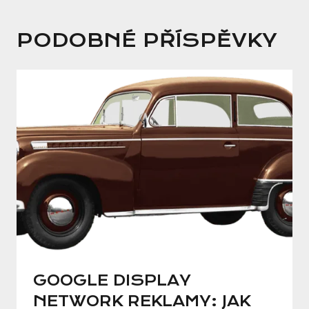
PODOBNÉ PŘÍSPĚVKY
GOOGLE DISPLAY
NETWORK REKLAMY: JAK