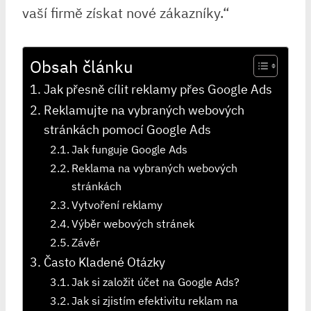
vaší firmě získat nové zákazníky.“
Obsah článku
Jak přesně cílit reklamy přes Google Ads
Reklamujte na vybraných webových
stránkách pomocí Google Ads
Jak funguje Google Ads
Reklama na vybraných webových
stránkách
Vytvoření reklamy
Výběr webových stránek
Závěr
Často Kladené Otázky
Jak si založit účet na Google Ads?
Jak si zjistím efektivitu reklam na