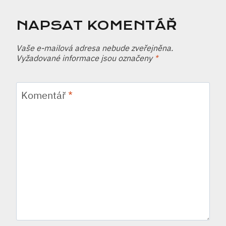
NAPSAT KOMENTÁŘ
Vaše e-mailová adresa nebude zveřejněna.
Vyžadované informace jsou označeny
*
Komentář
*