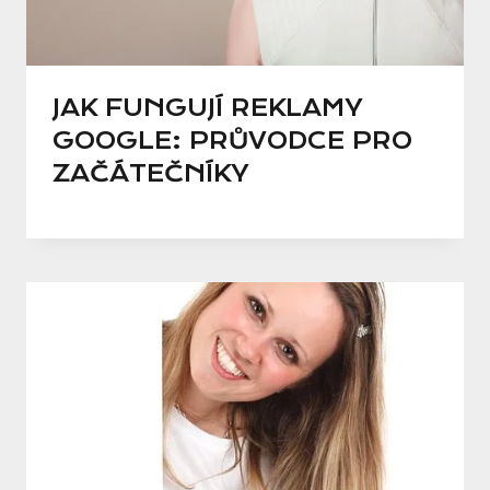
JAK FUNGUJÍ REKLAMY
GOOGLE: PRŮVODCE PRO
ZAČÁTEČNÍKY