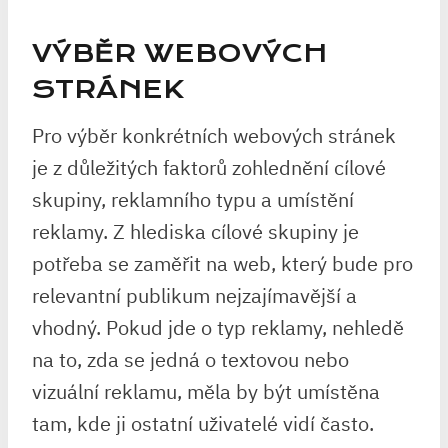
VÝBĚR WEBOVÝCH
STRÁNEK
Pro výběr konkrétních webových stránek
je z důležitých faktorů zohlednění cílové
skupiny, reklamního typu a umístění
reklamy. Z hlediska cílové skupiny je
potřeba se zaměřit na web, který bude pro
relevantní publikum nejzajímavější a
vhodný. Pokud jde o typ reklamy, nehledě
na to, zda se jedná o textovou nebo
vizuální reklamu, měla by být umístěna
tam, kde ji ostatní uživatelé vidí často.