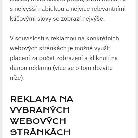
s nejvyšší nabídkou a nejvíce relevantními
klíčovými slovy se zobrazí nejvýše.
V souvislosti s reklamou na konkrétních
webových stránkách je možné využít
placení za počet zobrazení a kliknutí na
danou reklamu (více se o tom dozvíte
níže).
REKLAMA NA
VYBRANÝCH
WEBOVÝCH
STRÁNKÁCH