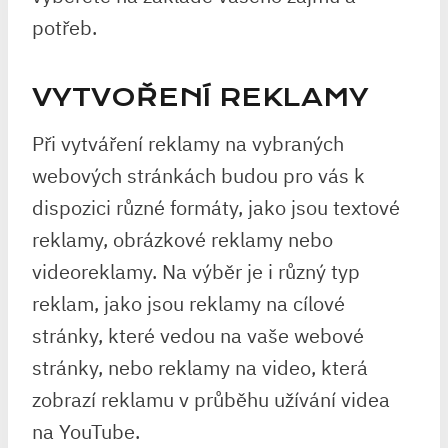
potřeb.
VYTVOŘENÍ REKLAMY
Při vytváření reklamy na vybraných
webových stránkách budou pro vás k
dispozici různé formáty, jako jsou textové
reklamy, obrázkové reklamy nebo
videoreklamy. Na výběr je i různý typ
reklam, jako jsou reklamy na cílové
stránky, které vedou na vaše webové
stránky, nebo reklamy na video, která
zobrazí reklamu v průběhu užívání videa
na YouTube.