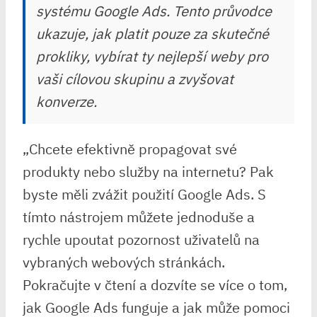
systému Google Ads. Tento průvodce
ukazuje, jak platit pouze za skutečné
prokliky, vybírat ty nejlepší weby pro
vaši cílovou skupinu a zvyšovat
konverze.
„Chcete efektivně propagovat své
produkty nebo služby na internetu? Pak
byste měli zvážit použití Google Ads. S
tímto nástrojem můžete jednoduše a
rychle upoutat pozornost uživatelů na
vybraných webových stránkách.
Pokračujte v čtení a dozvíte se více o tom,
jak Google Ads funguje a jak může pomoci