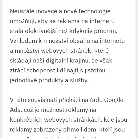
Neustálé inovace a nové technologie
umožňují, aby se reklama na internetu
stala efektivnější než kdykoliv předtím.
Vzhledem k množství obsahu na internetu
a množství webových stránek, které
skládají naši digitální krajinu, se však
ztrácí schopnost lidí najít s jistotou
jednotlivé produkty a služby.
V této souvislosti přichází na řadu Google
Ads, což je možnost reklamy na
konkrétních webových stránkách, kde jsou
reklamy zobrazeny přímo lidem, kteří jsou