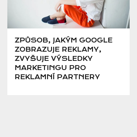
ZPŮSOB, JAKÝM GOOGLE
ZOBRAZUJE REKLAMY,
ZVYŠUJE VÝSLEDKY
MARKETINGU PRO
REKLAMNÍ PARTNERY