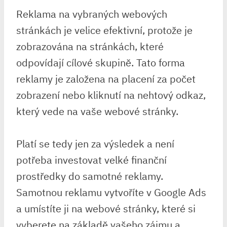
Reklama na vybraných webových
stránkách je velice efektivní, protože je
zobrazována na stránkách, které
odpovídají cílové skupině. Tato forma
reklamy je založena na placení za počet
zobrazení nebo kliknutí na nehtový odkaz,
který vede na vaše webové stránky.
Platí se tedy jen za výsledek a není
potřeba investovat velké finanční
prostředky do samotné reklamy.
Samotnou reklamu vytvoříte v Google Ads
a umístíte ji na webové stránky, které si
vyberete na základě vašeho zájmu a