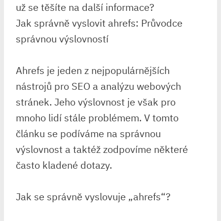
už se těšíte na další informace?
Jak správně vyslovit ahrefs: Průvodce
správnou výslovností
Ahrefs je jeden z nejpopulárnějších
nástrojů pro SEO a analýzu webových
stránek. Jeho výslovnost je však pro
mnoho lidí stále problémem. V tomto
článku se podíváme na správnou
výslovnost a taktéž zodpovíme některé
často kladené dotazy.
Jak se správně vyslovuje „ahrefs“?