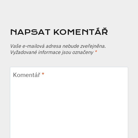
NAPSAT KOMENTÁŘ
Vaše e-mailová adresa nebude zveřejněna.
Vyžadované informace jsou označeny
*
Komentář
*