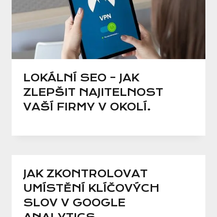
LOKÁLNÍ SEO – JAK
ZLEPŠIT NAJITELNOST
VAŠÍ FIRMY V OKOLÍ.
JAK ZKONTROLOVAT
UMÍSTĚNÍ KLÍČOVÝCH
SLOV V GOOGLE