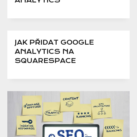
ANALYTICS
JAK PŘIDAT GOOGLE
ANALYTICS NA
SQUARESPACE