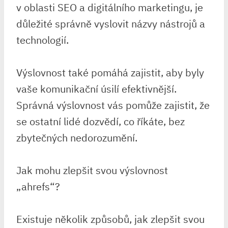
v oblasti SEO a digitálního marketingu, je
důležité správně vyslovit názvy nástrojů a
technologií.
Výslovnost také pomáhá zajistit, aby byly
vaše komunikační úsilí efektivnější.
Správná výslovnost vás pomůže zajistit, že
se ostatní lidé dozvědí, co říkáte, bez
zbytečných nedorozumění.
Jak mohu zlepšit svou výslovnost
„ahrefs“?
Existuje několik způsobů, jak zlepšit svou