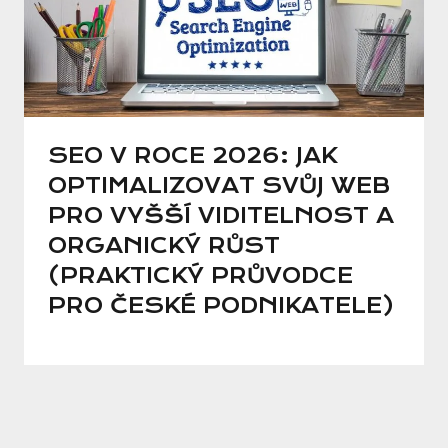
SEO V ROCE 2026: JAK
OPTIMALIZOVAT SVŮJ WEB
PRO VYŠŠÍ VIDITELNOST A
ORGANICKÝ RŮST
(PRAKTICKÝ PRŮVODCE
PRO ČESKÉ PODNIKATELE)