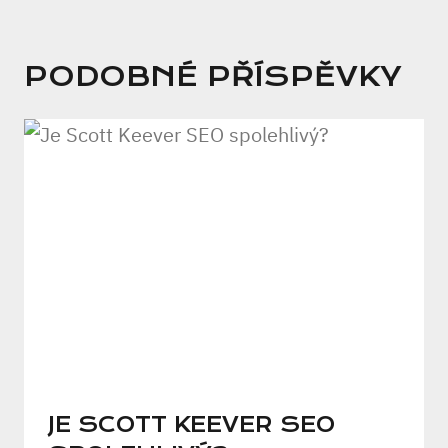
PODOBNÉ PŘÍSPĚVKY
JE SCOTT KEEVER SEO