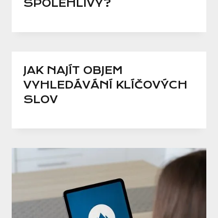
SPOLEHLIVÝ?
JAK NAJÍT OBJEM
VYHLEDÁVÁNÍ KLÍČOVÝCH
SLOV