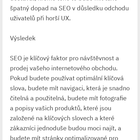
špatný dopad na SEO v důsledku odchodu
uživatelů při horší UX.
Výsledek
SEO je klíčový faktor pro návštěvnost a
prodej vašeho internetového obchodu.
Pokud budete používat optimální klíčová
slova, budete mít navigaci, která je snadno
čitelná a použitelná, budete mít fotografie
a popisy vašich produktů, které jsou
založené na klíčových slovech a které
zákazníci jednoduše budou moci najít, a
budete mít stránky optimalizované pro