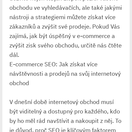
obchodu ve vyhledávačích, ale také jakými
nástroji a strategiemi můžete získat více
zákazníků a zvýšit své prodeje. Pokud Vás
zajímá, jak být úspěšný v e-commerce a
zvýšit zisk svého obchodu, určitě nás čtěte
dál.
E-commerce SEO: Jak získat více
návštěvnosti a prodejů na svůj internetový
obchod
V dnešní době internetový obchod musí
být viditelný a dostupný pro každého, kdo
by ho měl rád navštívit a nakoupit z něj. To
je důvod, proč SEO je klíčovým faktorem