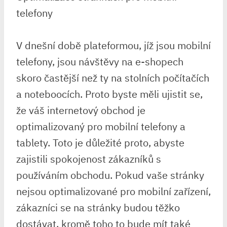
telefony
V dnešní době plateformou, jíž jsou mobilní
telefony, jsou návštěvy na e-shopech
skoro častější než ty na stolních počítačích
a noteboocích. Proto byste měli ujistit se,
že váš internetový obchod je
optimalizovaný pro mobilní telefony a
tablety. Toto je důležité proto, abyste
zajistili spokojenost zákazníků s
používáním obchodu. Pokud vaše stránky
nejsou optimalizované pro mobilní zařízení,
zákazníci se na stránky budou těžko
dostávat, kromě toho to bude mít také