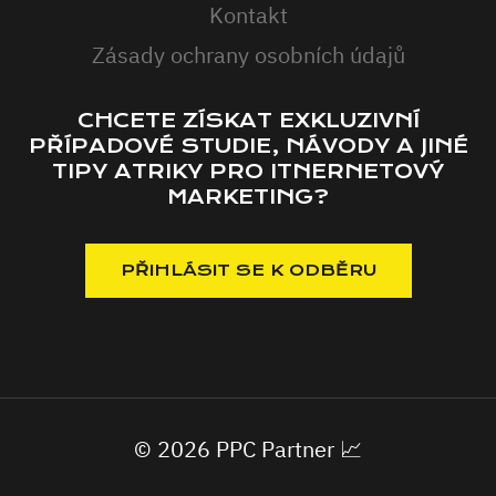
Kontakt
Zásady ochrany osobních údajů
CHCETE ZÍSKAT EXKLUZIVNÍ
PŘÍPADOVÉ STUDIE, NÁVODY A JINÉ
TIPY ATRIKY PRO ITNERNETOVÝ
MARKETING?
© 2026 PPC Partner 📈