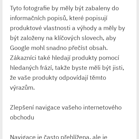
Tyto fotografie by měly být zabaleny do
informačních popisů, které popisují
produktové vlastnosti a výhody a měly by
být založeny na klíčových slovech, aby
Google mohl snadno přečíst obsah.
Zákazníci také hledají produkty pomocí
hledaných frází, takže byste měli být jisti,
že vaše produkty odpovídají těmto
výrazům.
Zlepšení navigace vašeho internetového
obchodu
Navigace je často přehlížena, ale je