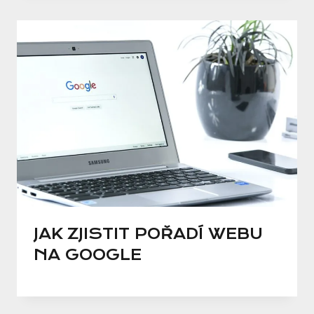
JAK ZJISTIT POŘADÍ WEBU
NA GOOGLE