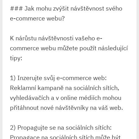
### Jak mohu zvýšit návštěvnost svého
e-commerce webu?
K nárůstu návštěvnosti vašeho e-
commerce webu můžete použít následující
tipy:
1) Inzerujte svůj e-commerce web:
Reklamní kampaně na sociálních sítích,
vyhledávačích a v online médiích mohou
přitáhnout nové návštěvníky na váš web.
2) Propagujte se na sociálních sítích:
Propagace na sociálních sítích může být