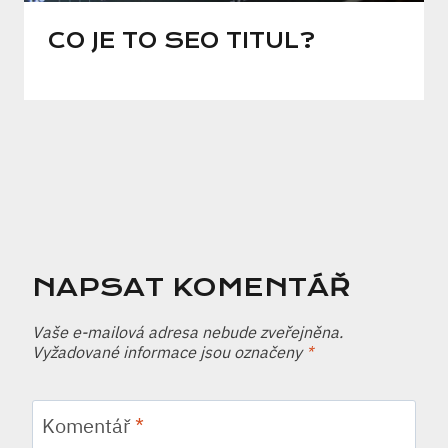
CO JE TO SEO TITUL?
NAPSAT KOMENTÁŘ
Vaše e-mailová adresa nebude zveřejněna.
Vyžadované informace jsou označeny
*
Komentář
*