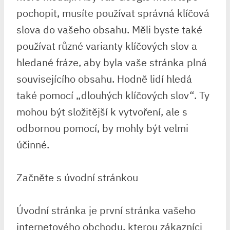
pochopit, musíte používat správná klíčová
slova do vašeho obsahu. Měli byste také
používat různé varianty klíčových slov a
hledané fráze, aby byla vaše stránka plná
souvisejícího obsahu. Hodně lidí hledá
také pomocí „dlouhých klíčových slov“. Ty
mohou být složitější k vytvoření, ale s
odbornou pomocí, by mohly být velmi
účinné.
Začněte s úvodní stránkou
Úvodní stránka je první stránka vašeho
internetového obchodu, kterou zákazníci