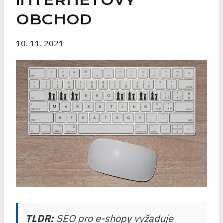
INTERNETOVÝ
OBCHOD
10. 11. 2021
TLDR:
SEO pro e-shopy vyžaduje