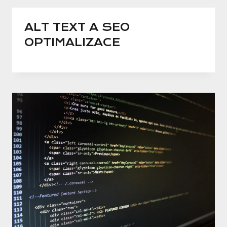
ALT TEXT A SEO
OPTIMALIZACE