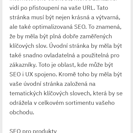
vidí po přistoupení na vaše URL. Tato
stránka musí být nejen krásná a výtvarná,
ale také optimalizovaná SEO. To znamená,
že by měla být plná dobře zaměřených
klíčových slov. Úvodní stránka by měla být
také snadno ovladatelná a použitelná pro
zákazníky. Toto je oblast, kde může být
SEO i UX spojeno. Kromě toho by měla být
vaše úvodní stránka založená na
tematických klíčových slovech, která by se
odrážela v celkovém sortimentu vašeho
obchodu.
SEO pro produkty