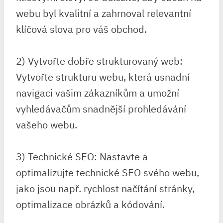
webu byl kvalitní a zahrnoval relevantní
klíčová slova pro váš obchod.
2) Vytvořte dobře strukturovaný web:
Vytvořte strukturu webu, která usnadní
navigaci vašim zákazníkům a umožní
vyhledávačům snadnější prohledávání
vašeho webu.
3) Technické SEO: Nastavte a
optimalizujte technické SEO svého webu,
jako jsou např. rychlost načítání stránky,
optimalizace obrázků a kódování.