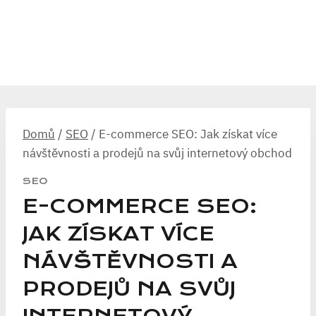
Domů
/
SEO
/
E-commerce SEO: Jak získat více
návštěvnosti a prodejů na svůj internetový obchod
SEO
E-COMMERCE SEO:
JAK ZÍSKAT VÍCE
NÁVŠTĚVNOSTI A
PRODEJŮ NA SVŮJ