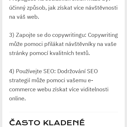
účinný způsob, jak získat více návštěvnosti
na váš web.
3) Zapojte se do copywritingu: Copywriting
může pomoci přilákat návštěvníky na vaše
stránky pomocí kvalitních textů.
4) Používejte SEO: Dodržování SEO
strategií může pomoci vašemu e-
commerce webu získat více viditelnosti
online.
ČASTO KLADENÉ