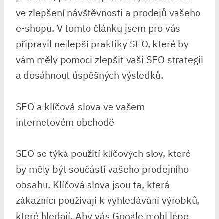
ve zlepšení návštěvnosti a prodejů vašeho
e-shopu. V tomto článku jsem pro vás
připravil nejlepší praktiky SEO, které by
vám měly pomoci zlepšit vaši SEO strategii
a dosáhnout úspěšných výsledků.
SEO a klíčová slova ve vašem
internetovém obchodě
SEO se týká použití klíčových slov, které
by měly být součástí vašeho prodejního
obsahu. Klíčová slova jsou ta, která
zákazníci používají k vyhledávání výrobků,
které hledají. Aby vás Google mohl lépe