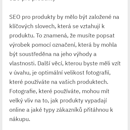
SEO pro produkty by mělo být založené na
klíčových slovech, která se vztahují k
produktu. To znamená, že musíte popsat
výrobek pomocí označení, která by mohla
být soustředěna na jeho výhody a
vlastnosti. Další věcí, kterou byste měli vzít
v úvahu, je optimální velikost fotografií,
které používáte na vašich produktech.
Fotografie, které používáte, mohou mít
velký vliv na to, jak produkty vypadají
online a jaké typy zákazníků přitáhnou k
nákupu.