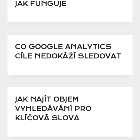
JAK FUNGUJE
CO GOOGLE ANALYTICS
CÍLE NEDOKÁŽÍ SLEDOVAT
JAK NAJÍT OBJEM
VYHLEDÁVÁNÍ PRO
KLÍČOVÁ SLOVA