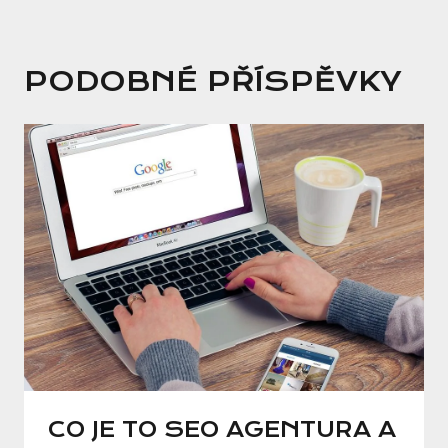
PODOBNÉ PŘÍSPĚVKY
CO JE TO SEO AGENTURA A