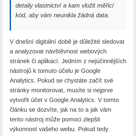
detaily vlastnictví a kam vložit měřicí
kód, aby vám neunikla žádná data.
V dnešní digitální době je důležité sledovat
a analyzovat návštěvnost webových
stránek či aplikací. Jedním z nejúčinnějších
nástrojů k tomuto účelu je Google
Analytics. Pokud se chystáte začít své
stránky monitorovat, musíte si nejprve
vytvořit účet v Google Analytics. V tomto
článku se dozvíte, jak na to a jak vám
tento nástroj může pomoci zlepšit
výkonnost vašeho webu. Pokud tedy