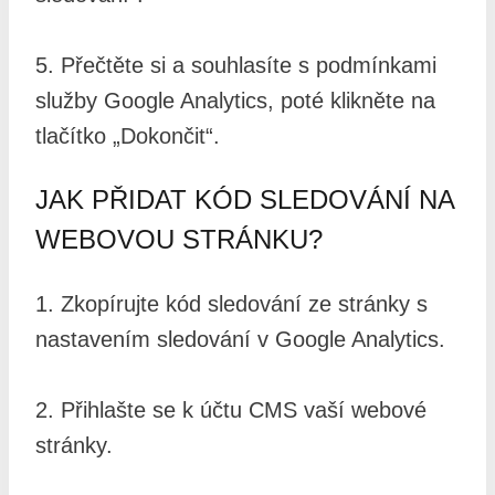
5. Přečtěte si a souhlasíte s podmínkami
služby Google Analytics, poté klikněte na
tlačítko „Dokončit“.
JAK PŘIDAT KÓD SLEDOVÁNÍ NA
WEBOVOU STRÁNKU?
1. Zkopírujte kód sledování ze stránky s
nastavením sledování v Google Analytics.
2. Přihlašte se k účtu CMS vaší webové
stránky.