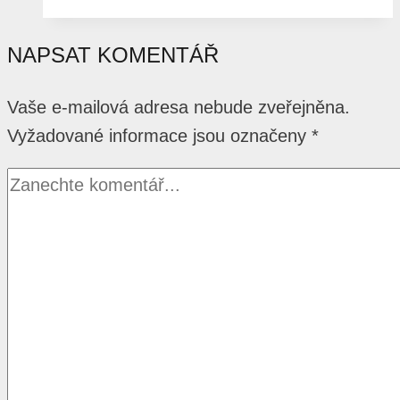
NAPSAT KOMENTÁŘ
Vaše e-mailová adresa nebude zveřejněna.
Vyžadované informace jsou označeny
*