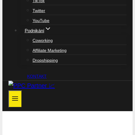
TikTok
Twitter
YouTube
Podnikání
Coworking
Affiliate Marketing
Dropshipping
KONTAKT