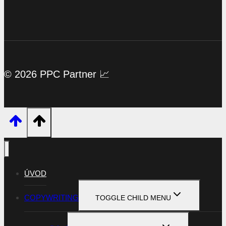
© 2026 PPC Partner 📈
ÚVOD
COPYWRITING
TOGGLE CHILD MENU