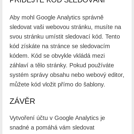
Aby mohl Google Analytics správně
sledovat vaši webovou stránku, musíte na
svou stránku umístit sledovací kód. Tento
kód získáte na stránce se sledovacím
kódem. Kód se obvykle vkládá mezi
záhlaví a tělo stránky. Pokud používáte
systém správy obsahu nebo webový editor,
můžete kód vložit přímo do šablony.
ZÁVĚR
Vytvoření účtu v Google Analytics je
snadné a pomáhá vám sledovat