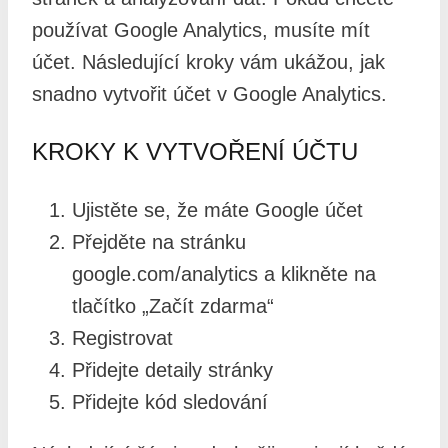
používat Google Analytics, musíte mít
účet. Následující kroky vám ukážou, jak
snadno vytvořit účet v Google Analytics.
KROKY K VYTVOŘENÍ ÚČTU
Ujistěte se, že máte Google účet
Přejděte na stránku
google.com/analytics a klikněte na
tlačítko „Začít zdarma“
Registrovat
Přidejte detaily stránky
Přidejte kód sledování