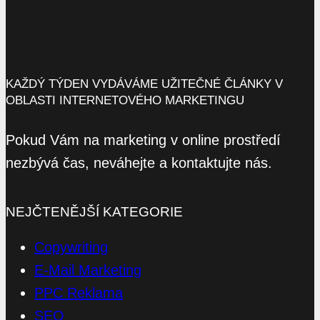
KAŽDÝ TÝDEN VYDÁVÁME UŽITEČNÉ ČLÁNKY V
OBLASTI INTERNETOVÉHO MARKETINGU
Pokud Vám na marketing v online prostředí
nezbývá čas, neváhejte a kontaktujte nás.
NEJČTENĚJŠÍ KATEGORIE
Copywriting
E-Mail Marketing
PPC Reklama
SEO