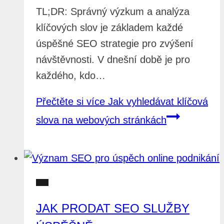
TL;DR: Správný výzkum a analýza
klíčových slov je základem každé
úspěšné SEO strategie pro zvýšení
návštěvnosti. V dnešní době je pro
každého, kdo…
Přečtěte si více
Jak vyhledávat klíčová
slova na webových stránkách
SEO
JAK PRODAT SEO SLUŽBY