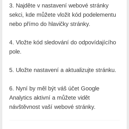
3. Najděte v nastavení webové stránky
sekci, kde můžete vložit kód podelementu
nebo přímo do hlavičky stránky.
4. Vložte kód sledování do odpovídajícího
pole.
5. Uložte nastavení a aktualizujte stránku.
6. Nyní by měl být váš účet Google
Analytics aktivní a můžete vidět
návštěvnost vaší webové stránky.