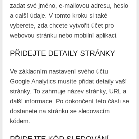
zadat své jméno, e-mailovou adresu, heslo
a další údaje. V tomto kroku si také
vyberete, zda chcete vytvořit účet pro
webovou stránku nebo mobilní aplikaci.
PŘIDEJTE DETAILY STRÁNKY
Ve základním nastavení svého účtu
Google Analytics musíte přidat detaily vaší
stránky. To zahrnuje název stránky, URL a
další informace. Po dokončení této části se
dostanete na stránku se sledovacím
kódem.
PŘIDEJTE KÓD SLEDOVÁNÍ