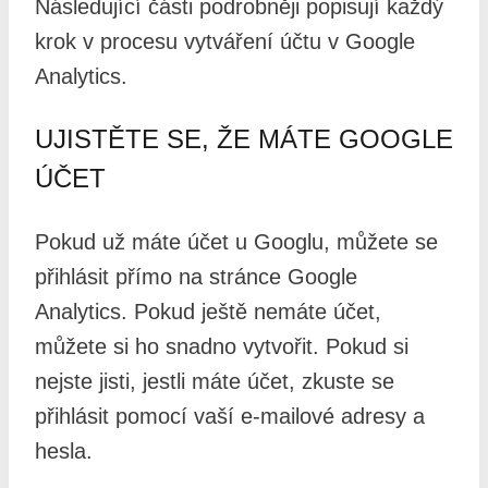
Následující části podrobněji popisují každý
krok v procesu vytváření účtu v Google
Analytics.
UJISTĚTE SE, ŽE MÁTE GOOGLE
ÚČET
Pokud už máte účet u Googlu, můžete se
přihlásit přímo na stránce Google
Analytics. Pokud ještě nemáte účet,
můžete si ho snadno vytvořit. Pokud si
nejste jisti, jestli máte účet, zkuste se
přihlásit pomocí vaší e-mailové adresy a
hesla.