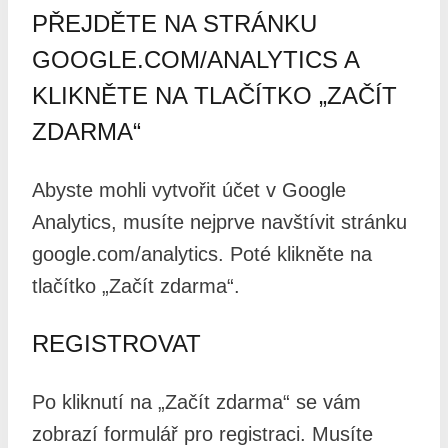
PŘEJDĚTE NA STRÁNKU
GOOGLE.COM/ANALYTICS A
KLIKNĚTE NA TLAČÍTKO „ZAČÍT
ZDARMA“
Abyste mohli vytvořit účet v Google
Analytics, musíte nejprve navštívit stránku
google.com/analytics. Poté klikněte na
tlačítko „Začít zdarma“.
REGISTROVAT
Po kliknutí na „Začít zdarma“ se vám
zobrazí formulář pro registraci. Musíte