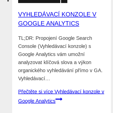
GOOGLE SEARCH CONSOLE
SEO
VYHLEDÁVACÍ KONZOLE V
GOOGLE ANALYTICS
TL;DR: Propojení Google Search
Console (Vyhledávací konzole) s
Google Analytics vám umožní
analyzovat klíčová slova a výkon
organického vyhledávání přímo v GA.
Vyhledávací…
Přečtěte si více
Vyhledávací konzole v
Google Analytics