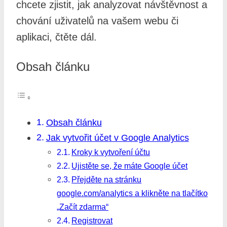
chcete zjistit, jak analyzovat návštěvnost a
chování uživatelů na vašem webu či
aplikaci, čtěte dál.
Obsah článku
Obsah článku
Jak vytvořit účet v Google Analytics
Kroky k vytvoření účtu
Ujistěte se, že máte Google účet
Přejděte na stránku
google.com/analytics a klikněte na tlačítko
„Začít zdarma“
Registrovat