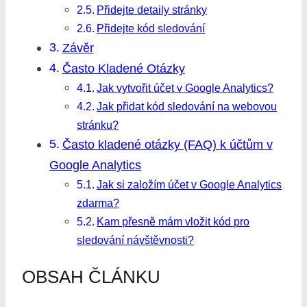
Přidejte detaily stránky
Přidejte kód sledování
Závěr
Často Kladené Otázky
Jak vytvořit účet v Google Analytics?
Jak přidat kód sledování na webovou
stránku?
Často kladené otázky (FAQ) k účtům v
Google Analytics
Jak si založím účet v Google Analytics
zdarma?
Kam přesně mám vložit kód pro
sledování návštěvnosti?
OBSAH ČLÁNKU