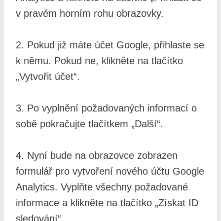
v pravém horním rohu obrazovky.
2. Pokud již máte účet Google, přihlaste se
k němu. Pokud ne, klikněte na tlačítko
„Vytvořit účet“.
3. Po vyplnění požadovaných informací o
sobě pokračujte tlačítkem „Další“.
4. Nyní bude na obrazovce zobrazen
formulář pro vytvoření nového účtu Google
Analytics. Vyplňte všechny požadované
informace a klikněte na tlačítko „Získat ID
sledování“.