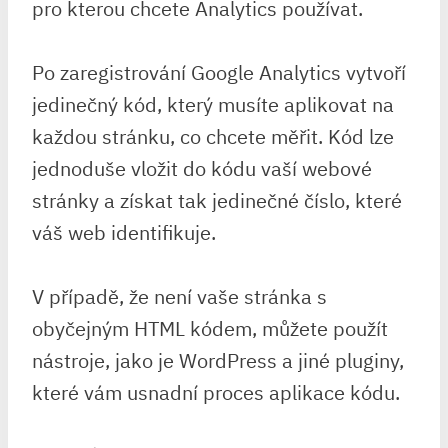
pro kterou chcete Analytics používat.
Po zaregistrování Google Analytics vytvoří
jedinečný kód, který musíte aplikovat na
každou stránku, co chcete měřit. Kód lze
jednoduše vložit do kódu vaší webové
stránky a získat tak jedinečné číslo, které
váš web identifikuje.
V případě, že není vaše stránka s
obyčejným HTML kódem, můžete použít
nástroje, jako je WordPress a jiné pluginy,
které vám usnadní proces aplikace kódu.