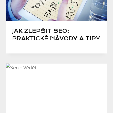
JAK ZLEPŠIT SEO:
PRAKTICKÉ NÁVODY A TIPY