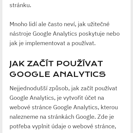
stránku.
Mnoho lidí ale často neví, jak užitečné
nástroje Google Analytics poskytuje nebo
jak je implementovat a používat.
JAK ZAČÍT POUŽÍVAT
GOOGLE ANALYTICS
Nejjednodušší způsob, jak začít používat
Google Analytics, je vytvořit účet na
webové stránce Google Analytics, kterou
nalezneme na stránkách Google. Zde je
potřeba vyplnit údaje o webové stránce,