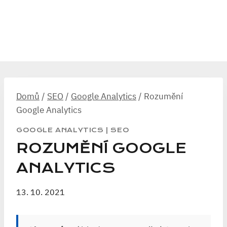
Domů
/
SEO
/
Google Analytics
/
Rozumění
Google Analytics
GOOGLE ANALYTICS
|
SEO
ROZUMĚNÍ GOOGLE
ANALYTICS
13. 10. 2021