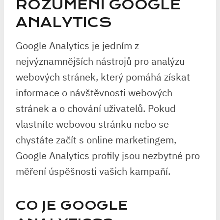
ROZUMĚNÍ GOOGLE
ANALYTICS
Google Analytics je jedním z
nejvýznamnějších nástrojů pro analýzu
webových stránek, který pomáhá získat
informace o návštěvnosti webových
stránek a o chování uživatelů. Pokud
vlastníte webovou stránku nebo se
chystáte začít s online marketingem,
Google Analytics profily jsou nezbytné pro
měření úspěšnosti vašich kampaňí.
CO JE GOOGLE