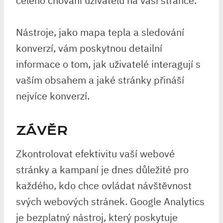
celého chování uživatelů na vaší stránce.
Nástroje, jako mapa tepla a sledování
konverzí, vám poskytnou detailní
informace o tom, jak uživatelé interagují s
vaším obsahem a jaké stránky přináší
nejvíce konverzí.
ZÁVĚR
Zkontrolovat efektivitu vaší webové
stránky a kampaní je dnes důležité pro
každého, kdo chce ovládat návštěvnost
svých webových stránek. Google Analytics
je bezplatný nástroj, který poskytuje