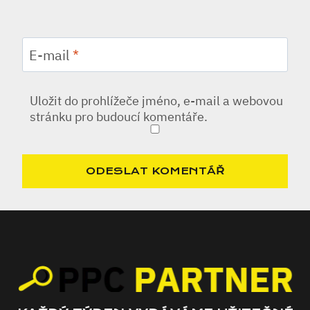
E-mail
*
Uložit do prohlížeče jméno, e-mail a webovou
stránku pro budoucí komentáře.