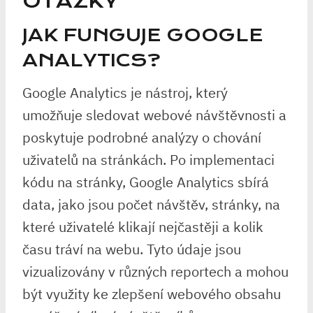
OTÁZKY
JAK FUNGUJE GOOGLE
ANALYTICS?
Google Analytics je nástroj, který
umožňuje sledovat webové návštěvnosti a
poskytuje podrobné analýzy o chování
uživatelů na stránkách. Po implementaci
kódu na stránky, Google Analytics sbírá
data, jako jsou počet návštěv, stránky, na
které uživatelé klikají nejčastěji a kolik
času tráví na webu. Tyto údaje jsou
vizualizovány v různých reportech a mohou
být využity ke zlepšení webového obsahu