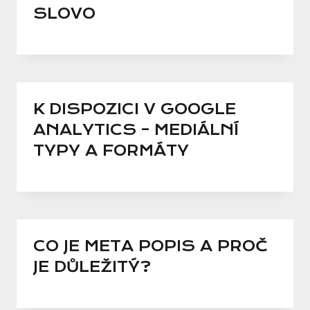
SLOVO
K DISPOZICI V GOOGLE
ANALYTICS – MEDIÁLNÍ
TYPY A FORMÁTY
CO JE META POPIS A PROČ
JE DŮLEŽITÝ?