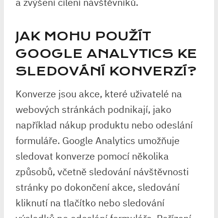
a zvýšení cílení návštěvníků.
JAK MOHU POUŽÍT
GOOGLE ANALYTICS KE
SLEDOVÁNÍ KONVERZÍ?
Konverze jsou akce, které uživatelé na
webových stránkách podnikají, jako
například nákup produktu nebo odeslání
formuláře. Google Analytics umožňuje
sledovat konverze pomocí několika
způsobů, včetně sledování návštěvnosti
stránky po dokončení akce, sledování
kliknutí na tlačítko nebo sledování