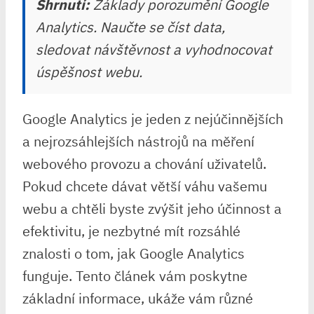
Shrnutí:
Základy porozumění Google
Analytics. Naučte se číst data,
sledovat návštěvnost a vyhodnocovat
úspěšnost webu.
Google Analytics je jeden z nejúčinnějších
a nejrozsáhlejších nástrojů na měření
webového provozu a chování uživatelů.
Pokud chcete dávat větší váhu vašemu
webu a chtěli byste zvýšit jeho účinnost a
efektivitu, je nezbytné mít rozsáhlé
znalosti o tom, jak Google Analytics
funguje. Tento článek vám poskytne
základní informace, ukáže vám různé