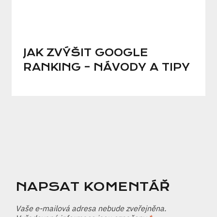
JAK ZVÝŠIT GOOGLE
RANKING – NÁVODY A TIPY
NAPSAT KOMENTÁŘ
Vaše e-mailová adresa nebude zveřejněna.