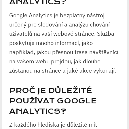
ANALYTICS?
Google Analytics je bezplatný nástroj
určený pro sledování a analýzu chování
uživatelů na vaší webové stránce. Služba
poskytuje mnoho informací, jako
například, jakou přesnou trasa návštěvníci
na vašem webu projdou, jak dlouho
zůstanou na stránce a jaké akce vykonají.
PROČ JE DŮLEŽITÉ
POUŽÍVAT GOOGLE
ANALYTICS?
Z každého hlediska je důležité mít