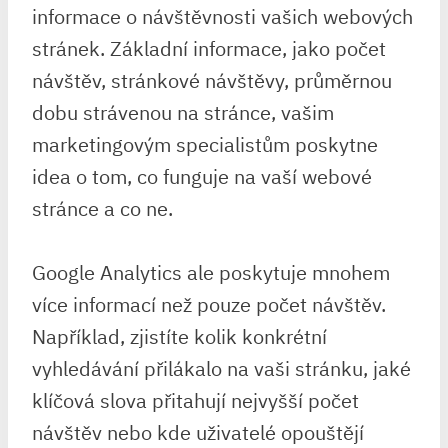
informace o návštěvnosti vašich webových
stránek. Základní informace, jako počet
návštěv, stránkové návštěvy, průměrnou
dobu strávenou na stránce, vašim
marketingovým specialistům poskytne
idea o tom, co funguje na vaší webové
stránce a co ne.
Google Analytics ale poskytuje mnohem
více informací než pouze počet návštěv.
Například, zjistíte kolik konkrétní
vyhledávání přilákalo na vaši stránku, jaké
klíčová slova přitahují nejvyšší počet
návštěv nebo kde uživatelé opouštějí