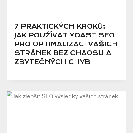
7 PRAKTICKÝCH KROKŮ:
JAK POUŽÍVAT YOAST SEO
PRO OPTIMALIZACI VAŠICH
STRÁNEK BEZ CHAOSU A
ZBYTEČNÝCH CHYB