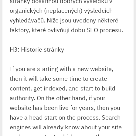
stránky dosáhnou dobrých výsledků v
organických (neplacených) výsledcích
vyhledávačů. Níže jsou uvedeny některé
faktory, které ovlivňují dobu SEO procesu.
H3: Historie stránky
If you are starting with a new website,
then it will take some time to create
content, get indexed, and start to build
authority. On the other hand, if your
website has been live for years, then you
have a head start on the process. Search
engines will already know about your site