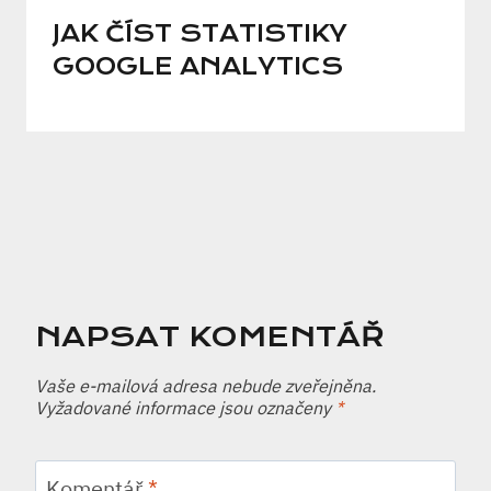
JAK ČÍST STATISTIKY
GOOGLE ANALYTICS
NAPSAT KOMENTÁŘ
Vaše e-mailová adresa nebude zveřejněna.
Vyžadované informace jsou označeny
*
Komentář
*