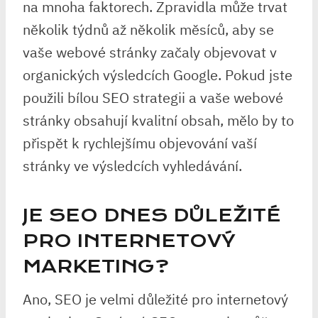
na mnoha faktorech. Zpravidla může trvat
několik týdnů až několik měsíců, aby se
vaše webové stránky začaly objevovat v
organických výsledcích Google. Pokud jste
použili bílou SEO strategii a vaše webové
stránky obsahují kvalitní obsah, mělo by to
přispět k rychlejšímu objevování vaší
stránky ve výsledcích vyhledávání.
JE SEO DNES DŮLEŽITÉ
PRO INTERNETOVÝ
MARKETING?
Ano, SEO je velmi důležité pro internetový