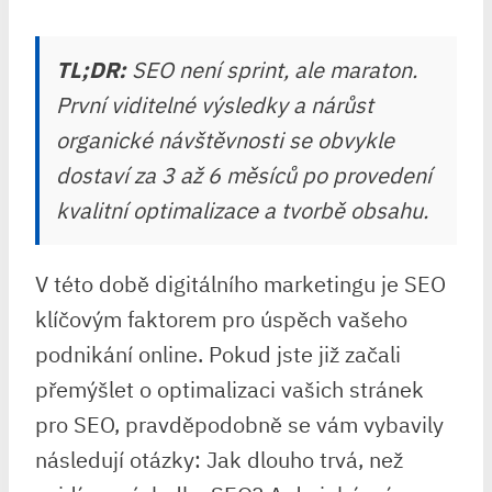
TL;DR:
SEO není sprint, ale maraton.
První viditelné výsledky a nárůst
organické návštěvnosti se obvykle
dostaví za 3 až 6 měsíců po provedení
kvalitní optimalizace a tvorbě obsahu.
V této době digitálního marketingu je SEO
klíčovým faktorem pro úspěch vašeho
podnikání online. Pokud jste již začali
přemýšlet o optimalizaci vašich stránek
pro SEO, pravděpodobně se vám vybavily
následují otázky: Jak dlouho trvá, než