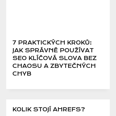
7 PRAKTICKÝCH KROKŮ:
JAK SPRÁVNĚ POUŽÍVAT
SEO KLÍČOVÁ SLOVA BEZ
CHAOSU A ZBYTEČNÝCH
CHYB
KOLIK STOJÍ AHREFS?