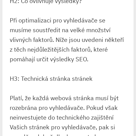
H2: Co ovlivňuje výsledky?
Při optimalizaci pro vyhledávače se
musíme soustředit na velké množství
vlivných faktorů. Níže jsou uvedeni někteří
z těch nejdůležitějších faktorů, které
pomáhají určit výsledky SEO.
H3: Technická stránka stránek
Platí, že každá webová stránka musí být
rozebrána pro vyhledávače. Pokud však
neinvestujete do technického zajištění
Vašich stránek pro vyhledávače, pak si