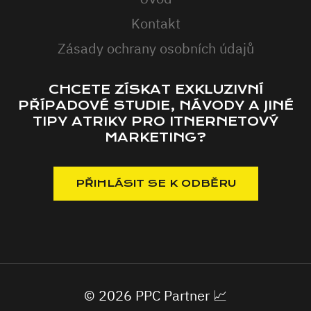
Kontakt
Zásady ochrany osobních údajů
CHCETE ZÍSKAT EXKLUZIVNÍ
PŘÍPADOVÉ STUDIE, NÁVODY A JINÉ
TIPY ATRIKY PRO ITNERNETOVÝ
MARKETING?
© 2026 PPC Partner 📈