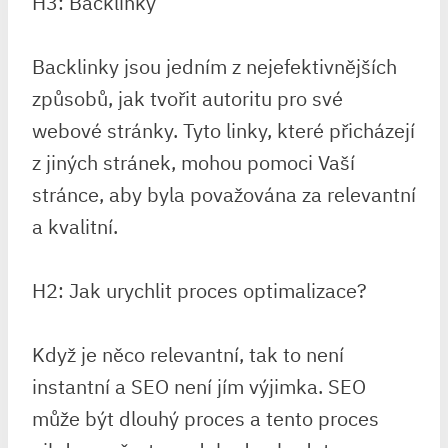
H3: Backlinky
Backlinky jsou jedním z nejefektivnějších
způsobů, jak tvořit autoritu pro své
webové stránky. Tyto linky, které přicházejí
z jiných stránek, mohou pomoci Vaší
stránce, aby byla považována za relevantní
a kvalitní.
H2: Jak urychlit proces optimalizace?
Když je něco relevantní, tak to není
instantní a SEO není jím výjimka. SEO
může být dlouhý proces a tento proces