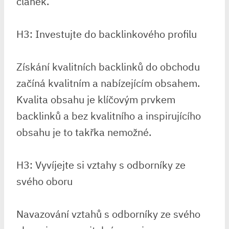
článek.
H3: Investujte do backlinkového profilu
Získání kvalitních backlinků do obchodu
začíná kvalitním a nabízejícím obsahem.
Kvalita obsahu je klíčovým prvkem
backlinků a bez kvalitního a inspirujícího
obsahu je to takřka nemožné.
H3: Vyvíjejte si vztahy s odborníky ze
svého oboru
Navazování vztahů s odborníky ze svého