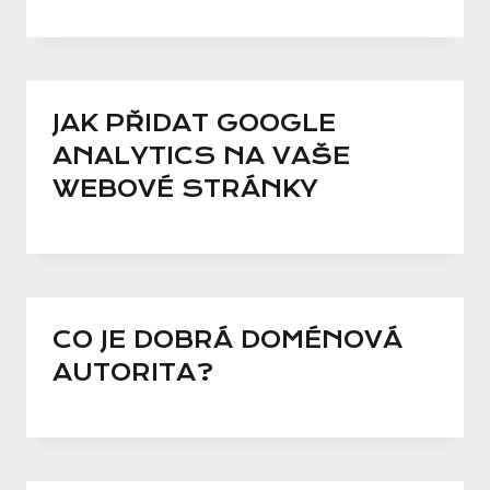
JAK PŘIDAT GOOGLE
ANALYTICS NA VAŠE
WEBOVÉ STRÁNKY
CO JE DOBRÁ DOMÉNOVÁ
AUTORITA?