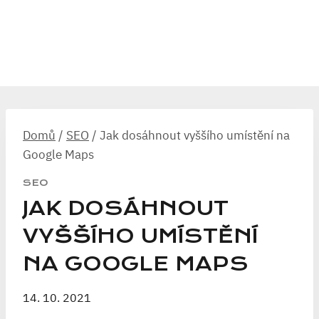
Domů
/
SEO
/
Jak dosáhnout vyššího umístění na
Google Maps
SEO
JAK DOSÁHNOUT
VYŠŠÍHO UMÍSTĚNÍ
NA GOOGLE MAPS
14. 10. 2021