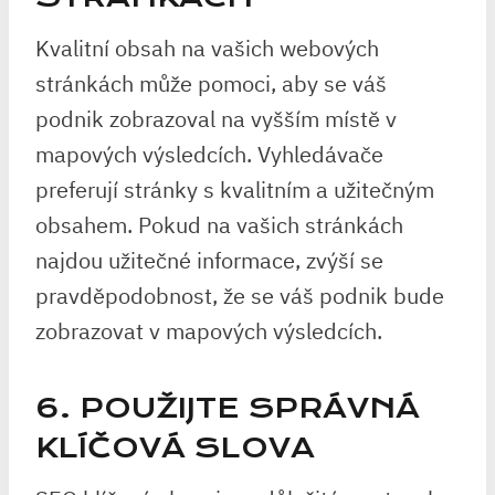
Kvalitní obsah na vašich webových
stránkách může pomoci, aby se váš
podnik zobrazoval na vyšším místě v
mapových výsledcích. Vyhledávače
preferují stránky s kvalitním a užitečným
obsahem. Pokud na vašich stránkách
najdou užitečné informace, zvýší se
pravděpodobnost, že se váš podnik bude
zobrazovat v mapových výsledcích.
6. POUŽIJTE SPRÁVNÁ
KLÍČOVÁ SLOVA