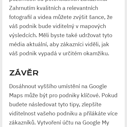
Zahrnutím kvalitních a relevantních
fotografií a videa můžete zvýšit šance, že
váš podnik bude viditelný v mapových
výsledcích. Měli byste také udržovat tyto
média aktuální, aby zákazníci viděli, jak
váš podnik vypadá v určitém okamžiku.
ZÁVĚR
Dosáhnout vyššího umístění na Google
Maps může být pro podniky klíčové. Pokud
budete následovat tyto tipy, zlepšíte
viditelnost vašeho podniku a přilákáte více
zákazníků. Vytvoření účtu na Google My