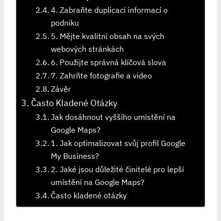
4. Zabraňte duplicaci informací o
podniku
5. Mějte kvalitní obsah na svých
webových stránkách
6. Použijte správná klíčová slova
7. Zahrňte fotografie a video
Závěr
Často Kladené Otázky
Jak dosáhnout vyššího umístění na
Google Maps?
1. Jak optimalizovat svůj profil Google
My Business?
2. Jaké jsou důležité činitelé pro lepší
umístění na Google Maps?
Často kladené otázky