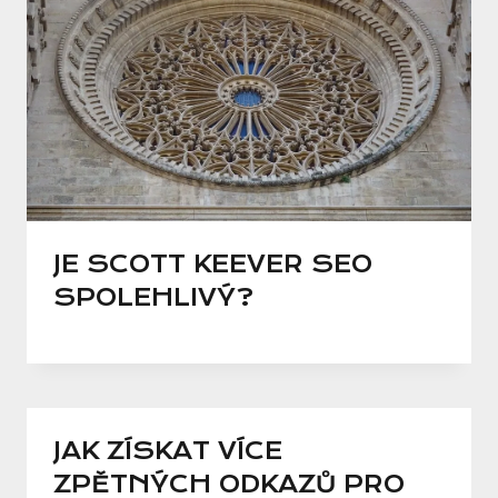
JE SCOTT KEEVER SEO
SPOLEHLIVÝ?
JAK ZÍSKAT VÍCE
ZPĚTNÝCH ODKAZŮ PRO