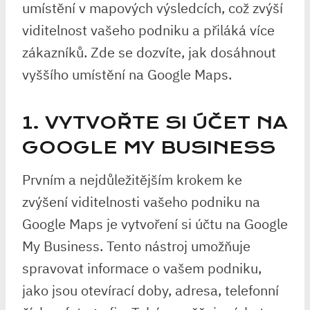
umístění v mapových výsledcích, což zvýší
viditelnost vašeho podniku a přiláká více
zákazníků. Zde se dozvíte, jak dosáhnout
vyššího umístění na Google Maps.
1. VYTVOŘTE SI ÚČET NA
GOOGLE MY BUSINESS
Prvním a nejdůležitějším krokem ke
zvýšení viditelnosti vašeho podniku na
Google Maps je vytvoření si účtu na Google
My Business. Tento nástroj umožňuje
spravovat informace o vašem podniku,
jako jsou otevírací doby, adresa, telefonní