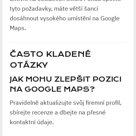
tyto požadavky, máte větší šanci
dosáhnout vysokého umístění na Google
Maps.
ČASTO KLADENÉ
OTÁZKY
JAK MOHU ZLEPŠIT POZICI
NA GOOGLE MAPS?
Pravidelně aktualizujte svůj firemní profil,
sbírejte recenze a dbejte na přesné
kontaktní údaje.