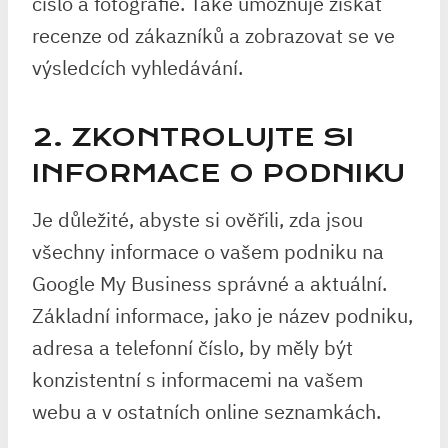
číslo a fotografie. Také umožňuje získat
recenze od zákazníků a zobrazovat se ve
výsledcích vyhledávání.
2. ZKONTROLUJTE SI
INFORMACE O PODNIKU
Je důležité, abyste si ověřili, zda jsou
všechny informace o vašem podniku na
Google My Business správné a aktuální.
Základní informace, jako je název podniku,
adresa a telefonní číslo, by měly být
konzistentní s informacemi na vašem
webu a v ostatních online seznamkách.