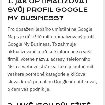
1. JAK OPTIMALIZOVAT
SVŮJ PROFIL GOOGLE
MY BUSINESS?
Pro dosažení lepšího umístění na Google
Maps je důležité mít optimalizovaný profil
Google My Business. To zahrnuje
aktualizované a přesné informace o vaší
firmě, včetně názvu, adresy, telefonního
čísla a webové stránky. Také je nutné mít
veškeré potřebné kategorie a klíčová
slova, která pomohou Google identifikovat,
o čem váš podnik je.