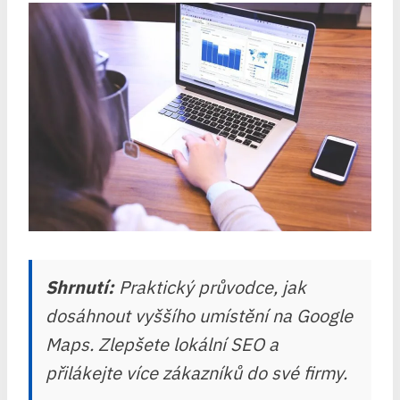
Shrnutí:
Praktický průvodce, jak
dosáhnout vyššího umístění na Google
Maps. Zlepšete lokální SEO a
přilákejte více zákazníků do své firmy.