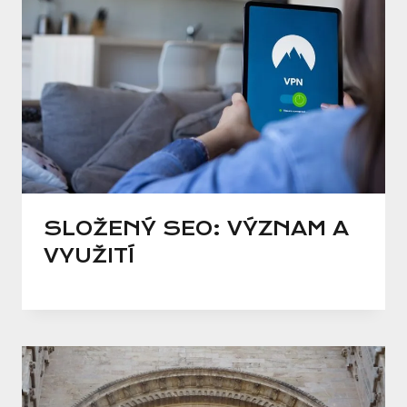
SLOŽENÝ SEO: VÝZNAM A
VYUŽITÍ