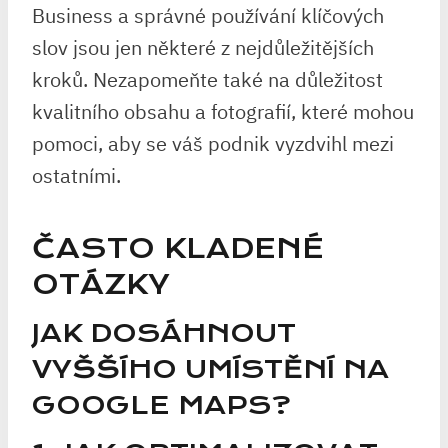
Business a správné používání klíčových
slov jsou jen některé z nejdůležitějších
kroků. Nezapomeňte také na důležitost
kvalitního obsahu a fotografií, které mohou
pomoci, aby se váš podnik vyzdvihl mezi
ostatními.
ČASTO KLADENÉ
OTÁZKY
JAK DOSÁHNOUT
VYŠŠÍHO UMÍSTĚNÍ NA
GOOGLE MAPS?