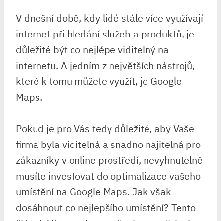
V dnešní době, kdy lidé stále více využívají
internet při hledání služeb a produktů, je
důležité být co nejlépe viditelný na
internetu. A jedním z největších nástrojů,
které k tomu můžete využít, je Google
Maps.
Pokud je pro Vás tedy důležité, aby Vaše
firma byla viditelná a snadno najitelná pro
zákazníky v online prostředí, nevyhnutelně
musíte investovat do optimalizace vašeho
umístění na Google Maps. Jak však
dosáhnout co nejlepšího umístění? Tento