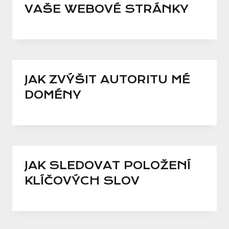
VAŠE WEBOVÉ STRÁNKY
JAK ZVÝŠIT AUTORITU MÉ
DOMÉNY
JAK SLEDOVAT POLOŽENÍ
KLÍČOVÝCH SLOV