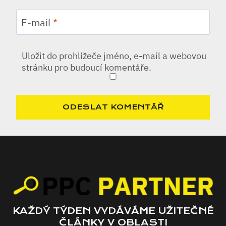
E-mail
*
Uložit do prohlížeče jméno, e-mail a webovou
stránku pro budoucí komentáře.
KAŽDÝ TÝDEN VYDÁVÁME UŽITEČNÉ
ČLÁNKY V OBLASTI