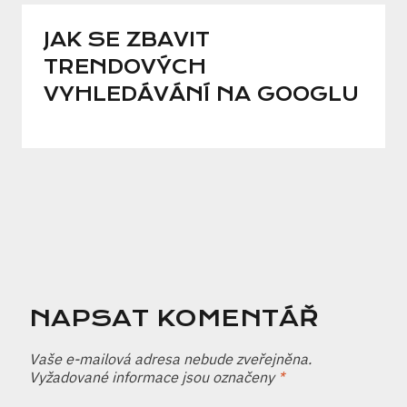
JAK SE ZBAVIT
TRENDOVÝCH
VYHLEDÁVÁNÍ NA GOOGLU
NAPSAT KOMENTÁŘ
Vaše e-mailová adresa nebude zveřejněna.
Vyžadované informace jsou označeny
*