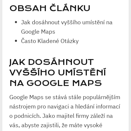
OBSAH ČLÁNKU
Jak dosáhnout vyššího umístění na
Google Maps
Často Kladené Otázky
JAK DOSÁHNOUT
VYŠŠÍHO UMÍSTĚNÍ
NA GOOGLE MAPS
Google Maps se stává stále populárnějším
nástrojem pro navigaci a hledání informací
o podnicích. Jako majitel firmy záleží na
vás, abyste zajistili, že máte vysoké