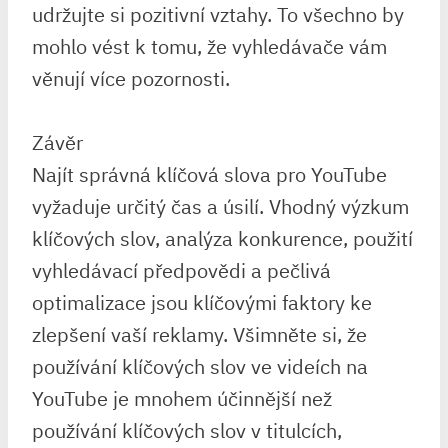
udržujte si pozitivní vztahy. To všechno by
mohlo vést k tomu, že vyhledávače vám
věnují více pozornosti.
Závěr
Najít správná klíčová slova pro YouTube
vyžaduje určitý čas a úsilí. Vhodný výzkum
klíčových slov, analýza konkurence, použití
vyhledávací předpovědi a pečlivá
optimalizace jsou klíčovými faktory ke
zlepšení vaší reklamy. Všimněte si, že
používání klíčových slov ve videích na
YouTube je mnohem účinnější než
používání klíčových slov v titulcích,