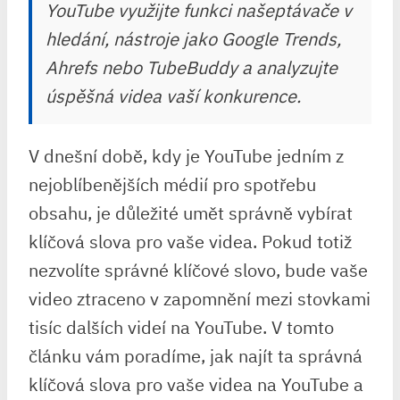
YouTube využijte funkci našeptávače v
hledání, nástroje jako Google Trends,
Ahrefs nebo TubeBuddy a analyzujte
úspěšná videa vaší konkurence.
V dnešní době, kdy je YouTube jedním z
nejoblíbenějších médií pro spotřebu
obsahu, je důležité umět správně vybírat
klíčová slova pro vaše videa. Pokud totiž
nezvolíte správné klíčové slovo, bude vaše
video ztraceno v zapomnění mezi stovkami
tisíc dalších videí na YouTube. V tomto
článku vám poradíme, jak najít ta správná
klíčová slova pro vaše videa na YouTube a