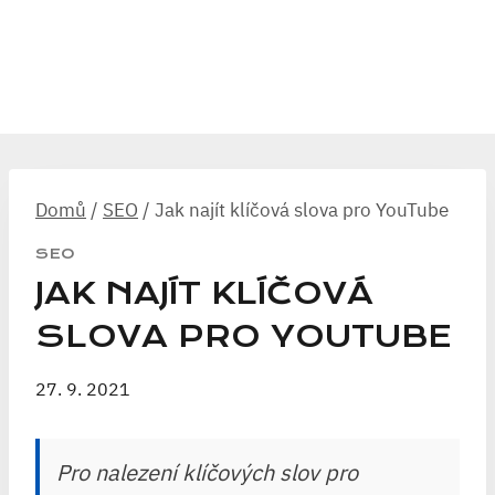
Domů
/
SEO
/
Jak najít klíčová slova pro YouTube
SEO
JAK NAJÍT KLÍČOVÁ
SLOVA PRO YOUTUBE
27. 9. 2021
Pro nalezení klíčových slov pro