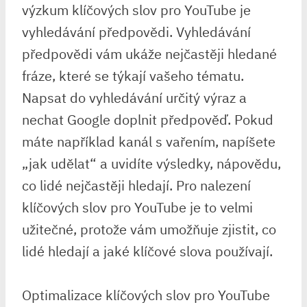
výzkum klíčových slov pro YouTube je
vyhledávání předpovědi. Vyhledávání
předpovědi vám ukáže nejčastěji hledané
fráze, které se týkají vašeho tématu.
Napsat do vyhledávání určitý výraz a
nechat Google doplnit předpověď. Pokud
máte například kanál s vařením, napíšete
„jak udělat“ a uvidíte výsledky, nápovědu,
co lidé nejčastěji hledají. Pro nalezení
klíčových slov pro YouTube je to velmi
užitečné, protože vám umožňuje zjistit, co
lidé hledají a jaké klíčové slova používají.
Optimalizace klíčových slov pro YouTube