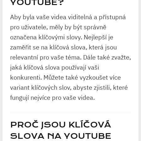
YOUTUBE?
Aby byla vaše videa viditelná a přístupná
pro uživatele, měly by být správně
označena klíčovými slovy. Nejlepší je
zaměřit se na klíčová slova, která jsou
relevantní pro vaše téma. Dále také zvažte,
jaká klíčová slova používají vaši
konkurenti. Můžete také vyzkoušet více
variant klíčových slov, abyste zjistili, které
fungují nejvíce pro vaše videa.
PROČ JSOU KLÍČOVÁ
SLOVA NA YOUTUBE