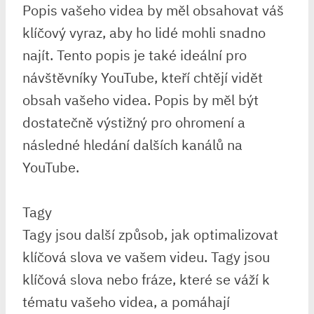
Popis vašeho videa by měl obsahovat váš
klíčový vyraz, aby ho lidé mohli snadno
najít. Tento popis je také ideální pro
návštěvníky YouTube, kteří chtějí vidět
obsah vašeho videa. Popis by měl být
dostatečně výstižný pro ohromení a
následné hledání dalších kanálů na
YouTube.
Tagy
Tagy jsou další způsob, jak optimalizovat
klíčová slova ve vašem videu. Tagy jsou
klíčová slova nebo fráze, které se váží k
tématu vašeho videa, a pomáhají