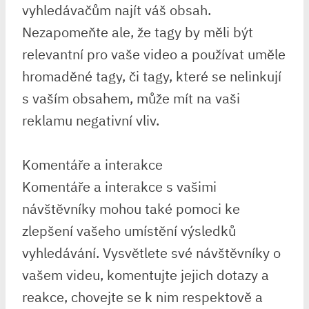
vyhledávačům najít váš obsah.
Nezapomeňte ale, že tagy by měli být
relevantní pro vaše video a používat uměle
hromaděné tagy, či tagy, které se nelinkují
s vaším obsahem, může mít na vaši
reklamu negativní vliv.
Komentáře a interakce
Komentáře a interakce s vašimi
návštěvníky mohou také pomoci ke
zlepšení vašeho umístění výsledků
vyhledávání. Vysvětlete své návštěvníky o
vašem videu, komentujte jejich dotazy a
reakce, chovejte se k nim respektově a