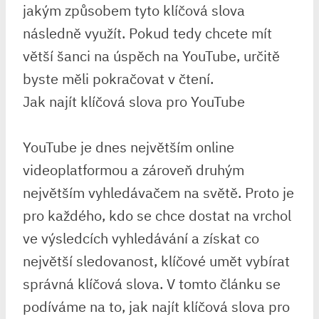
jakým způsobem tyto klíčová slova
následně využít. Pokud tedy chcete mít
větší šanci na úspěch na YouTube, určitě
byste měli pokračovat v čtení.
Jak najít klíčová slova pro YouTube
YouTube je dnes největším online
videoplatformou a zároveň druhým
největším vyhledávačem na světě. Proto je
pro každého, kdo se chce dostat na vrchol
ve výsledcích vyhledávání a získat co
největší sledovanost, klíčové umět vybírat
správná klíčová slova. V tomto článku se
podíváme na to, jak najít klíčová slova pro