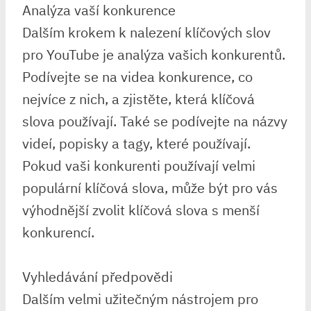
Analýza vaší konkurence
Dalším krokem k nalezení klíčových slov
pro YouTube je analýza vašich konkurentů.
Podívejte se na videa konkurence, co
nejvíce z nich, a zjistěte, která klíčová
slova používají. Také se podívejte na názvy
videí, popisky a tagy, které používají.
Pokud vaši konkurenti používají velmi
populární klíčová slova, může být pro vás
výhodnější zvolit klíčová slova s menší
konkurencí.
Vyhledávání předpovědi
Dalším velmi užitečným nástrojem pro