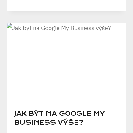
JAK BÝT NA GOOGLE MY
BUSINESS VÝŠE?