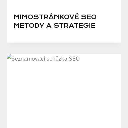
MIMOSTRÁNKOVÉ SEO
METODY A STRATEGIE