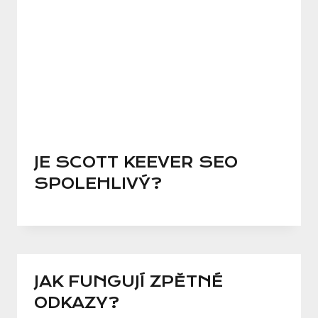
JE SCOTT KEEVER SEO
SPOLEHLIVÝ?
JAK FUNGUJÍ ZPĚTNÉ
ODKAZY?