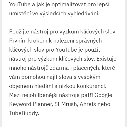
YouTube a jak je optimalizovat pro lepší
umístění ve výsledcích vyhledávání.
Použijte nástroj pro výzkum klíčových slov
Prvním krokem k nalezení správných
klíčových slov pro YouTube je použít
nástroj pro výzkum klíčových slov. Existuje
mnoho nástrojů zdarma i placených, které
vám pomohou najít slova s vysokým
objemem hledání a nízkou konkurencí.
Mezi nejoblíbenější nástroje patří Google
Keyword Planner, SEMrush, Ahrefs nebo
TubeBuddy.