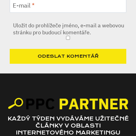
E-mail
*
Uložit do prohlížeče jméno, e-mail a webovou
stránku pro budoucí komentáře.
KAŽDÝ TÝDEN VYDÁVÁME UŽITEČNÉ
ČLÁNKY V OBLASTI
INTERNETOVÉHO MARKETINGU