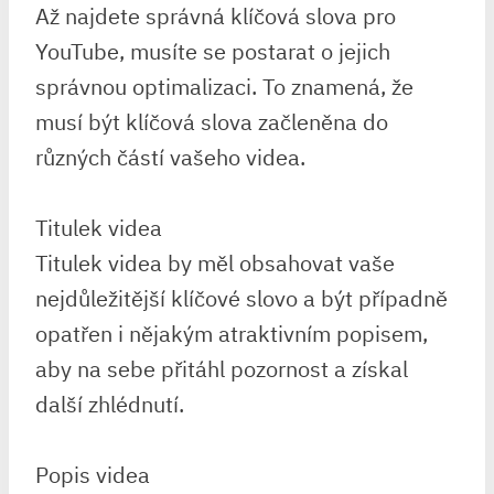
Až najdete správná klíčová slova pro
YouTube, musíte se postarat o jejich
správnou optimalizaci. To znamená, že
musí být klíčová slova začleněna do
různých částí vašeho videa.
Titulek videa
Titulek videa by měl obsahovat vaše
nejdůležitější klíčové slovo a být případně
opatřen i nějakým atraktivním popisem,
aby na sebe přitáhl pozornost a získal
další zhlédnutí.
Popis videa