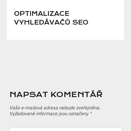
OPTIMALIZACE
VYHLEDÁVAČŮ SEO
NAPSAT KOMENTÁŘ
Vaše e-mailová adresa nebude zveřejněna.
Vyžadované informace jsou označeny
*