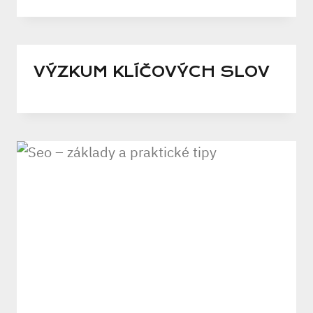
VÝZKUM KLÍČOVÝCH SLOV