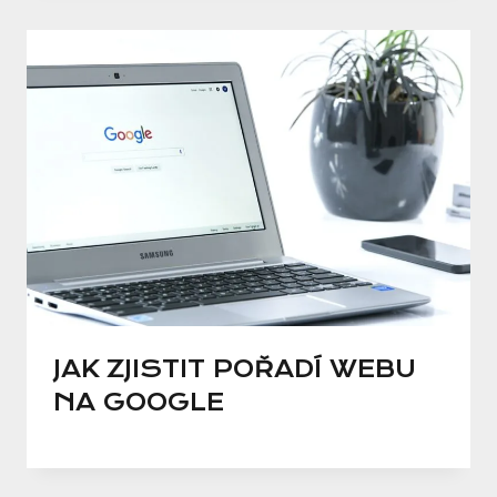
JAK ZJISTIT POŘADÍ WEBU
NA GOOGLE