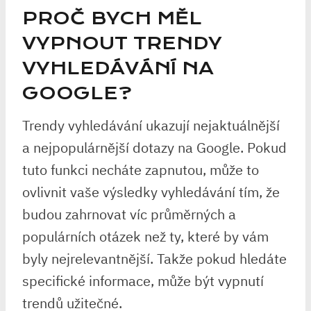
PROČ BYCH MĚL
VYPNOUT TRENDY
VYHLEDÁVÁNÍ NA
GOOGLE?
Trendy vyhledávání ukazují nejaktuálnější
a nejpopulárnější dotazy na Google. Pokud
tuto funkci necháte zapnutou, může to
ovlivnit vaše výsledky vyhledávání tím, že
budou zahrnovat víc průměrných a
populárních otázek než ty, které by vám
byly nejrelevantnější. Takže pokud hledáte
specifické informace, může být vypnutí
trendů užitečné.