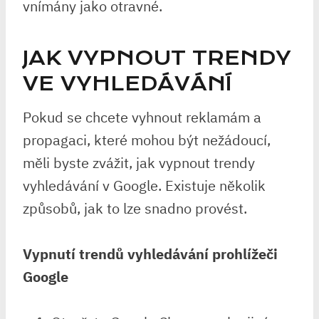
vnímány jako otravné.
JAK VYPNOUT TRENDY
VE VYHLEDÁVÁNÍ
Pokud se chcete vyhnout reklamám a
propagaci, které mohou být nežádoucí,
měli byste zvážit, jak vypnout trendy
vyhledávání v Google. Existuje několik
způsobů, jak to lze snadno provést.
Vypnutí trendů vyhledávání prohlížeči
Google