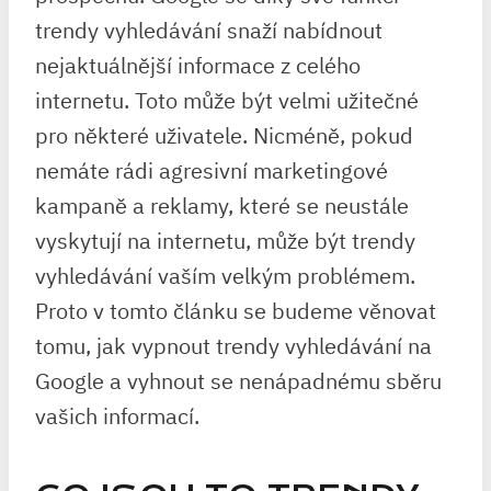
trendy vyhledávání snaží nabídnout
nejaktuálnější informace z celého
internetu. Toto může být velmi užitečné
pro některé uživatele. Nicméně, pokud
nemáte rádi agresivní marketingové
kampaně a reklamy, které se neustále
vyskytují na internetu, může být trendy
vyhledávání vaším velkým problémem.
Proto v tomto článku se budeme věnovat
tomu, jak vypnout trendy vyhledávání na
Google a vyhnout se nenápadnému sběru
vašich informací.