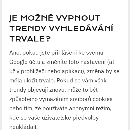
JE MOŽNÉ VYPNOUT
TRENDY VYHLEDÁVÁNÍ
TRVALE?
Ano, pokud jste přihlášeni ke svému
Google účtu a změníte toto nastavení (ať
už v prohlížeči nebo aplikaci), změna by se
měla uložit trvale. Pokud se vám však
trendy objevují znovu, může to být
způsobeno vymazáním souborů cookies
nebo tím, že používáte anonymní režim,
kde se vaše uživatelské předvolby
neukládají.