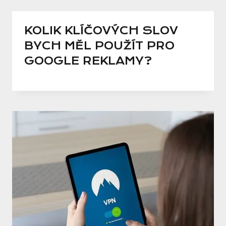
KOLIK KLÍČOVÝCH SLOV
BYCH MĚL POUŽÍT PRO
GOOGLE REKLAMY?