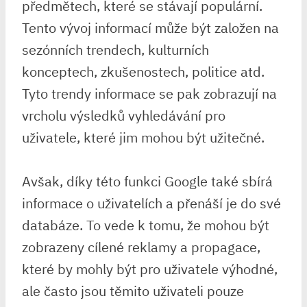
předmětech, které se stávají populární.
Tento vývoj informací může být založen na
sezónních trendech, kulturních
konceptech, zkušenostech, politice atd.
Tyto trendy informace se pak zobrazují na
vrcholu výsledků vyhledávání pro
uživatele, které jim mohou být užitečné.
Avšak, díky této funkci Google také sbírá
informace o uživatelích a přenáší je do své
databáze. To vede k tomu, že mohou být
zobrazeny cílené reklamy a propagace,
které by mohly být pro uživatele výhodné,
ale často jsou těmito uživateli pouze