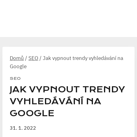
Domů
/
SEO
/
Jak vypnout trendy vyhledávání na
Google
SEO
JAK VYPNOUT TRENDY
VYHLEDÁVÁNÍ NA
GOOGLE
31. 1. 2022