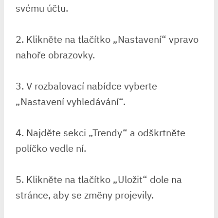
svému účtu.
2. Klikněte na tlačítko „Nastavení“ vpravo
nahoře obrazovky.
3. V rozbalovací nabídce vyberte
„Nastavení vyhledávání“.
4. Najděte sekci „Trendy“ a odškrtněte
políčko vedle ní.
5. Klikněte na tlačítko „Uložit“ dole na
stránce, aby se změny projevily.