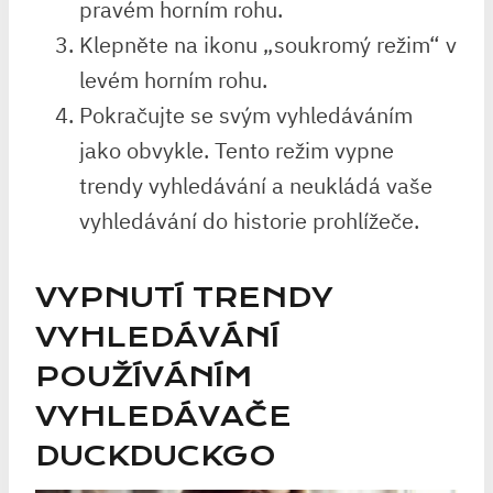
pravém horním rohu.
Klepněte na ikonu „soukromý režim“ v
levém horním rohu.
Pokračujte se svým vyhledáváním
jako obvykle. Tento režim vypne
trendy vyhledávání a neukládá vaše
vyhledávání do historie prohlížeče.
VYPNUTÍ TRENDY
VYHLEDÁVÁNÍ
POUŽÍVÁNÍM
VYHLEDÁVAČE
DUCKDUCKGO