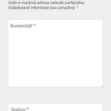
Vaše e-mailová adresa nebude zveřejněna.
Vyžadované informace jsou označeny
*
Komentář
*
Jméno
*