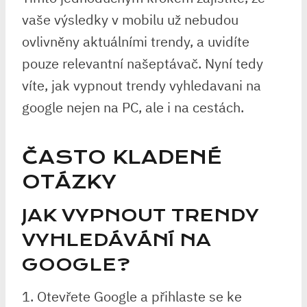
vaše výsledky v mobilu už nebudou
ovlivněny aktuálními trendy, a uvidíte
pouze relevantní našeptávač. Nyní tedy
víte, jak vypnout trendy vyhledavani na
google nejen na PC, ale i na cestách.
ČASTO KLADENÉ
OTÁZKY
JAK VYPNOUT TRENDY
VYHLEDÁVÁNÍ NA
GOOGLE?
1. Otevřete Google a přihlaste se ke