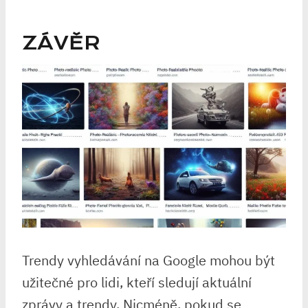
ZÁVĚR
Trendy vyhledávání na Google mohou být
užitečné pro lidi, kteří sledují aktuální
zprávy a trendy. Nicméně, pokud se