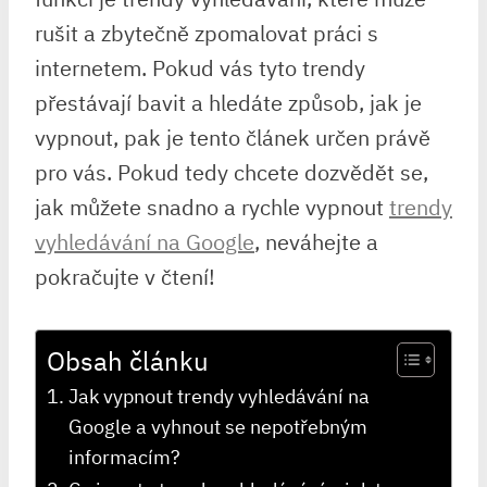
rušit a zbytečně zpomalovat práci s
internetem. Pokud vás tyto trendy
přestávají bavit a hledáte způsob, jak je
vypnout, pak je tento článek určen právě
pro vás. Pokud tedy chcete dozvědět se,
jak můžete snadno a rychle vypnout
trendy
vyhledávání na Google
, neváhejte a
pokračujte v čtení!
Obsah článku
Jak vypnout trendy vyhledávání na
Google a vyhnout se nepotřebným
informacím?