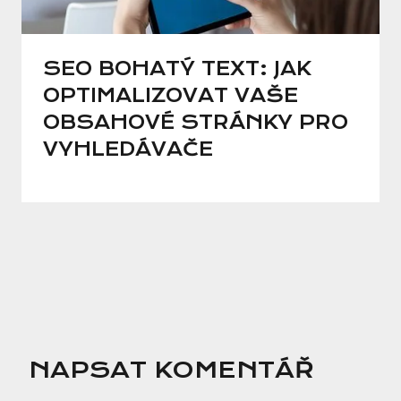
SEO BOHATÝ TEXT: JAK
OPTIMALIZOVAT VAŠE
OBSAHOVÉ STRÁNKY PRO
VYHLEDÁVAČE
NAPSAT KOMENTÁŘ