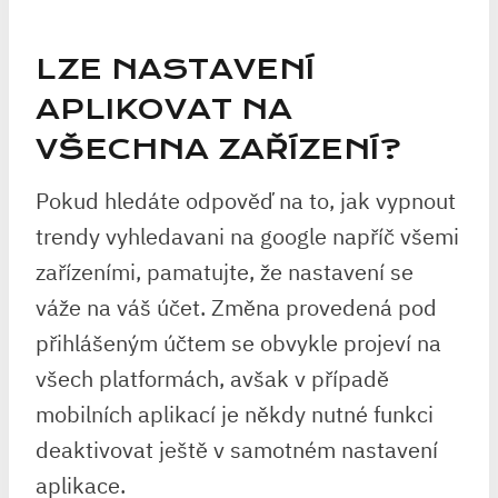
LZE NASTAVENÍ
APLIKOVAT NA
VŠECHNA ZAŘÍZENÍ?
Pokud hledáte odpověď na to, jak vypnout
trendy vyhledavani na google napříč všemi
zařízeními, pamatujte, že nastavení se
váže na váš účet. Změna provedená pod
přihlášeným účtem se obvykle projeví na
všech platformách, avšak v případě
mobilních aplikací je někdy nutné funkci
deaktivovat ještě v samotném nastavení
aplikace.