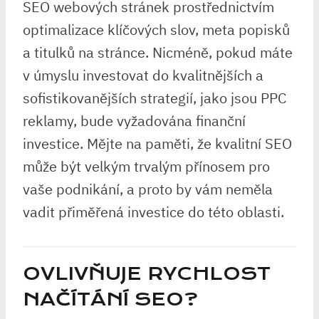
SEO webových stránek prostřednictvím
optimalizace klíčových slov, meta popisků
a titulků na stránce. Nicméně, pokud máte
v úmyslu investovat do kvalitnějších a
sofistikovanějších strategií, jako jsou PPC
reklamy, bude vyžadována finanční
investice. Mějte na paměti, že kvalitní SEO
může být velkým trvalým přínosem pro
vaše podnikání, a proto by vám neměla
vadit přiměřená investice do této oblasti.
OVLIVŇUJE RYCHLOST
NAČÍTÁNÍ SEO?