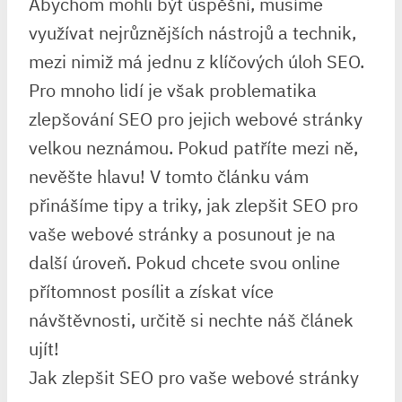
Abychom mohli být úspěšní, musíme
využívat nejrůznějších nástrojů a technik,
mezi nimiž má jednu z klíčových úloh SEO.
Pro mnoho lidí je však problematika
zlepšování SEO pro jejich webové stránky
velkou neznámou. Pokud patříte mezi ně,
nevěšte hlavu! V tomto článku vám
přinášíme tipy a triky, jak zlepšit SEO pro
vaše webové stránky a posunout je na
další úroveň. Pokud chcete svou online
přítomnost posílit a získat více
návštěvnosti, určitě si nechte náš článek
ujít!
Jak zlepšit SEO pro vaše webové stránky