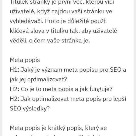
Titulek stránky je první věc, kterou vidí
uživatelé, když najdou vaši stránku ve
vyhledávači. Proto je důležité použít
klíčová slova v titulku tak, aby uživatelé
věděli, o čem vaše stránka je.
Meta popis
H1: Jaký je význam meta popisu pro SEO a
jak jej optimalizovat?
H2: Co je to meta popis a jak funguje?
H2: Jak optimalizovat meta popis pro lepší
SEO výsledky?
Meta popis je krátký popis, který se