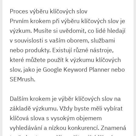
Proces výběru klíčových slov
Prvním krokem při výběru klíčových slov je
výzkum. Musíte si uvědomit, co lidé hledají
v souvislosti s vaším oborem, službami
nebo produkty. Existují různé nástroje,
které můžete použít k výzkumu klíčových
slov, jako je Google Keyword Planner nebo
SEMrush.
Dalším krokem je výběr klíčových slov na
základě výzkumu. Vždy byste měli vybírat
klíčová slova s vysokým objemem
vyhledávání a nízkou konkurencí. Znamená