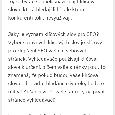
to, že byste se měli snažit najít klíčová
slova, která hledají lidé, ale která
konkurenti tolik nevyužívají.
Jaký je význam klíčových slov pro SEO?
Výběr správných klíčových slov je klíčový
pro zlepšení SEO vašich webových
stránek. Vyhledávače používají klíčová
slova k určení, o čem vaše stránky jsou. To
znamená, že pokud budou vaše klíčová
slova odpovídat hledání uživatele, budete
mít větší šanci vidět vaše stránky na první
stránce vyhledávačů.