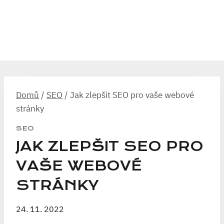
Domů
/
SEO
/
Jak zlepšit SEO pro vaše webové
stránky
SEO
JAK ZLEPŠIT SEO PRO
VAŠE WEBOVÉ
STRÁNKY
24. 11. 2022