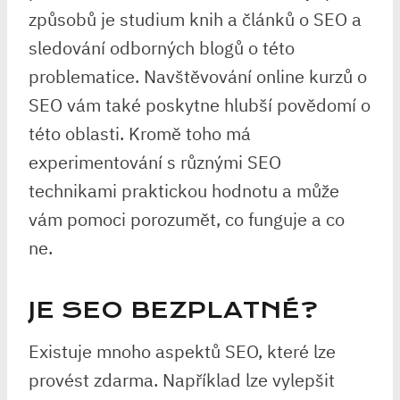
způsobů je studium knih a článků o SEO a
sledování odborných blogů o této
problematice. Navštěvování online kurzů o
SEO vám také poskytne hlubší povědomí o
této oblasti. Kromě toho má
experimentování s různými SEO
technikami praktickou hodnotu a může
vám pomoci porozumět, co funguje a co
ne.
JE SEO BEZPLATNÉ?
Existuje mnoho aspektů SEO, které lze
provést zdarma. Například lze vylepšit