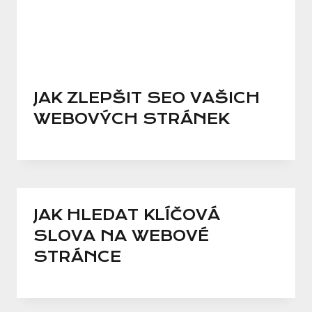
JAK ZLEPŠIT SEO VAŠICH
WEBOVÝCH STRÁNEK
JAK HLEDAT KLÍČOVÁ
SLOVA NA WEBOVÉ
STRÁNCE