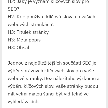
H2: Jaký je význam klíčových slov pro
SEO?
H2: Kde používat klíčová slova na vašich
webových stránkách?
H3: Titulek stránky
H3: Meta popis
H3: Obsah
Jednou z nejdůležitějších součástí SEO je
výběr správných klíčových slov pro vaše
webové stránky. Bez náležitého výzkumu a
výběru klíčových slov, vaše stránky budou
mít velmi malou šanci být viditelné ve
vyhledávačích.