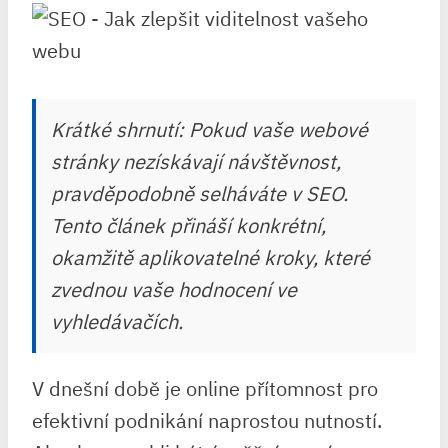
Krátké shrnutí: Pokud vaše webové
stránky nezískávají návštěvnost,
pravděpodobně selháváte v SEO.
Tento článek přináší konkrétní,
okamžitě aplikovatelné kroky, které
zvednou vaše hodnocení ve
vyhledávačích.
V dnešní době je online přítomnost pro
efektivní podnikání naprostou nutností.