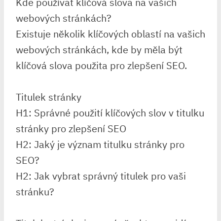
Kde používat klíčová slova na vašich
webových stránkách?
Existuje několik klíčových oblastí na vašich
webových stránkách, kde by měla být
klíčová slova použita pro zlepšení SEO.
Titulek stránky
H1: Správné použití klíčových slov v titulku
stránky pro zlepšení SEO
H2: Jaký je význam titulku stránky pro
SEO?
H2: Jak vybrat správný titulek pro vaši
stránku?