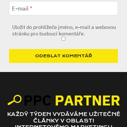
E-mail
*
Uložit do prohlížeče jméno, e-mail a webovou
stránku pro budoucí komentáře.
KAŽDÝ TÝDEN VYDÁVÁME UŽITEČNÉ
ČLÁNKY V OBLASTI