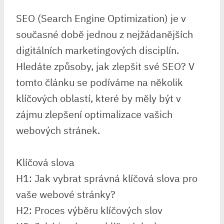
SEO (Search Engine Optimization) je v
současné době jednou z nejžádanějších
digitálních marketingových disciplín.
Hledáte způsoby, jak zlepšit své SEO? V
tomto článku se podíváme na několik
klíčových oblastí, které by měly být v
zájmu zlepšení optimalizace vašich
webových stránek.
Klíčová slova
H1: Jak vybrat správná klíčová slova pro
vaše webové stránky?
H2: Proces výběru klíčových slov