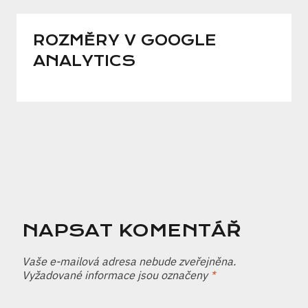
ROZMĚRY V GOOGLE
ANALYTICS
NAPSAT KOMENTÁŘ
Vaše e-mailová adresa nebude zveřejněna.
Vyžadované informace jsou označeny
*