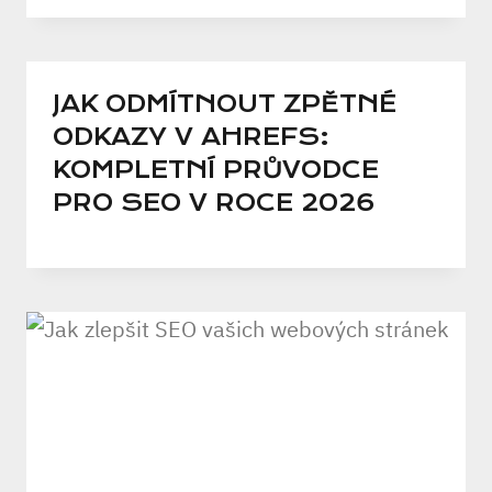
JAK ODMÍTNOUT ZPĚTNÉ
ODKAZY V AHREFS:
KOMPLETNÍ PRŮVODCE
PRO SEO V ROCE 2026