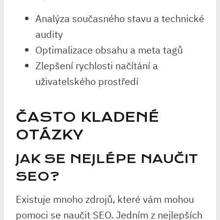
Analýza současného stavu a technické
audity
Optimalizace obsahu a meta tagů
Zlepšení rychlosti načítání a
uživatelského prostředí
ČASTO KLADENÉ
OTÁZKY
JAK SE NEJLÉPE NAUČIT
SEO?
Existuje mnoho zdrojů, které vám mohou
pomoci se naučit SEO. Jedním z nejlepších