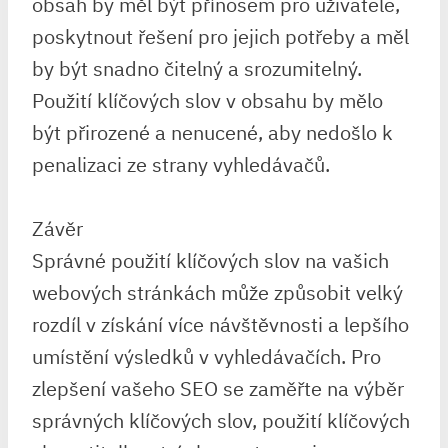
obsah by měl být přínosem pro uživatele,
poskytnout řešení pro jejich potřeby a měl
by být snadno čitelný a srozumitelný.
Použití klíčových slov v obsahu by mělo
být přirozené a nenucené, aby nedošlo k
penalizaci ze strany vyhledávačů.
Závěr
Správné použití klíčových slov na vašich
webových stránkách může způsobit velký
rozdíl v získání více návštěvnosti a lepšího
umístění výsledků v vyhledávačích. Pro
zlepšení vašeho SEO se zaměřte na výběr
správných klíčových slov, použití klíčových