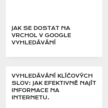
JAK SE DOSTAT NA
VRCHOL V GOOGLE
VYHLEDÁVÁNÍ
VYHLEDÁVÁNÍ KLÍČOVÝCH
SLOV: JAK EFEKTIVNĚ NAJÍT
INFORMACE NA
INTERNETU.