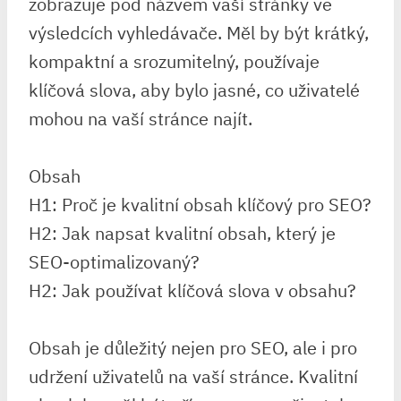
zobrazuje pod názvem vaší stránky ve
výsledcích vyhledávače. Měl by být krátký,
kompaktní a srozumitelný, používaje
klíčová slova, aby bylo jasné, co uživatelé
mohou na vaší stránce najít.
Obsah
H1: Proč je kvalitní obsah klíčový pro SEO?
H2: Jak napsat kvalitní obsah, který je
SEO-optimalizovaný?
H2: Jak používat klíčová slova v obsahu?
Obsah je důležitý nejen pro SEO, ale i pro
udržení uživatelů na vaší stránce. Kvalitní