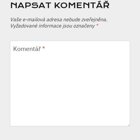
NAPSAT KOMENTÁŘ
Vaše e-mailová adresa nebude zveřejněna.
Vyžadované informace jsou označeny
*
Komentář
*