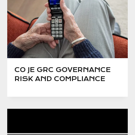
CO JE GRC GOVERNANCE
RISK AND COMPLIANCE