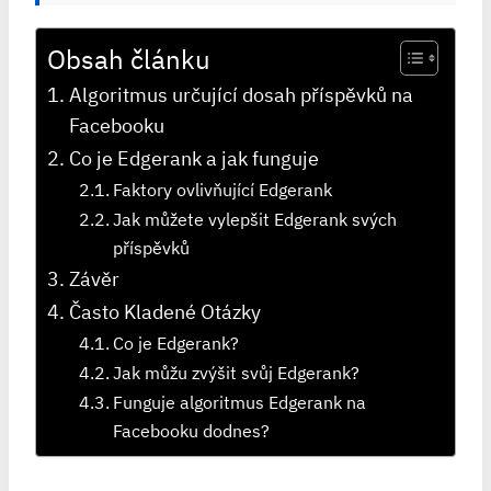
Obsah článku
Algoritmus určující dosah příspěvků na
Facebooku
Co je Edgerank a jak funguje
Faktory ovlivňující Edgerank
Jak můžete vylepšit Edgerank svých
příspěvků
Závěr
Často Kladené Otázky
Co je Edgerank?
Jak můžu zvýšit svůj Edgerank?
Funguje algoritmus Edgerank na
Facebooku dodnes?