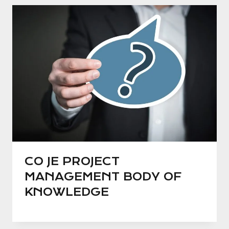
CO JE PROJECT
MANAGEMENT BODY OF
KNOWLEDGE