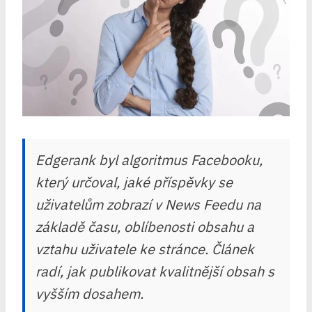
Edgerank byl algoritmus Facebooku,
který určoval, jaké příspěvky se
uživatelům zobrazí v News Feedu na
základě času, oblíbenosti obsahu a
vztahu uživatele ke stránce. Článek
radí, jak publikovat kvalitnější obsah s
vyšším dosahem.