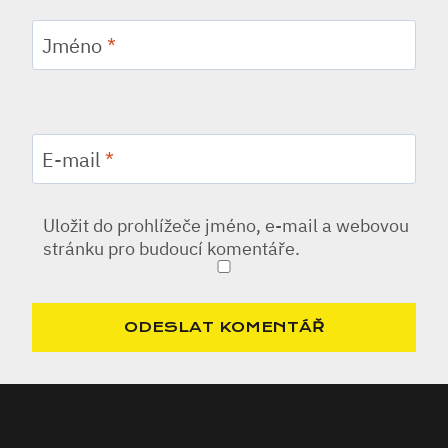
Jméno
*
E-mail
*
Uložit do prohlížeče jméno, e-mail a webovou
stránku pro budoucí komentáře.