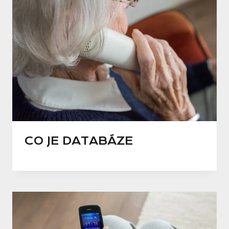
CO JE DATABÁZE