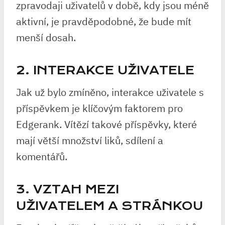
zpravodaji uživatelů v době, kdy jsou méně
aktivní, je pravděpodobné, že bude mít
menší dosah.
2. INTERAKCE UŽIVATELE
Jak už bylo zmíněno, interakce uživatele s
příspěvkem je klíčovým faktorem pro
Edgerank. Vítězí takové příspěvky, které
mají větší množství liků, sdílení a
komentářů.
3. VZTAH MEZI
UŽIVATELEM A STRÁNKOU