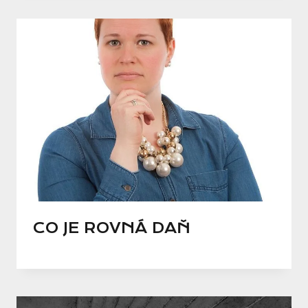
CO JE ROVNÁ DAŇ