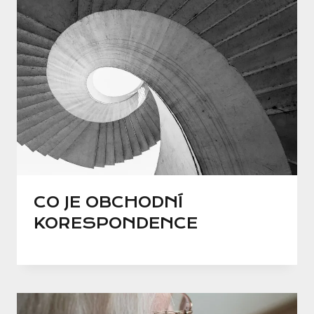
CO JE OBCHODNÍ
KORESPONDENCE