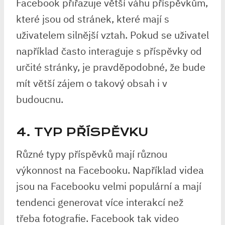
Facebook přiřazuje větší váhu příspěvkům,
které jsou od stránek, které mají s
uživatelem silnější vztah. Pokud se uživatel
například často interaguje s příspěvky od
určité stránky, je pravděpodobné, že bude
mít větší zájem o takový obsah i v
budoucnu.
4. TYP PŘÍSPĚVKU
Různé typy příspěvků mají různou
výkonnost na Facebooku. Například videa
jsou na Facebooku velmi populární a mají
tendenci generovat více interakcí než
třeba fotografie. Facebook tak video