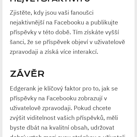
Zjistěte, kdy jsou vaši fanoušci
nejaktivnější na Facebooku a publikujte
příspěvky v této době. Tím získáte vyšší
šanci, že se příspěvek objeví v uživatelově
zpravodaji a získá více interakcí.
ZÁVĚR
Edgerank je klíčový faktor pro to, jak se
příspěvky na Facebooku zobrazují v
uživatelově zpravodaji. Pokud chcete
zvýšit viditelnost vašich příspěvků, měli
byste dbát na kvalitní obsah, udržovat