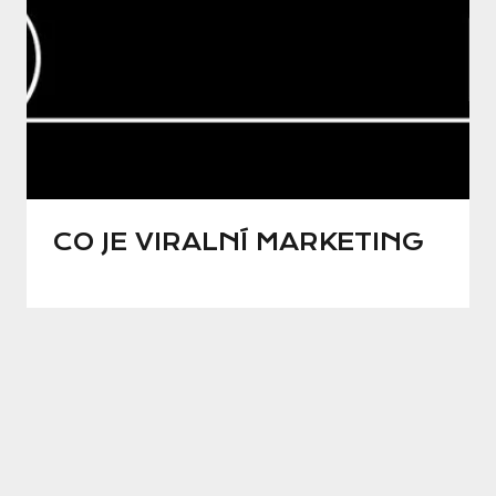
CO JE VIRALNÍ MARKETING