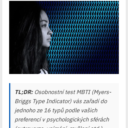
TL;DR:
Osobnostní test MBTI (Myers-
Briggs Type Indicator) vás zařadí do
jednoho ze 16 typů podle vašich
preferencí v psychologických sférách