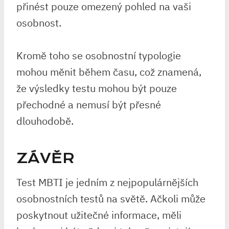
přinést pouze omezený pohled na vaši
osobnost.
Kromě toho se osobnostní typologie
mohou měnit během času, což znamená,
že výsledky testu mohou být pouze
přechodné a nemusí být přesné
dlouhodobě.
ZÁVĚR
Test MBTI je jedním z nejpopulárnějších
osobnostních testů na světě. Ačkoli může
poskytnout užitečné informace, měli