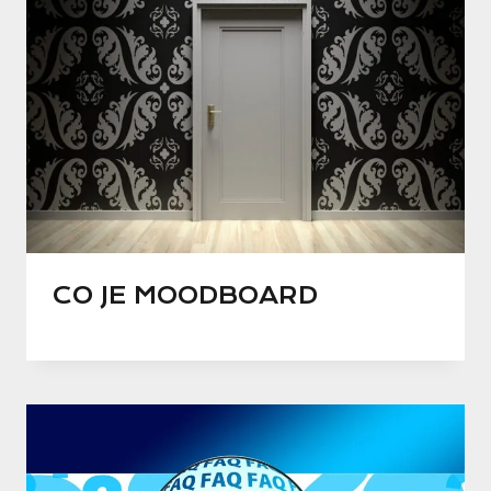
CO JE MOODBOARD