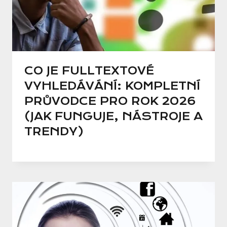
CO JE FULLTEXTOVÉ
VYHLEDÁVÁNÍ: KOMPLETNÍ
PRŮVODCE PRO ROK 2026
(JAK FUNGUJE, NÁSTROJE A
TRENDY)