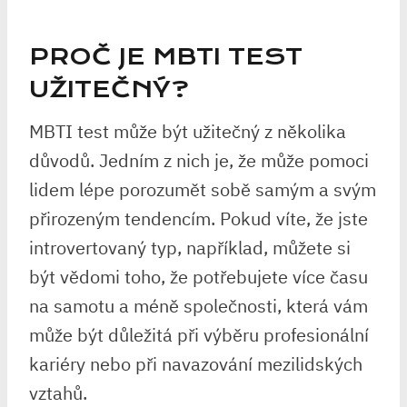
PROČ JE MBTI TEST
UŽITEČNÝ?
MBTI test může být užitečný z několika
důvodů. Jedním z nich je, že může pomoci
lidem lépe porozumět sobě samým a svým
přirozeným tendencím. Pokud víte, že jste
introvertovaný typ, například, můžete si
být vědomi toho, že potřebujete více času
na samotu a méně společnosti, která vám
může být důležitá při výběru profesionální
kariéry nebo při navazování mezilidských
vztahů.