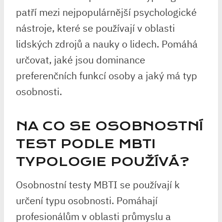
patří mezi nejpopulárnější psychologické
nástroje, které se používají v oblasti
lidských zdrojů a nauky o lidech. Pomáhá
určovat, jaké jsou dominance
preferenčních funkcí osoby a jaký má typ
osobnosti.
NA CO SE OSOBNOSTNÍ
TEST PODLE MBTI
TYPOLOGIE POUŽÍVÁ?
Osobnostní testy MBTI se používají k
určení typu osobnosti. Pomáhají
profesionálům v oblasti průmyslu a