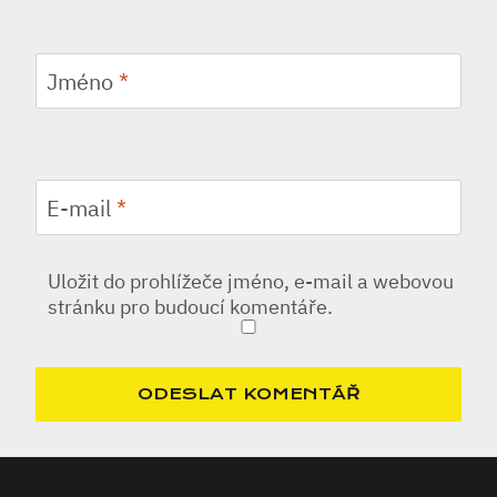
Jméno
*
E-mail
*
Uložit do prohlížeče jméno, e-mail a webovou
stránku pro budoucí komentáře.