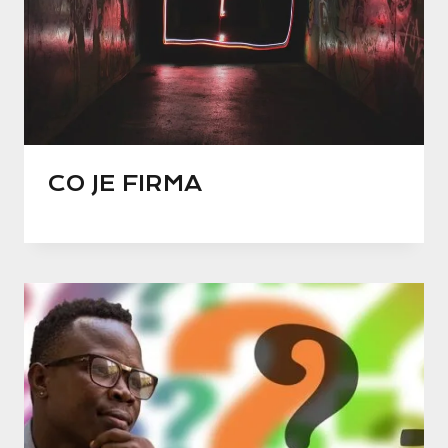
CO JE FIRMA