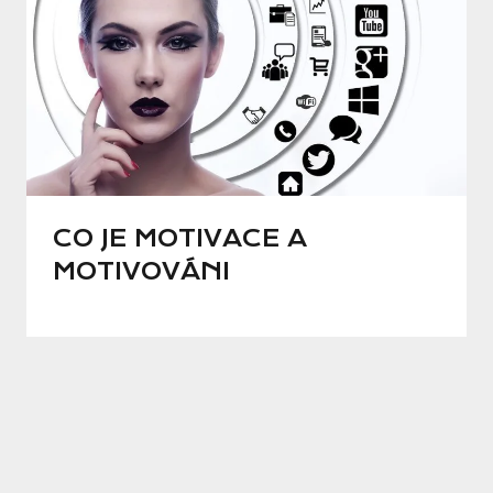
CO JE MOTIVACE A
MOTIVOVÁNI