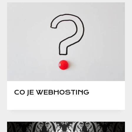
CO JE WEBHOSTING