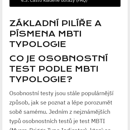
ZÁKLADNÍ PILÍŘE A
PÍSMENA MBTI
TYPOLOGIE
CO JE OSOBNOSTNÍ
TEST PODLE MBTI
TYPOLOGIE?
Osobnostní testy jsou stále populárnější
způsob, jak se poznat a lépe porozumět
sobě samému. Jedním z nejznámějších
typů osobnostních testů je test MBTI