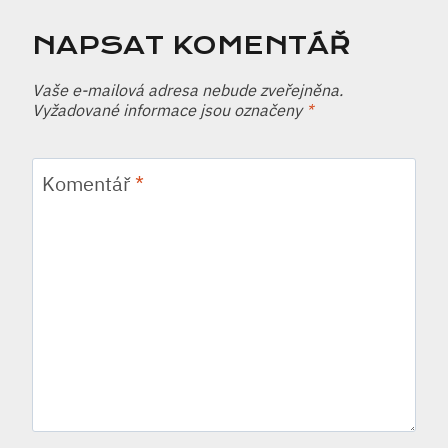
NAPSAT KOMENTÁŘ
Vaše e-mailová adresa nebude zveřejněna.
Vyžadované informace jsou označeny
*
Komentář
*