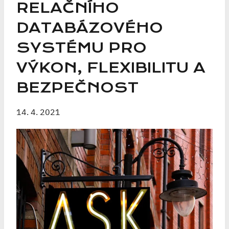
RELAČNÍHO
DATABÁZOVÉHO
SYSTÉMU PRO
VÝKON, FLEXIBILITU A
BEZPEČNOST
14. 4. 2021