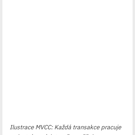
Ilustrace MVCC: Každá transakce pracuje