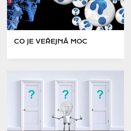
CO JE VEŘEJNÁ MOC