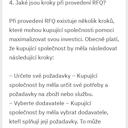
4. Jaké jsou kroky při provedení RFQ?
Při provedení RFQ existuje několik kroků,
které mohou kupující společnosti pomoci
maximalizovat svou investici. Obecně platí,
že kupující společnost by měla následovat
následující kroky:
– Určete své požadavky – Kupující
společnost by měla určit své potřeby a
požadavky na zboží nebo službu.
– Vyberte dodavatele – Kupující
společnost by měla vybrat dodavatele,
kteří splňují její požadavky. To může