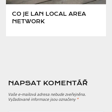
CO JE LAN LOCAL AREA
NETWORK
NAPSAT KOMENTÁŘ
Vaše e-mailová adresa nebude zveřejněna.
Vyžadované informace jsou označeny
*