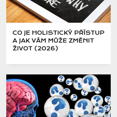
CO JE HOLISTICKÝ PŘÍSTUP
A JAK VÁM MŮŽE ZMĚNIT
ŽIVOT (2026)