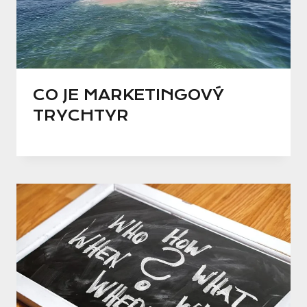
CO JE MARKETINGOVÝ
TRYCHTYR