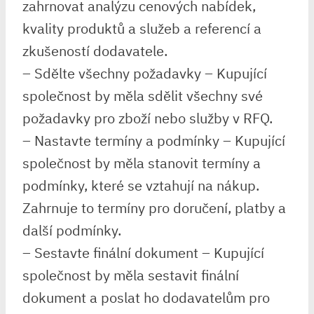
zahrnovat analýzu cenových nabídek,
kvality produktů a služeb a referencí a
zkušeností dodavatele.
– Sdělte všechny požadavky – Kupující
společnost by měla sdělit všechny své
požadavky pro zboží nebo služby v RFQ.
– Nastavte termíny a podmínky – Kupující
společnost by měla stanovit termíny a
podmínky, které se vztahují na nákup.
Zahrnuje to termíny pro doručení, platby a
další podmínky.
– Sestavte finální dokument – Kupující
společnost by měla sestavit finální
dokument a poslat ho dodavatelům pro