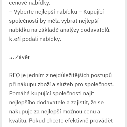
cenové nabídky.
– Vyberte nejlepší nabídku – Kupující
společnosti by měla vybrat nejlepší
nabídku na základě analýzy dodavatelů,
kteří podali nabídky.
5. Závěr
RFQ je jedním z nejdůležitějších postupů
při nákupu zboží a služeb pro společnost.
Pomáhá kupující společnosti najít
nejlepšího dodavatele a zajistit, že se
nakupuje za nejlepší možnou cenu a
kvalitu. Pokud chcete efektivně provádět