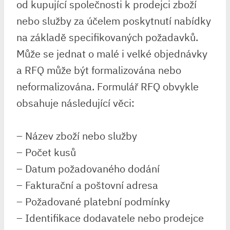
od kupující společnosti k prodejci zboží
nebo služby za účelem poskytnutí nabídky
na základě specifikovaných požadavků.
Může se jednat o malé i velké objednávky
a RFQ může být formalizována nebo
neformalizována. Formulář RFQ obvykle
obsahuje následující věci:
– Název zboží nebo služby
– Počet kusů
– Datum požadovaného dodání
– Fakturační a poštovní adresa
– Požadované platební podmínky
– Identifikace dodavatele nebo prodejce