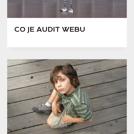
CO JE AUDIT WEBU