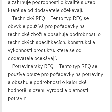
a zahrnuje podrobnosti o kvalitě služeb,
které se od dodavatele očekávají.
– Technický RFQ – Tento typ RFQ se
obvykle používá pro požadavky na
technické zboží a obsahuje podrobnosti o
technických specifikacích, konstrukci a
výkonnosti produktu, které se od
dodavatele očekávají.
– Potravinářský RFQ – Tento typ RFQ se
používá pouze pro požadavky na potraviny
a obsahuje podrobnosti o kalorické
hodnotě, složení, výrobci a platnosti
potravin.