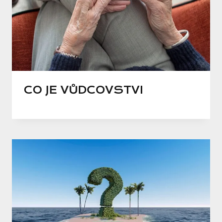
CO JE VŮDCOVSTVI