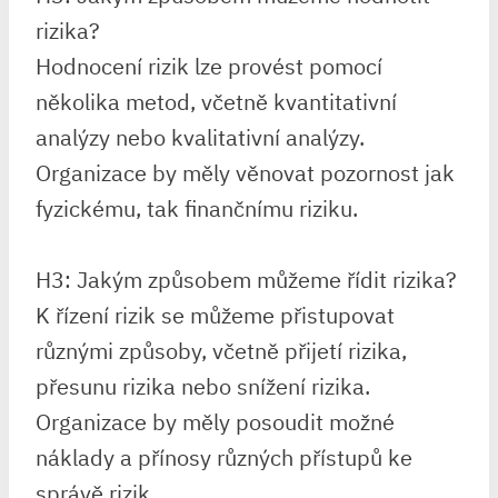
rizika?
Hodnocení rizik lze provést pomocí
několika metod, včetně kvantitativní
analýzy nebo kvalitativní analýzy.
Organizace by měly věnovat pozornost jak
fyzickému, tak finančnímu riziku.
H3: Jakým způsobem můžeme řídit rizika?
K řízení rizik se můžeme přistupovat
různými způsoby, včetně přijetí rizika,
přesunu rizika nebo snížení rizika.
Organizace by měly posoudit možné
náklady a přínosy různých přístupů ke
správě rizik.