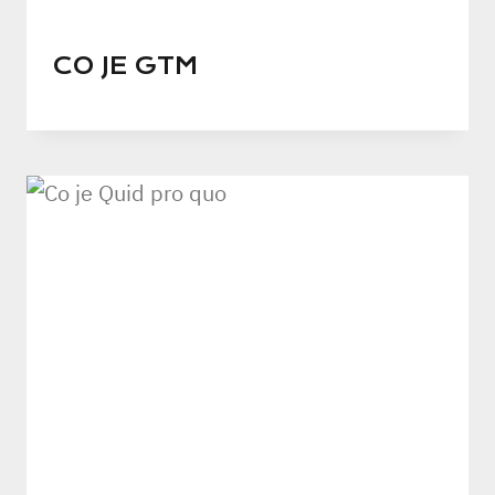
CO JE GTM