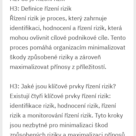
H3: Definice řízení rizik
Řízení rizik je proces, který zahrnuje
identifikaci, hodnocení a řízení rizik, která
mohou ovlivnit cílové podnikové cíle. Tento
proces pomáhá organizacím minimalizovat
škody způsobené riziky a zároveň
maximalizovat přínosy z příležitostí.
H3: Jaké jsou klíčové prvky řízení rizik?
Existují čtyři klíčové prvky řízení rizik:
identifikace rizik, hodnocení rizik, řízení
rizik a monitorování řízení rizik. Tyto kroky
jsou nezbytné pro minimalizaci škod
způsobených riziky a maximalizaci přínosů