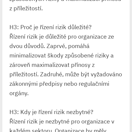
z příležitostí.
H3: Proč je řízení rizik důležité?
Řízení rizik je důležité pro organizace ze
dvou důvodů. Zaprvé, pomáhá
minimalizovat škody způsobené riziky a
zároveň maximalizovat přínosy z
příležitostí. Zadruhé, může být vyžadováno
zákonnými předpisy nebo regulačními
orgány.
H3: Kdy je řízení rizik nezbytné?
Řízení rizik je nezbytné pro organizace v
každém sektoru. Organizace by měly