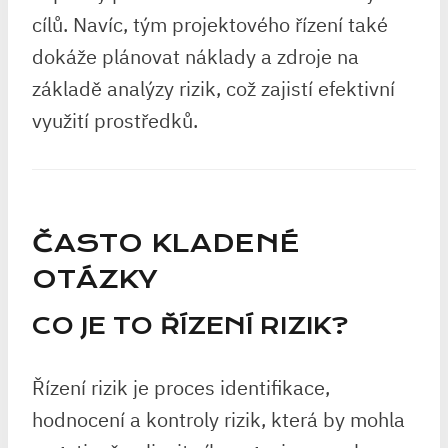
cílů. Navíc, tým projektového řízení také
dokáže plánovat náklady a zdroje na
základě analýzy rizik, což zajistí efektivní
využití prostředků.
ČASTO KLADENÉ
OTÁZKY
CO JE TO ŘÍZENÍ RIZIK?
Řízení rizik je proces identifikace,
hodnocení a kontroly rizik, která by mohla