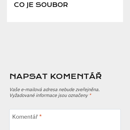
CO JE SOUBOR
NAPSAT KOMENTÁŘ
Vaše e-mailová adresa nebude zveřejněna.
Vyžadované informace jsou označeny
*
Komentář
*