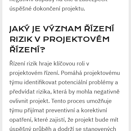
úspěšné dokončení projektu.
JAKÝ JE VÝZNAM ŘÍZENÍ
RIZIK V PROJEKTOVÉM
ŘÍZENÍ?
Řízení rizik hraje klíčovou roli v
projektovém řízení. Pomáhá projektovému
týmu identifikovat potenciální problémy a
předvídat rizika, která by mohla negativně
ovlivnit projekt. Tento proces umožňuje
týmu přijímat preventivní a korektivní
opatření, které zajistí, že projekt bude mít
úspěšný průběh a dodrží se stanovených