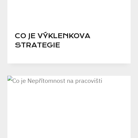
CO JE VÝKLENKOVA
STRATEGIE