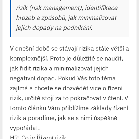
rizik (risk management), identifikace
hrozeb a způsobů, jak minimalizovat
jejich dopady na podnikání.
V dnešní době se stávají rizika stále větší a
komplexnější. Proto je důležité se naučit,
jak řídit rizika a minimalizovat jejich
negativní dopad. Pokud Vás toto téma
zajímá a chcete se dozvědět více o řízení
rizik, určitě stojí za to pokračovat v čtení. V
tomto článku Vám přiblížíme základy řízení
rizik a poradíme, jak se s nimi úspěšně
vypořádat.
H2: Co je Řízení rizik