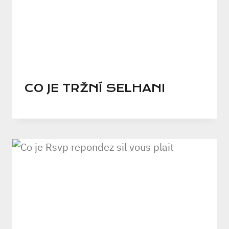
CO JE TRŽNÍ SELHANI