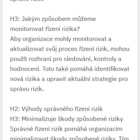
H3: Jakým způsobem můžeme
monitorovat řízení rizika?
Aby organizace mohly monitorovat a
aktualizovat svůj proces řízení rizik, mohou
použít rozhraní pro sledování, kontroly a
hodnocení. Toto také pomáhá identifikovat
nová rizika a upravit aktuální strategie pro
správu rizik.
H2: Výhody správného řízení rizik
H3: Minimalizuje škody způsobené riziky
Správné řízení rizik pomáhá organizacím
minimalizovat škody způsobené riziky. Tím