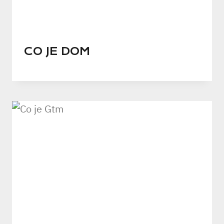
CO JE DOM