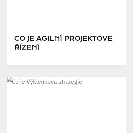
CO JE AGILNÍ PROJEKTOVE
ŘÍZENÍ