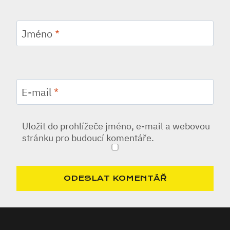
Jméno
*
E-mail
*
Uložit do prohlížeče jméno, e-mail a webovou
stránku pro budoucí komentáře.