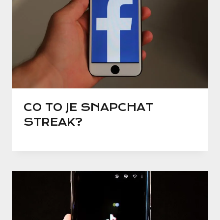
CO TO JE SNAPCHAT
STREAK?