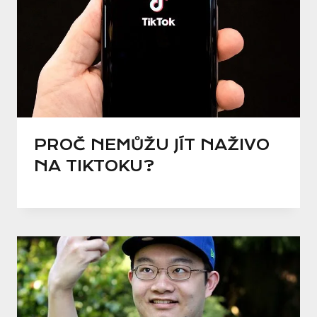
PROČ NEMŮŽU JÍT NAŽIVO
NA TIKTOKU?