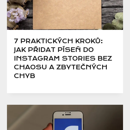
7 PRAKTICKÝCH KROKŮ:
JAK PŘIDAT PÍSEŇ DO
INSTAGRAM STORIES BEZ
CHAOSU A ZBYTEČNÝCH
CHYB