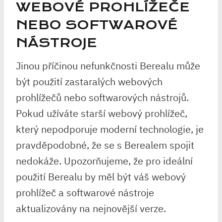
WEBOVÉ PROHLÍŽEČE
NEBO SOFTWAROVÉ
NÁSTROJE
Jinou příčinou nefunkčnosti Berealu může
být použití zastaralých webových
prohlížečů nebo softwarových nástrojů.
Pokud užíváte starší webový prohlížeč,
který nepodporuje moderní technologie, je
pravděpodobné, že se s Berealem spojit
nedokáže. Upozorňujeme, že pro ideální
použití Berealu by měl být váš webový
prohlížeč a softwarové nástroje
aktualizovány na nejnovější verze.