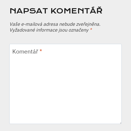
NAPSAT KOMENTÁŘ
Vaše e-mailová adresa nebude zveřejněna.
Vyžadované informace jsou označeny
*
Komentář
*