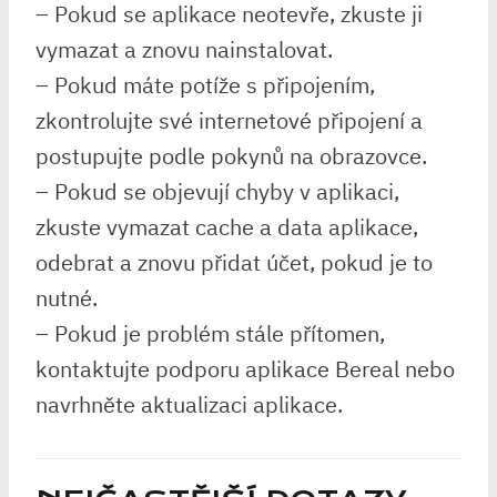
– Pokud se aplikace neotevře, zkuste ji
vymazat a znovu nainstalovat.
– Pokud máte potíže s připojením,
zkontrolujte své internetové připojení a
postupujte podle pokynů na obrazovce.
– Pokud se objevují chyby v aplikaci,
zkuste vymazat cache a data aplikace,
odebrat a znovu přidat účet, pokud je to
nutné.
– Pokud je problém stále přítomen,
kontaktujte podporu aplikace Bereal nebo
navrhněte aktualizaci aplikace.