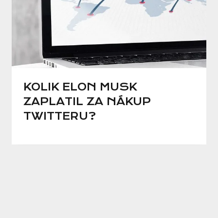
KOLIK ELON MUSK
ZAPLATIL ZA NÁKUP
TWITTERU?