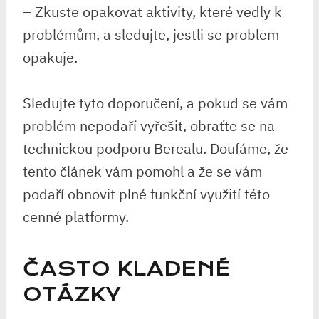
– Zkuste opakovat aktivity, které vedly k
problémům, a sledujte, jestli se problem
opakuje.
Sledujte tyto doporučení, a pokud se vám
problém nepodaří vyřešit, obraťte se na
technickou podporu Berealu. Doufáme, že
tento článek vám pomohl a že se vám
podaří obnovit plné funkční využití této
cenné platformy.
ČASTO KLADENÉ
OTÁZKY