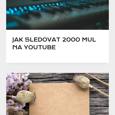
JAK SLEDOVAT 2000 MUL
NA YOUTUBE