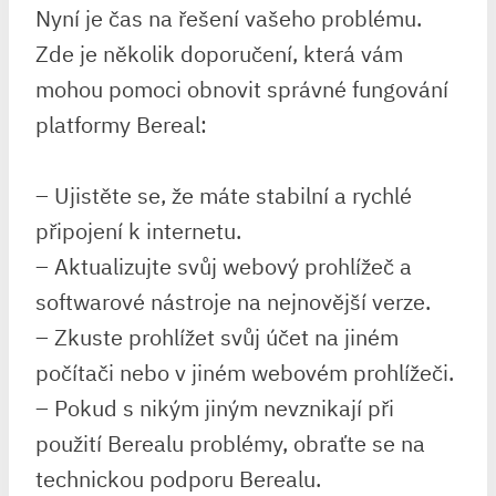
Nyní je čas na řešení vašeho problému.
Zde je několik doporučení, která vám
mohou pomoci obnovit správné fungování
platformy Bereal:
– Ujistěte se, že máte stabilní a rychlé
připojení k internetu.
– Aktualizujte svůj webový prohlížeč a
softwarové nástroje na nejnovější verze.
– Zkuste prohlížet svůj účet na jiném
počítači nebo v jiném webovém prohlížeči.
– Pokud s nikým jiným nevznikají při
použití Berealu problémy, obraťte se na
technickou podporu Berealu.