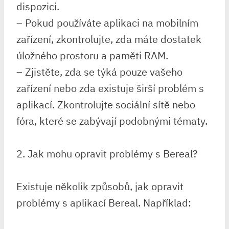
dispozici.
– Pokud používáte aplikaci na mobilním
zařízení, zkontrolujte, zda máte dostatek
úložného prostoru a paměti RAM.
– Zjistěte, zda se týká pouze vašeho
zařízení nebo zda existuje širší problém s
aplikací. Zkontrolujte sociální sítě nebo
fóra, které se zabývají podobnými tématy.
2. Jak mohu opravit problémy s Bereal?
Existuje několik způsobů, jak opravit
problémy s aplikací Bereal. Například: