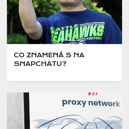
CO ZNAMENÁ S NA
SNAPCHATU?