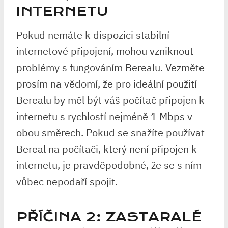
INTERNETU
Pokud nemáte k dispozici stabilní
internetové připojení, mohou vzniknout
problémy s fungováním Berealu. Vezměte
prosím na vědomí, že pro ideální použití
Berealu by měl být váš počítač připojen k
internetu s rychlostí nejméně 1 Mbps v
obou směrech. Pokud se snažíte používat
Bereal na počítači, který není připojen k
internetu, je pravděpodobné, že se s ním
vůbec nepodaří spojit.
PŘÍČINA 2: ZASTARALÉ