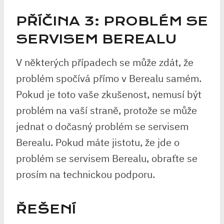
PŘÍČINA 3: PROBLÉM SE
SERVISEM BEREALU
V některých případech se může zdát, že
problém spočívá přímo v Berealu samém.
Pokud je toto vaše zkušenost, nemusí být
problém na vaší straně, protože se může
jednat o dočasný problém se servisem
Berealu. Pokud máte jistotu, že jde o
problém se servisem Berealu, obraťte se
prosím na technickou podporu.
ŘEŠENÍ