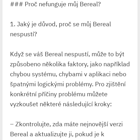
### Proč nefunguje můj Bereal?
1. Jaký je důvod, proč se můj Bereal
nespustí?
Když se váš Bereal nespustí, může to být
způsobeno několika faktory, jako například
chybou systému, chybami v aplikaci nebo
špatnými logickými problémy. Pro zjištění
konkrétní příčiny problému můžete
vyzkoušet některé následující kroky:
– Zkontrolujte, zda máte nejnovější verzi
Bereal a aktualizujte ji, pokud je k