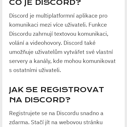
CO JE DISCORD?
Discord je multiplatformní aplikace pro
komunikaci mezi více uživateli. Funkce
Discordu zahrnují textovou komunikaci,
volání a videohovory. Discord také
umožňuje uživatelům vytvářet své vlastní
servery a kanály, kde mohou komunikovat
s ostatními uživateli.
JAK SE REGISTROVAT
NA DISCORD?
Registrujete se na Discordu snadno a
zdarma. Stačí jít na webovou stránku