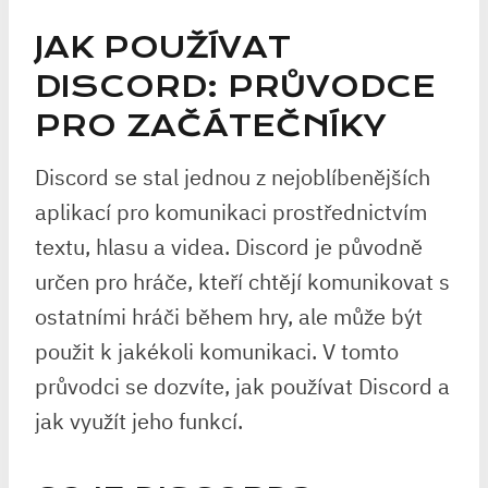
JAK POUŽÍVAT
DISCORD: PRŮVODCE
PRO ZAČÁTEČNÍKY
Discord se stal jednou z nejoblíbenějších
aplikací pro komunikaci prostřednictvím
textu, hlasu a videa. Discord je původně
určen pro hráče, kteří chtějí komunikovat s
ostatními hráči během hry, ale může být
použit k jakékoli komunikaci. V tomto
průvodci se dozvíte, jak používat Discord a
jak využít jeho funkcí.