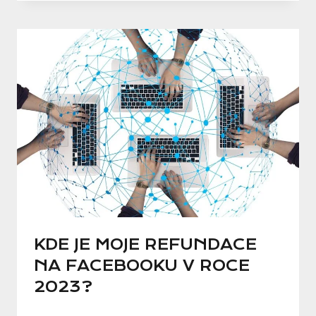
KDE JE MOJE REFUNDACE
NA FACEBOOKU V ROCE
2023?