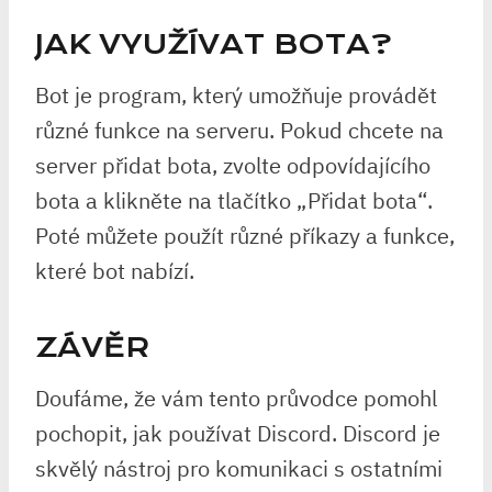
JAK VYUŽÍVAT BOTA?
Bot je program, který umožňuje provádět
různé funkce na serveru. Pokud chcete na
server přidat bota, zvolte odpovídajícího
bota a klikněte na tlačítko „Přidat bota“.
Poté můžete použít různé příkazy a funkce,
které bot nabízí.
ZÁVĚR
Doufáme, že vám tento průvodce pomohl
pochopit, jak používat Discord. Discord je
skvělý nástroj pro komunikaci s ostatními