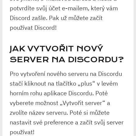
potvrdíte svůj účet e-mailem, který vám
Discord zašle. Pak už můžete začít
používat Discord!
JAK VYTVOŘIT NOVÝ
SERVER NA DISCORDU?
Pro vytvoření nového serveru na Discordu
stačí kliknout na tlačítko „plus“ v levém
horním rohu aplikace Discordu. Poté
vyberete možnost „Vytvořit server“ a
zvolíte název serveru. Poté si můžete
nastavit své preference a začít svůj server
používat!