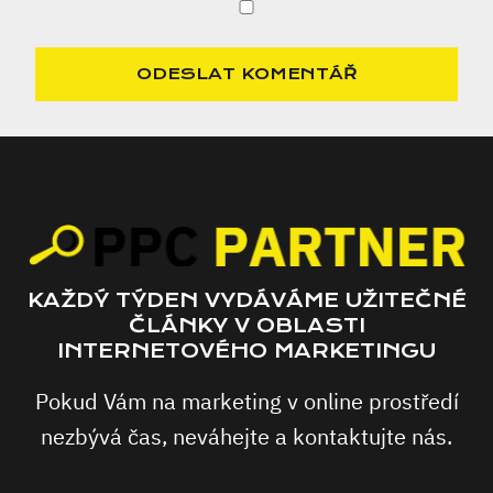
KAŽDÝ TÝDEN VYDÁVÁME UŽITEČNÉ
ČLÁNKY V OBLASTI
INTERNETOVÉHO MARKETINGU
Pokud Vám na marketing v online prostředí
nezbývá čas, neváhejte a kontaktujte nás.