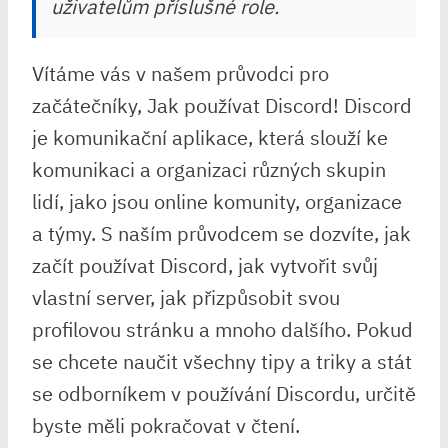
uživatelům příslušné role.
Vítáme vás v našem průvodci pro
začátečníky, Jak používat Discord! Discord
je komunikační aplikace, která slouží ke
komunikaci a organizaci různých skupin
lidí, jako jsou online komunity, organizace
a týmy. S naším průvodcem se dozvíte, jak
začít používat Discord, jak vytvořit svůj
vlastní server, jak přizpůsobit svou
profilovou stránku a mnoho dalšího. Pokud
se chcete naučit všechny tipy a triky a stát
se odborníkem v používání Discordu, určitě
byste měli pokračovat v čtení.