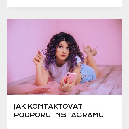
JAK KONTAKTOVAT
PODPORU INSTAGRAMU