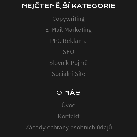
NEJČTENĚJŠÍ KATEGORIE
Copywriting
E-Mail Marketing
PPC Reklama
SEO
Slovník Pojmů
Sociální Sítě
O NÁS
Úvod
Kontakt
Zásady ochrany osobních údajů