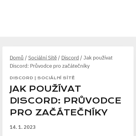
Domů
/
Sociální Sítě
/
Discord
/
Jak používat
Discord: Průvodce pro začátečníky
DISCORD
|
SOCIÁLNÍ SÍTĚ
JAK POUŽÍVAT
DISCORD: PRŮVODCE
PRO ZAČÁTEČNÍKY
14. 1. 2023