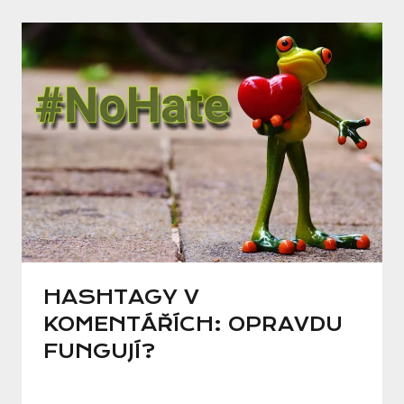
HASHTAGY V
KOMENTÁŘÍCH: OPRAVDU
FUNGUJÍ?