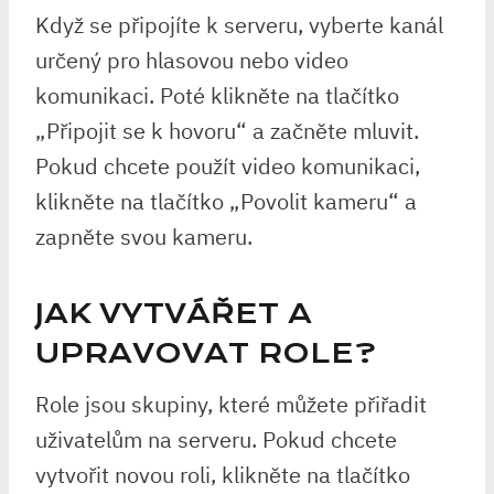
Když se připojíte k serveru, vyberte kanál
určený pro hlasovou nebo video
komunikaci. Poté klikněte na tlačítko
„Připojit se k hovoru“ a začněte mluvit.
Pokud chcete použít video komunikaci,
klikněte na tlačítko „Povolit kameru“ a
zapněte svou kameru.
JAK VYTVÁŘET A
UPRAVOVAT ROLE?
Role jsou skupiny, které můžete přiřadit
uživatelům na serveru. Pokud chcete
vytvořit novou roli, klikněte na tlačítko