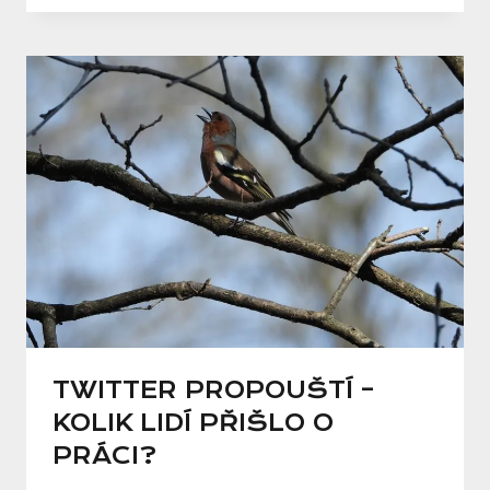
TWITTER PROPOUŠTÍ –
KOLIK LIDÍ PŘIŠLO O
PRÁCI?