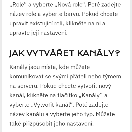
„Role“ a vyberte „Nová role“. Poté zadejte
název role a vyberte barvu. Pokud chcete
upravit existující roli, klikněte na ni a
upravte její nastavení.
JAK VYTVÁŘET KANÁLY?
Kanály jsou místa, kde můžete
komunikovat se svými přáteli nebo týmem
na serveru. Pokud chcete vytvořit nový
kanál, klikněte na tlačítko „Kanály“ a
vyberte „Vytvořit kanál“. Poté zadejte
název kanálu a vyberte jeho typ. Můžete
také přizpůsobit jeho nastavení.