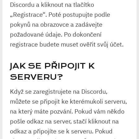
Discordu a kliknout na tlačítko
„Registrace“. Poté postupujte podle
pokynů na obrazovce a zadávejte
požadované údaje. Po dokončení
registrace budete muset ověřit svůj účet.
JAK SE PŘIPOJIT K
SERVERU?
Když se zaregistrujete na Discordu,
můžete se připojit ke kterémukoli serveru,
na který máte pozvání. Pokud vám někdo
pošle odkaz na server, stačí kliknout na
odkaz a připojíte se k serveru. Pokud