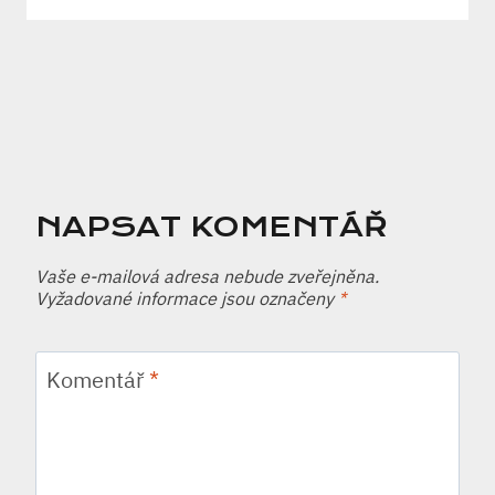
NAPSAT KOMENTÁŘ
Vaše e-mailová adresa nebude zveřejněna.
Vyžadované informace jsou označeny
*
Komentář
*