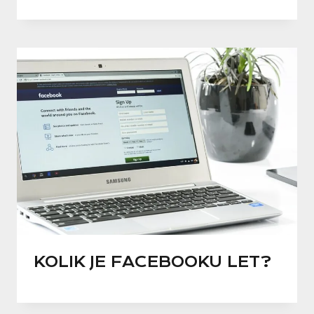
KOLIK JE FACEBOOKU LET?