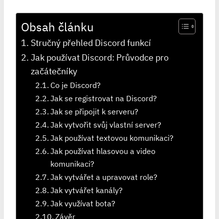
Obsah článku
Stručný přehled Discord funkcí
Jak používat Discord: Průvodce pro
začátečníky
Co je Discord?
Jak se registrovat na Discord?
Jak se připojit k serveru?
Jak vytvořit svůj vlastní server?
Jak používat textovou komunikaci?
Jak používat hlasovou a video
komunikaci?
Jak vytvářet a upravovat role?
Jak vytvářet kanály?
Jak využívat bota?
Závěr