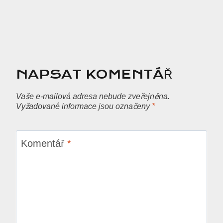
NAPSAT KOMENTÁŘ
Vaše e-mailová adresa nebude zveřejněna.
Vyžadované informace jsou označeny
*
Komentář
*