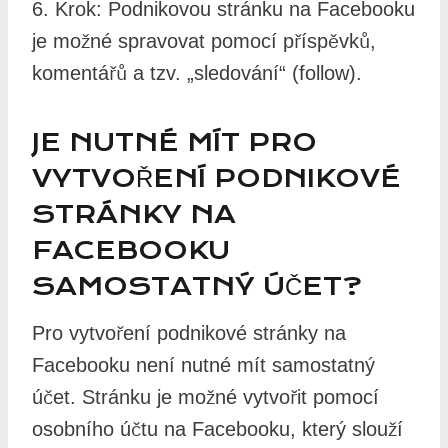
6. Krok: Podnikovou stránku na Facebooku
je možné spravovat pomocí příspěvků,
komentářů a tzv. „sledování“ (follow).
JE NUTNÉ MÍT PRO
VYTVOŘENÍ PODNIKOVÉ
STRÁNKY NA
FACEBOOKU
SAMOSTATNÝ ÚČET?
Pro vytvoření podnikové stránky na
Facebooku není nutné mít samostatný
účet. Stránku je možné vytvořit pomocí
osobního účtu na Facebooku, který slouží