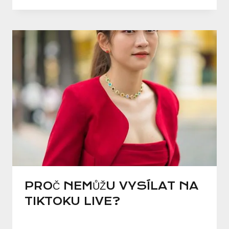
PROČ NEMŮŽU VYSÍLAT NA
TIKTOKU LIVE?