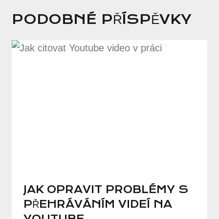
PODOBNÉ PŘÍSPĚVKY
JAK OPRAVIT PROBLÉMY S
PŘEHRÁVÁNÍM VIDEÍ NA
YOUTUBE