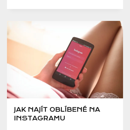
JAK NAJÍT OBLÍBENÉ NA
INSTAGRAMU