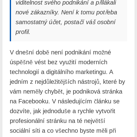
viditelnost svého podnikání a přilákali
nové zákazníky. Není k tomu potřeba
samostatný účet, postačí váš osobní
profil.
V dnešní době není podnikání možné
úspěšně vést bez využití moderních
technologií a digitálního marketingu. A
jedním z nejdůležitějších nástrojů, které by
vám neměly chybět, je podniková stránka
na Facebooku. V následujícím článku se
dozvíte, jak jednoduše a rychle vytvořit
profesionální stránku na té největší
sociální síti a co všechno byste měli při