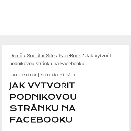
Domů
/
Sociální Sítě
/
FaceBook
/
Jak vytvořit
podnikovou stránku na Facebooku
FACEBOOK
|
SOCIÁLNÍ SÍTĚ
JAK VYTVOŘIT
PODNIKOVOU
STRÁNKU NA
FACEBOOKU