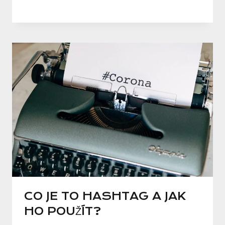
CO JE TO HASHTAG A JAK
HO POUŽÍT?