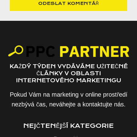
KAŽDÝ TÝDEN VYDÁVÁME UŽITEČNÉ
ČLÁNKY V OBLASTI
INTERNETOVÉHO MARKETINGU
Pokud Vám na marketing v online prostředí
nezbývá čas, neváhejte a kontaktujte nás.
NEJČTENĚJŠÍ KATEGORIE