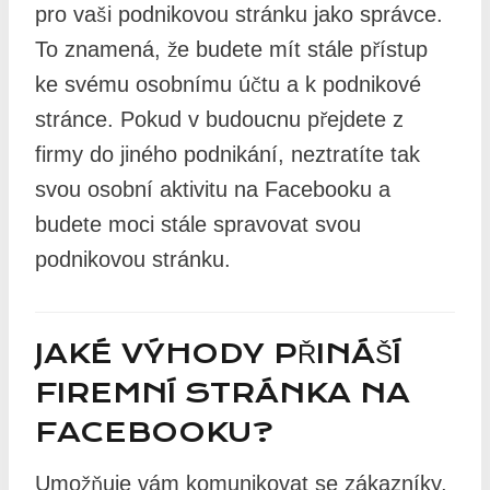
pro vaši podnikovou stránku jako správce.
To znamená, že budete mít stále přístup
ke svému osobnímu účtu a k podnikové
stránce. Pokud v budoucnu přejdete z
firmy do jiného podnikání, neztratíte tak
svou osobní aktivitu na Facebooku a
budete moci stále spravovat svou
podnikovou stránku.
JAKÉ VÝHODY PŘINÁŠÍ
FIREMNÍ STRÁNKA NA
FACEBOOKU?
Umožňuje vám komunikovat se zákazníky,