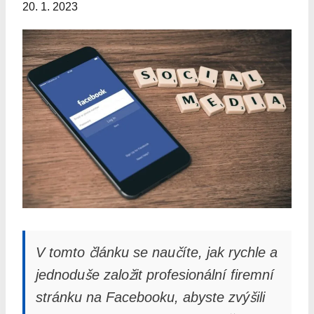
20. 1. 2023
V tomto článku se naučíte, jak rychle a
jednoduše založit profesionální firemní
stránku na Facebooku, abyste zvýšili