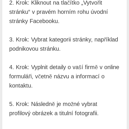
2. Krok: Kliknout na tlačítko „Vytvořit
stránku“ v pravém horním rohu úvodní
stránky Facebooku.
3. Krok: Vybrat kategorii stránky, například
podnikovou stránku.
4. Krok: Vyplnit detaily o vaší firmě v online
formuláři, včetně názvu a informací o
kontaktu.
5. Krok: Následně je možné vybrat
profilový obrázek a titulní fotografii.