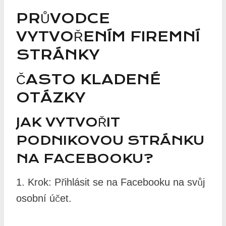
PRŮVODCE
VYTVOŘENÍM FIREMNÍ
STRÁNKY
ČASTO KLADENÉ
OTÁZKY
JAK VYTVOŘIT
PODNIKOVOU STRÁNKU
NA FACEBOOKU?
1. Krok: Přihlásit se na Facebooku na svůj
osobní účet.