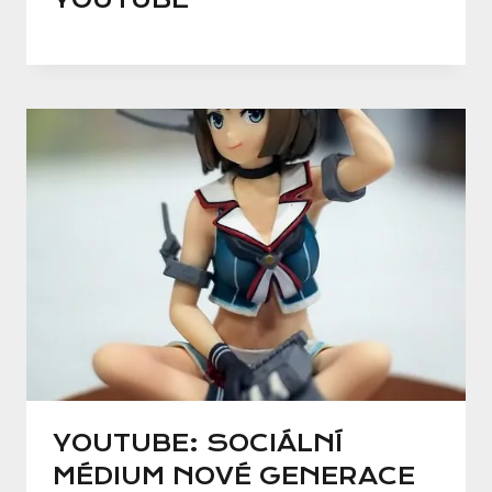
YOUTUBE: SOCIÁLNÍ
MÉDIUM NOVÉ GENERACE