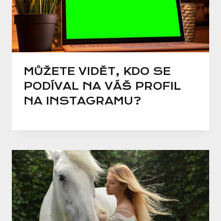
MŮŽETE VIDĚT, KDO SE
PODÍVAL NA VÁŠ PROFIL
NA INSTAGRAMU?