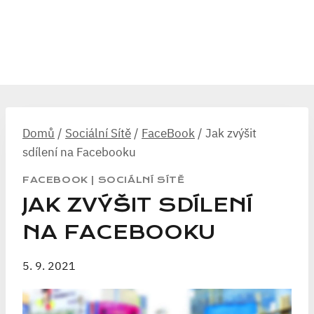
Domů
/
Sociální Sítě
/
FaceBook
/
Jak zvýšit
sdílení na Facebooku
FACEBOOK
|
SOCIÁLNÍ SÍTĚ
JAK ZVÝŠIT SDÍLENÍ
NA FACEBOOKU
5. 9. 2021