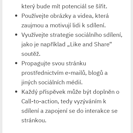
který bude mít potenciál se šířit.
Používejte obrázky a videa, která
zaujmou a motivují lidi k sdílení.
Využívejte strategie sociálního sdílení,
jako je například „Like and Share“
soutěž.
Propagujte svou stránku
prostřednictvím e-mailů, blogů a
jiných sociálních médií.
Každý příspěvek může být doplněn o
Call-to-action, tedy vyzýváním k
sdílení a zapojení se do interakce se
stránkou.