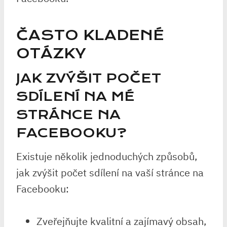
ČASTO KLADENÉ
OTÁZKY
JAK ZVÝŠIT POČET
SDÍLENÍ NA MÉ
STRÁNCE NA
FACEBOOKU?
Existuje několik jednoduchých způsobů,
jak zvýšit počet sdílení na vaší stránce na
Facebooku:
Zveřejňujte kvalitní a zajímavý obsah,