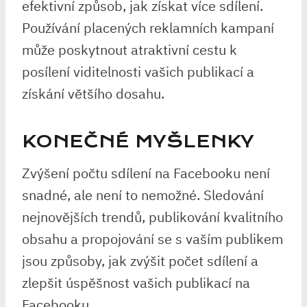
efektivní způsob, jak získat více sdílení.
Používání placených reklamních kampaní
může poskytnout atraktivní cestu k
posílení viditelnosti vašich publikací a
získání většího dosahu.
KONEČNÉ MYŠLENKY
Zvýšení počtu sdílení na Facebooku není
snadné, ale není to nemožné. Sledování
nejnovějších trendů, publikování kvalitního
obsahu a propojování se s vaším publikem
jsou způsoby, jak zvýšit počet sdílení a
zlepšit úspěšnost vašich publikací na
Facebooku.