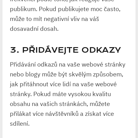
publikum. Pokud publikujete moc často,
může to mít negativní vliv na váš
dosavadní dosah.
3. PŘIDÁVEJTE ODKAZY
Přidávání odkazů na vaše webové stránky
nebo blogy může být skvělým způsobem,
jak přitáhnout více lidí na vaše webové
stránky. Pokud máte vysokou kvalitu
obsahu na vašich stránkách, můžete
přilákat více návštěvníků a získat více
sdílení.