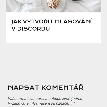
JAK VYTVOŘIT HLASOVÁNÍ
V DISCORDU
NAPSAT KOMENTÁŘ
Vaše e-mailová adresa nebude zveřejněna.
Vyžadované informace jsou označeny
*