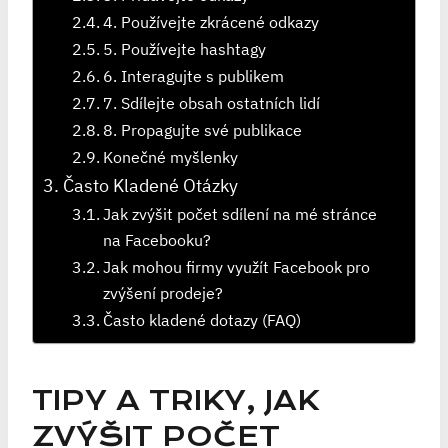
4. Používejte zkrácené odkazy
5. Používejte hashtagy
6. Interagujte s publikem
7. Sdílejte obsah ostatních lidí
8. Propagujte své publikace
Konečné myšlenky
Často Kladené Otázky
Jak zvýšit počet sdílení na mé stránce
na Facebooku?
Jak mohou firmy využít Facebook pro
zvýšení prodeje?
Často kladené dotazy (FAQ)
TIPY A TRIKY, JAK
ZVÝŠIT POČET