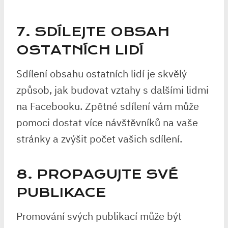
7. SDÍLEJTE OBSAH
OSTATNÍCH LIDÍ
Sdílení obsahu ostatních lidí je skvělý
způsob, jak budovat vztahy s dalšími lidmi
na Facebooku. Zpětné sdílení vám může
pomoci dostat více návštěvníků na vaše
stránky a zvýšit počet vašich sdílení.
8. PROPAGUJTE SVÉ
PUBLIKACE
Promování svých publikací může být