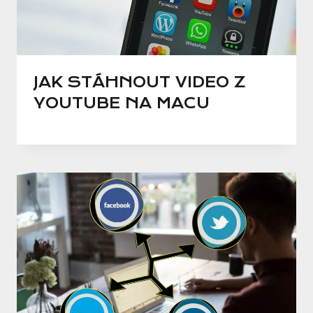
JAK STÁHNOUT VIDEO Z
YOUTUBE NA MACU