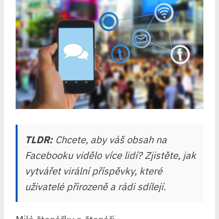
TLDR:
Chcete, aby váš obsah na
Facebooku vidělo více lidí? Zjistěte, jak
vytvářet virální příspěvky, které
uživatelé přirozeně a rádi sdílejí.