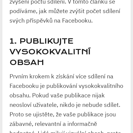
zvýšení počtu sdílení. V tomto článku se
podíváme, jak můžete zvýšit počet sdílení
svých příspěvků na Facebooku.
1. PUBLIKUJTE
VYSOKOKVALITNÍ
OBSAH
Prvním krokem k získání více sdílení na
Facebooku je publikování vysokokvalitního
obsahu. Pokud vaše publikace nijak
neosloví uživatele, nikdo je nebude sdílet.
Proto se ujistěte, že vaše publikace jsou
zábavné, relevantní a informačně