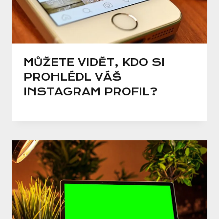
MŮŽETE VIDĚT, KDO SI
PROHLÉDL VÁŠ
INSTAGRAM PROFIL?