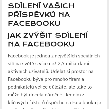
SDÍLENÍ VAŠICH
PŘÍSPĚVKŮ NA
FACEBOOKU
JAK ZVÝŠIT SDÍLENÍ
NA FACEBOOKU
Facebook je jednou z největších sociálních
sítí na světě s více než 2,7 miliardami
aktivních uživatelů. Udělat si prostor na
Facebooku bývá pro mnoho firem a
podnikatelů velice důležité, ale také to
může být docela náročné. Jedním z
klíčových faktorů úspěchu na Facebooku je