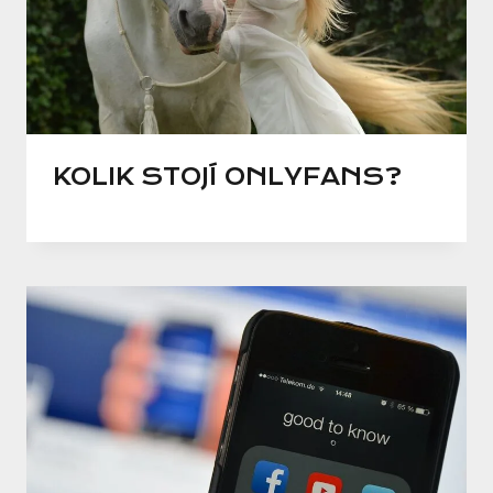
KOLIK STOJÍ ONLYFANS?