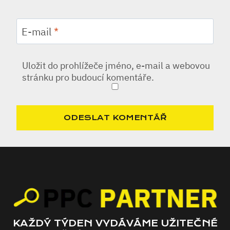
E-mail
*
Uložit do prohlížeče jméno, e-mail a webovou
stránku pro budoucí komentáře.
KAŽDÝ TÝDEN VYDÁVÁME UŽITEČNÉ