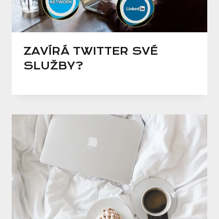
ZAVÍRÁ TWITTER SVÉ
SLUŽBY?