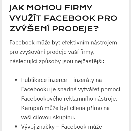
JAK MOHOU FIRMY
VYUŽÍT FACEBOOK PRO
ZVÝŠENÍ PRODEJE?
Facebook může být efektivním nástrojem
pro zvyšování prodeje vaší firmy,
následující způsoby jsou nejčastější:
Publikace inzerce – inzeráty na
Facebooku je snadné vytvářet pomocí
Facebookového reklamního nástroje.
Kampaň může být cílena přímo na
vaši cílovou skupinu.
Vývoj značky – Facebook může