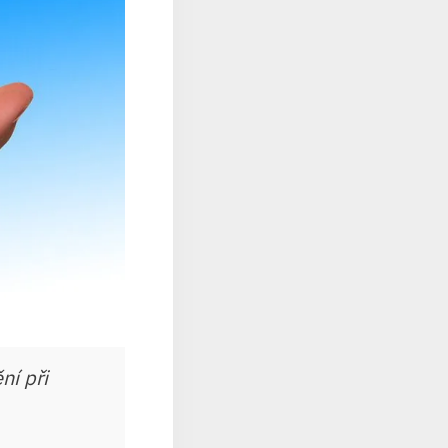
ní při