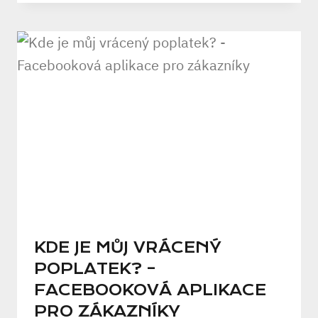
KDE JE MŮJ VRÁCENÝ
POPLATEK? –
FACEBOOKOVÁ APLIKACE
PRO ZÁKAZNÍKY