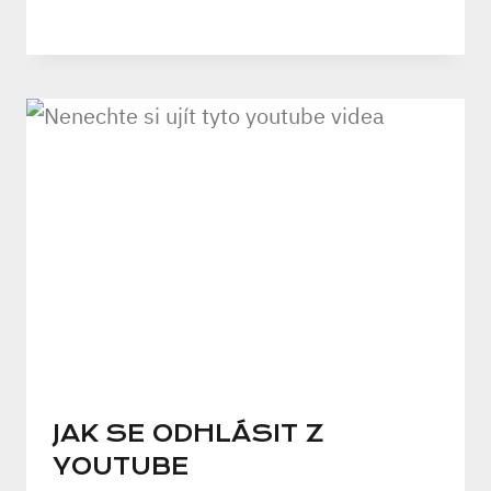
JAK SE ODHLÁSIT Z
YOUTUBE