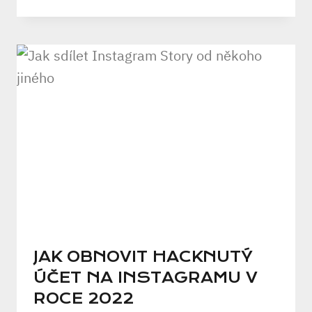
JAK OBNOVIT HACKNUTÝ
ÚČET NA INSTAGRAMU V
ROCE 2022