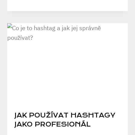
JAK POUŽÍVAT HASHTAGY
JAKO PROFESIONÁL