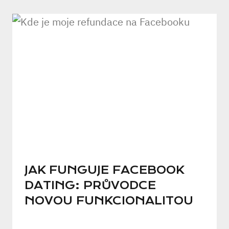
JAK FUNGUJE FACEBOOK
DATING: PRŮVODCE
NOVOU FUNKCIONALITOU