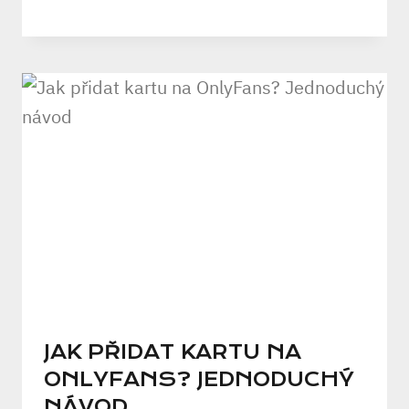
JAK PŘIDAT KARTU NA
ONLYFANS? JEDNODUCHÝ
NÁVOD