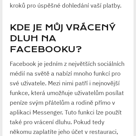
kroků pro úspěšné dohledání vaší platby.
KDE JE MŮJ VRÁCENÝ
DLUH NA
FACEBOOKU?
Facebook je jedním z největších sociálních
médií na světě a nabízí mnoho funkcí pro
své uživatele. Mezi nimi patří i nejnovější
funkce, která umožňuje uživatelům posílat
peníze svým přátelům a rodině přímo v
aplikaci Messenger. Tuto funkci lze použít
také pro vrácení dluhu. Pokud tedy
někomu zaplatíte jeho účet v restauraci,