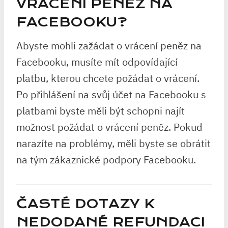
VRÁCENÍ PENĚZ NA
FACEBOOKU?
Abyste mohli zažádat o vrácení peněz na
Facebooku, musíte mít odpovídající
platbu, kterou chcete požádat o vrácení.
Po přihlášení na svůj účet na Facebooku s
platbami byste měli být schopni najít
možnost požádat o vrácení peněz. Pokud
narazíte na problémy, měli byste se obrátit
na tým zákaznické podpory Facebooku.
ČASTÉ DOTAZY K
NEDODANÉ REFUNDACI