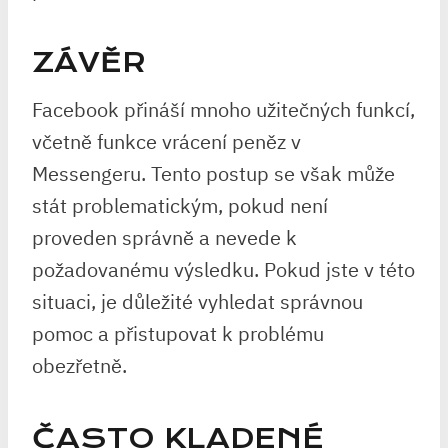
ZÁVĚR
Facebook přináší mnoho užitečných funkcí,
včetně funkce vrácení peněz v
Messengeru. Tento postup se však může
stát problematickým, pokud není
proveden správně a nevede k
požadovanému výsledku. Pokud jste v této
situaci, je důležité vyhledat správnou
pomoc a přistupovat k problému
obezřetně.
ČASTO KLADENÉ