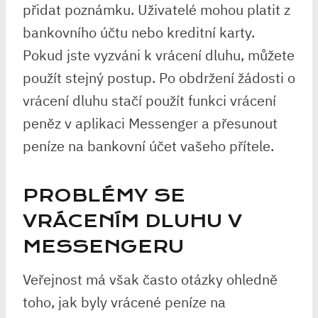
přidat poznámku. Uživatelé mohou platit z
bankovního účtu nebo kreditní karty.
Pokud jste vyzváni k vrácení dluhu, můžete
použít stejný postup. Po obdržení žádosti o
vrácení dluhu stačí použít funkci vrácení
peněz v aplikaci Messenger a přesunout
peníze na bankovní účet vašeho přítele.
PROBLÉMY SE
VRÁCENÍM DLUHU V
MESSENGERU
Veřejnost má však často otázky ohledně
toho, jak byly vrácené peníze na