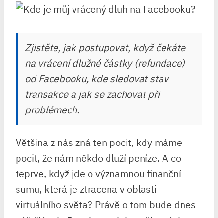
Zjistěte, jak postupovat, když čekáte
na vrácení dlužné částky (refundace)
od Facebooku, kde sledovat stav
transakce a jak se zachovat při
problémech.
Většina z nás zná ten pocit, kdy máme
pocit, že nám někdo dluží peníze. A co
teprve, když jde o významnou finanční
sumu, která je ztracena v oblasti
virtuálního světa? Právě o tom bude dnes