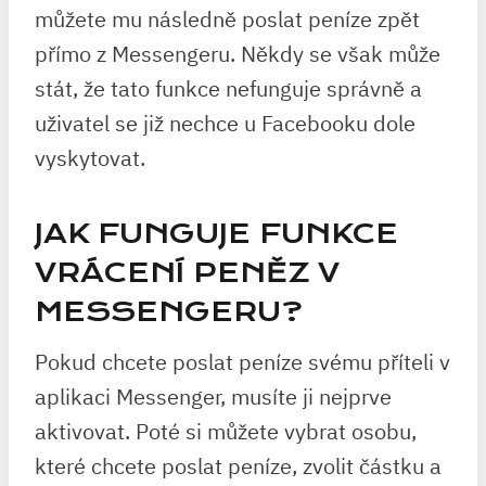
můžete mu následně poslat peníze zpět
přímo z Messengeru. Někdy se však může
stát, že tato funkce nefunguje správně a
uživatel se již nechce u Facebooku dole
vyskytovat.
JAK FUNGUJE FUNKCE
VRÁCENÍ PENĚZ V
MESSENGERU?
Pokud chcete poslat peníze svému příteli v
aplikaci Messenger, musíte ji nejprve
aktivovat. Poté si můžete vybrat osobu,
které chcete poslat peníze, zvolit částku a