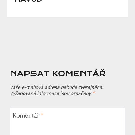
NAPSAT KOMENTÁŘ
Vaše e-mailová adresa nebude zveřejněna.
Vyžadované informace jsou označeny
*
Komentář
*