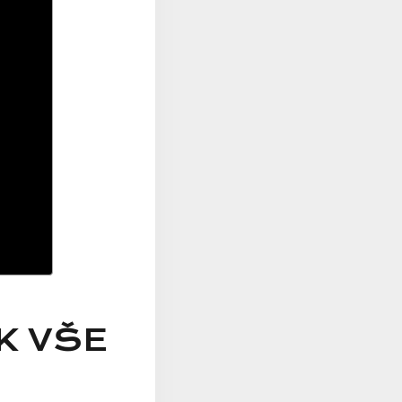
K VŠE